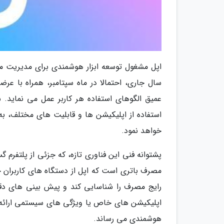
عمیق الگوهای استفاده هر کاربر عمل می نماید. س
استفاده از اپلیکیشن ها و قابلیت های مختلف، به
خواهد نمود.
مصرف باتری است که اپل از دستگاه های کاربران ج
رایج مصرف را شناسایی کند و پیش بینی های دقی
اپلیکیشن های خاص یا ویژگی های سیستمی ارائه 
هوشمندی می رساند.