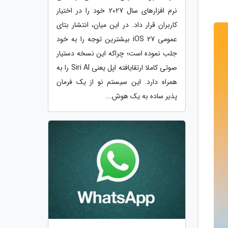
نرم افزارهای سال 2027 خود را در اختیار
کاربران قرار داد. در این میان، انتشار بتای
عمومی iOS 27 بیشترین توجه را به خود
جلب نموده است؛ چراکه این نسخه دستیار
صوتی کاملا ارتقایافته اپل یعنی Siri AI را به
همراه دارد. این سیستم نو از یک فرمان
پذیر ساده به یک هوش...