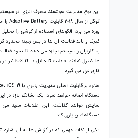
این نوع مدیریت هوشمند مصرف انرژی در سیستم عام
بهره می برد، الگوهای استفاده از گوشی را تحلیل
به کاربران و سیستم اجازه می دهد تا نحوه فعالیت 
ها کنترل نم
کاربر قرار می گیرد.
دستگاه اضافه خواهد نمود. یک نشانگر تازه در ای
نمایش خواهد گذاشت. این اطلاعات مفید می توان
دستگاهشان یاری کند.