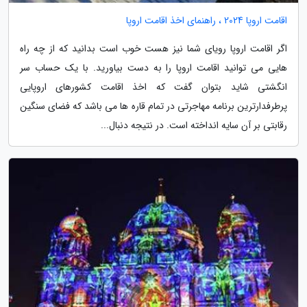
اقامت اروپا 2024 ، راهنمای اخذ اقامت اروپا
اگر اقامت اروپا رویای شما نیز هست خوب است بدانید که از چه راه
هایی می توانید اقامت اروپا را به دست بیاورید. با یک حساب سر
انگشتی شاید بتوان گفت که اخذ اقامت کشورهای اروپایی
پرطرفدارترین برنامه مهاجرتی در تمام قاره ها می باشد که فضای سنگین
رقابتی بر آن سایه انداخته است. در نتیجه دنبال...