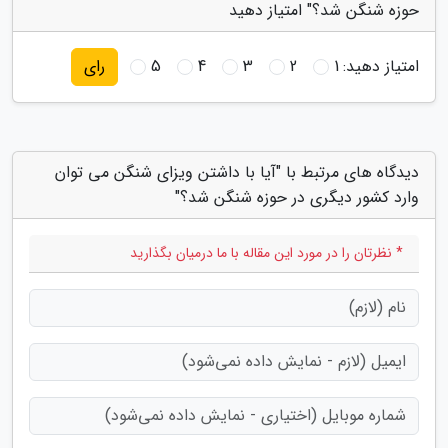
حوزه شنگن شد؟" امتیاز دهید
امتیاز دهید:
1
2
3
4
5
رای
دیدگاه های مرتبط با "آیا با داشتن ویزای شنگن می توان
وارد کشور دیگری در حوزه شنگن شد؟"
* نظرتان را در مورد این مقاله با ما درمیان بگذارید