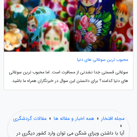
محبوب ترین سوغاتی های دنیا
سوغاتی قسمتی جدا نشدنی از مسافرت است. اما محبوب ترین سوغاتی
های دنیا کدامند؟ برای دانستن این سوال در خبرنگاران همراه ما باشید.
مجله افتخار
»
همه اخبار و مقاله ها
»
مقالات گردشگری
»
آیا با داشتن ویزای شنگن می توان وارد کشور دیگری در