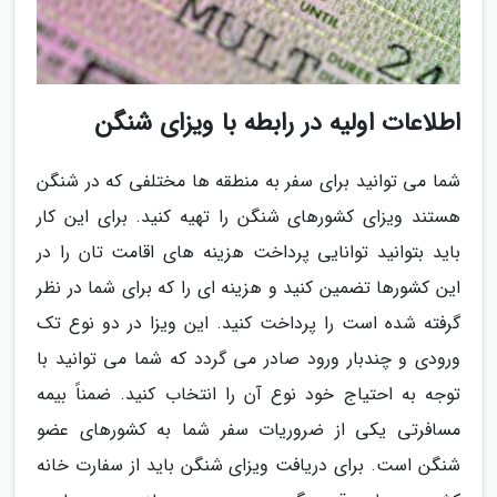
اطلاعات اولیه در رابطه با ویزای شنگن
شما می توانید برای سفر به منطقه ها مختلفی که در شنگن
هستند ویزای کشورهای شنگن را تهیه کنید. برای این کار
باید بتوانید توانایی پرداخت هزینه های اقامت تان را در
این کشورها تضمین کنید و هزینه ای را که برای شما در نظر
گرفته شده است را پرداخت کنید. این ویزا در دو نوع تک
ورودی و چندبار ورود صادر می گردد که شما می توانید با
توجه به احتیاج خود نوع آن را انتخاب کنید. ضمناً بیمه
مسافرتی یکی از ضروریات سفر شما به کشورهای عضو
شنگن است. برای دریافت ویزای شنگن باید از سفارت خانه