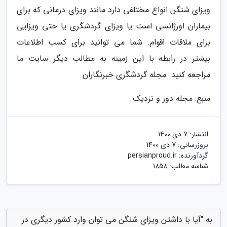
ویزای شنگن انواع مختلفی دارد مانند ویزای درمانی که برای
بیماران اورژانسی است یا ویزای گردشگری یا حتی ویزایی
برای ملاقات اقوام. شما می توانید برای کسب اطلاعات
بیشتر در رابطه با این زمینه به مطالب دیگر سایت ما
مراجعه کنید. مجله گردشگری خبرنگاران
منبع: مجله دور و نزدیک
انتشار:
7 دی 1400
بروزرسانی:
7 دی 1400
گردآورنده:
persianproud.ir
شناسه مطلب: 1858
به "آیا با داشتن ویزای شنگن می توان وارد کشور دیگری در