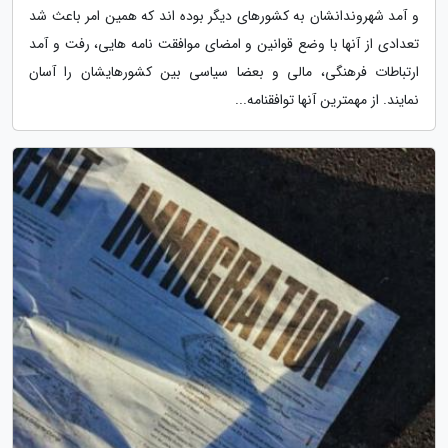
و آمد شهروندانشان به کشورهای دیگر بوده اند که همین امر باعث شد
تعدادی از آنها با وضع قوانین و امضای موافقت نامه هایی، رفت و آمد
ارتباطات فرهنگی، مالی و بعضا سیاسی بین کشورهایشان را آسان
نمایند. از مهمترین آنها توافقنامه...