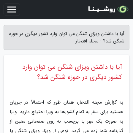
آیا با داشتن ویزای شنگن می توان وارد کشور دیگری در حوزه
شنگن شد؟ - مجله افتخار
آیا با داشتن ویزای شنگن می توان وارد
کشور دیگری در حوزه شنگن شد؟
به گزارش مجله افتخار، همان طور که احتمالاً در جریان
هستید برای سفر به تمام کشورها به ویزا احتیاج دارید. ویزا
به صورت یک مهر یا برچسب به روی صفحاتی معین از
گذرنامه شما زده می گردد. نوعی از ویزا، ویزای شنگن یا