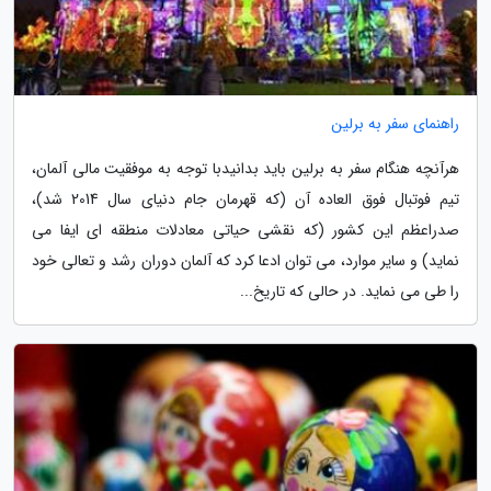
راهنمای سفر به برلین
هرآنچه هنگام سفر به برلین باید بدانیدبا توجه به موفقیت مالی آلمان،
تیم فوتبال فوق العاده آن (که قهرمان جام دنیای سال 2014 شد)،
صدراعظم این کشور (که نقشی حیاتی معادلات منطقه ای ایفا می
نماید) و سایر موارد، می توان ادعا کرد که آلمان دوران رشد و تعالی خود
را طی می نماید. در حالی که تاریخ...