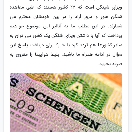
ویزای شینگن است که 23 کشور هستند که طبق معاهده
شنگن عبور و مرور آزاد را در بین خودشان محترم می
شمارند. در این مطلب ما به آنالیز این موضوع خواهیم
پرداخت که آیا با داشتن ویزای شنگن یک کشور می توان به
سایر کشورها هم تردد کرد یا خیر؟ برای دریافت پاسخ این
سؤال در ادامه همراه ما باشید. بلیط هواپیما را مقرون به
صرفه بخرید.