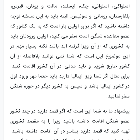
اسلواکی، اسلوانی، چک، ایسلند، مالت و یونان، قبرس،
بلغارستان، رومانی و سوئیس. البته باید به این مسئله توجه
داشته باشید که اگر برای اولین بار است که به یک کشور که
عضو معاهده شنگن است سفر می کنید، اولین ورودتان باید
به کشوری که از آن ویزا گرفته اید باشد نکنه بسیار مهم در
این موضوع این است که شما نمی توانید بلافاصله از آن
کشور خارج شوید و باید مدتی در آن کشور اقامت کنید.
برای مثال اگر شما ویزا ایتالیا دارید باید حتما مهر ورود اول
در کشور ایتالیا باشد و سپس به کشور دیگر در حوزه شنگن
سفر نمایید.
پیشنهاد ما به شما این است که اگر قصد دارید در چند کشور
عضو شنگن اقامت داشته باشید ویزا را به مقصد کشوری
تهیه کنید که قصد دارید بیشتر در آن اقامت داشته باشید.