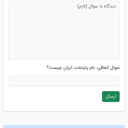
سوال اتفاقی: نام پایتخت ایران چیست؟
ارسال