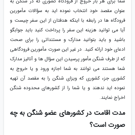
شما برای هر بار خروج از فرودگاه کشوری که در شنگن به
عنوان مقصد خود انتخاب نموده اید به سؤالات مأمورین
فرودگاه ها در رابطه با اینکه هدفتان از این سفر چیست و
آیا می توانید هزینه این سفر را پرداخت کنید باید جوابگو
باشید و باید بتوانید مدارک و مستنداتی را برای صحت
ادعای خود ارائه کنید. در غیر این صورت مأمورین فرودگاهی
که از طرف شنگن مأمور پرسیدن این سؤال ها و آنالیز مدارک
شما هستند می توانند به شما اجازه ورود و یا خروج به
کشوری جزء کشوری که ویزای شنگن را به مقصد آن تهیه
نموده اید ندهند و یا شما را از کشورهای محدوده شنگن
اخراج نمایند.
مدت اقامت در کشورهای عضو شنگن به چه
صورت است؟