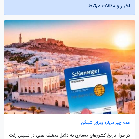
اخبار و مقالات مرتبط
همه چیز درباره ویزای شینگن
در طول تاریخ کشورهای بسیاری به دلایل مختلف سعی در تسهیل رفت