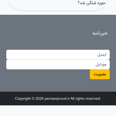
حوزه شنگن شد؟
خبرنامه
عضویت
Copyright © 2026 persianproud.ir All rights reserved.