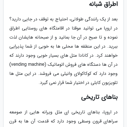
اطراق شبانه
بعد از یک رانندگی طولانی، احتیاج به توقف در جایی دارید؟
در اروپا می توانید موقتا در اقامتگاه های روستایی اطراق
نموده و تا صبح در آن جا بمانید و از صبحانه هایشان لذت
ببرید. در این منطقه ها محلی ها به خوبی از شما پذیرایی
خواهند کرد. در کانادا متل های بسیار خوبی وجود دارند که
در آن ها دستگاه های فروش اتوماتیک (vending machine)
وجود دارد که کوکاکولای وانیلی می فروشد. در این متل ها
تلویزیون کابلی در اختیار شما قرار نمی گیرد.
بناهای تاریخی
در اروپا، بناهای تاریخی ای مثل ویرانه هایی از صومعه
سراهای قرون وسطی وجود دارد که قدمت آن ها به قرن