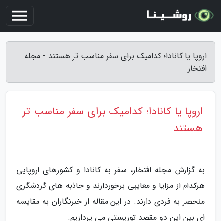
اروپا یا کانادا؛ کدامیک برای سفر مناسب تر هستند - مجله
افتخار
اروپا یا کانادا؛ کدامیک برای سفر مناسب تر
هستند
به گزارش مجله افتخار، سفر به کانادا و کشورهای اروپایی
هرکدام از مزایا و معایبی برخوردارند و جاذبه های گردشگری
منحصر به فردی دارند. در این مقاله از خبرنگاران به مقایسه
ای بین این دو مقصد توریستی می پردازیم.