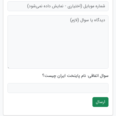
سوال اتفاقی: نام پایتخت ایران چیست؟
ارسال