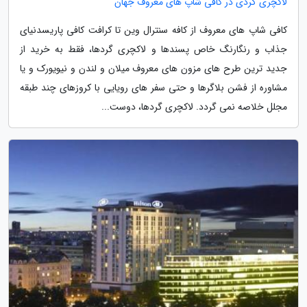
لاکچری گردی در کافی شاپ های معروف جهان
کافی شاپ های معروف از کافه سنترال وین تا کرافت کافی پاریسدنیای
جذاب و رنگارنگ خاص پسندها و لاکچری گردها، فقط به خرید از
جدید ترین طرح های مزون های معروف میلان و لندن و نیویورک و یا
مشاوره از فشن بلاگرها و حتی سفر های رویایی با کروزهای چند طبقه
مجلل خلاصه نمی گردد. لاکچری گردها، دوست...