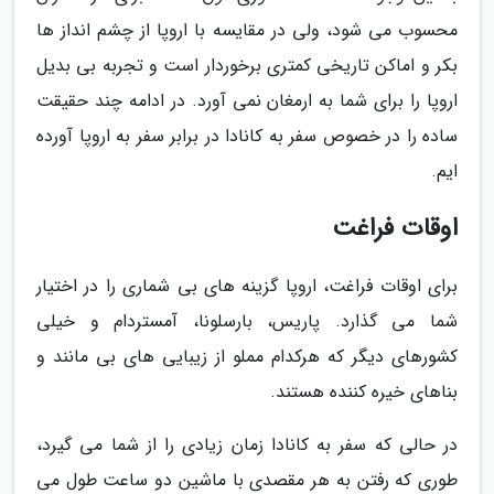
محسوب می شود، ولی در مقایسه با اروپا از چشم انداز ها
بکر و اماکن تاریخی کمتری برخوردار است و تجربه بی بدیل
اروپا را برای شما به ارمغان نمی آورد. در ادامه چند حقیقت
ساده را در خصوص سفر به کانادا در برابر سفر به اروپا آورده
ایم.
اوقات فراغت
برای اوقات فراغت، اروپا گزینه های بی شماری را در اختیار
شما می گذارد. پاریس، بارسلونا، آمستردام و خیلی
کشورهای دیگر که هرکدام مملو از زیبایی های بی مانند و
بناهای خیره کننده هستند.
در حالی که سفر به کانادا زمان زیادی را از شما می گیرد،
طوری که رفتن به هر مقصدی با ماشین دو ساعت طول می