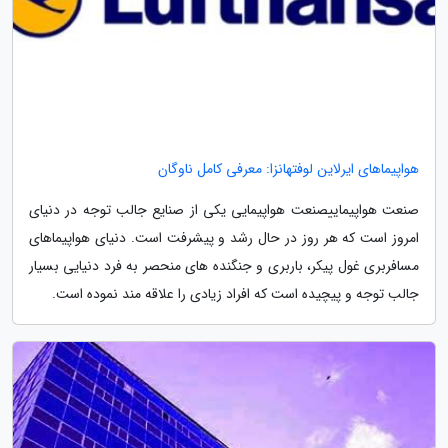
هواپیماهای ایرلاین لوفتهانزا: معرفی کامل ناوگان
صنعت هواپیماییصنعت هواپیمایی یکی از صنایع جالب توجه در دنیای
امروز است که هر روز در حال رشد و پیشرفت است. دنیای هواپیماهای
مسافربری غول پیکر، باربری و جنگنده های منحصر به فرد دنیایی بسیار
جالب توجه و پیچیده است که افراد زیادی را علاقه مند نموده است.