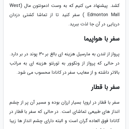
کشد. پیشنهاد می کنیم که به وست ادمونتون مال (West
Edmonton Mall ) سفر کنید تا از تماشا کشتی دزدان
دریایی در آن جا لذت ببرید.
سفر با هواپیما
پرواز از لندن به مارسیل هزینه ای بالغ بر 30 پوند در بر دارد.
در حالی که پرواز از ونکوور به تورنتو هزینه ای به مراتب
بالاتر داشته و از معایب سفر در کانادا محسوب می شود.
سفر با قطار
سفر با قطار در اروپا بسیار ارزان بوده و مسیر آن پر از چشم
انداز های طبیعی تماشای است. در حالی که سفر با قطار در
کانادا فوق العاده گران است و البته دارای چشم انداز ها زیبا