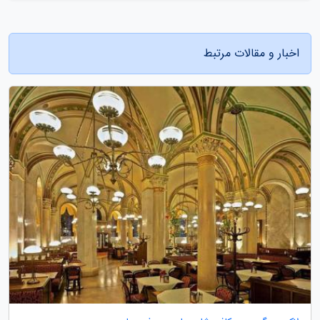
اخبار و مقالات مرتبط