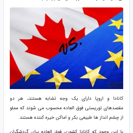
کانادا و اروپا دارای یک وجه تشابه هستند، هر دو
مقصدهای توریستی فوق العاده محسوب می شوند که مملو
از چشم انداز ها طبیعی بکر و اماکن خیره کننده هستند.
با این وجود که کانادا کشوری فوق العاده برای گردشگران