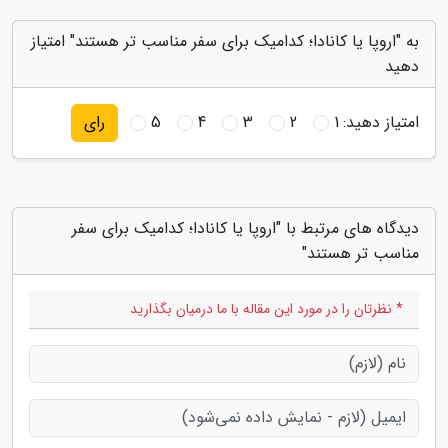
به "اروپا یا کانادا؛ کدامیک برای سفر مناسب تر هستند" امتیاز
دهید
امتیاز دهید:
1
2
3
4
5
رای
دیدگاه های مرتبط با "اروپا یا کانادا؛ کدامیک برای سفر
مناسب تر هستند"
* نظرتان را در مورد این مقاله با ما درمیان بگذارید