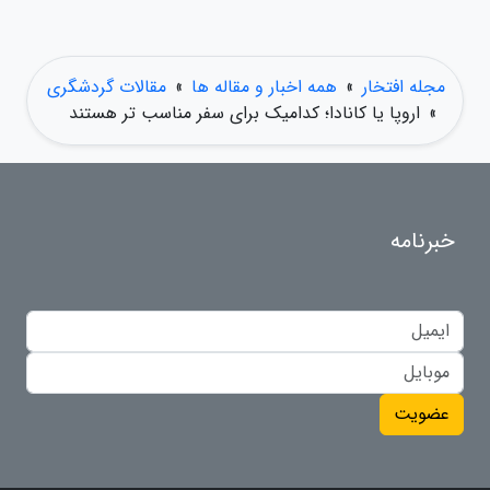
مجله افتخار
»
همه اخبار و مقاله ها
»
مقالات گردشگری
»
اروپا یا کانادا؛ کدامیک برای سفر مناسب تر هستند
خبرنامه
عضویت