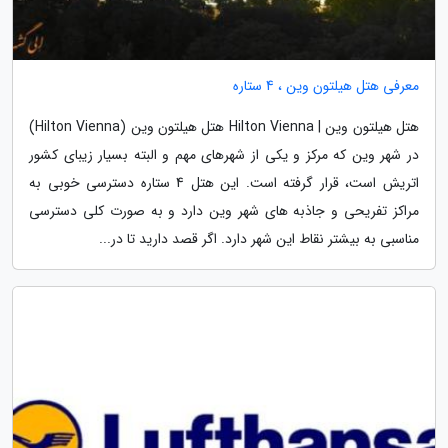
معرفی هتل هیلتون وین ، 4 ستاره
هتل هیلتون وین | Hilton Vienna هتل هیلتون وین (Hilton Vienna)
در شهر وین که مرکز و یکی از شهرهای مهم و البته بسیار زیبای کشور
اتریش است، قرار گرفته است. این هتل 4 ستاره دسترسی خوبی به
مراکز تفریحی و جاذبه های شهر وین دارد و به صورت کلی دسترسی
مناسبی به بیشتر نقاط این شهر دارد. اگر قصد دارید تا در...