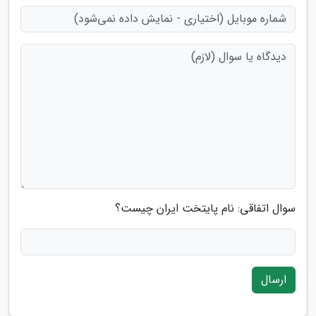
سوال اتفاقی: نام پایتخت ایران چیست؟
ارسال