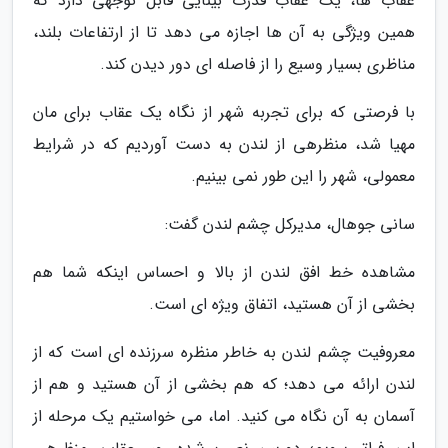
عقاب ها، یک عقاب قدرت بینایی قابل توجهی دارد که
همین ویژگی به آن ها اجازه می دهد تا از ارتفاعات بلند،
مناظری بسیار وسیع را از فاصله ای دور دیدن کند.
با فرصتی که برای تجربه شهر از نگاه یک عقاب برای مان
مهیا شد، منظرهی از لندن به دست آوردیم که در شرایط
معمولی، شهر را این طور نمی بینیم.
سانی جوهال، مدیرکل چشم لندن گفت:
مشاهده خط افق لندن از بالا و احساس اینکه شما هم
بخشی از آن هستید، اتفاق ویژه ای است.
معروفیت چشم لندن به خاطر منظره سرزنده ای است که از
لندن ارائه می دهد؛ که هم بخشی از آن هستید و هم از
آسمان به آن نگاه می کنید. اما، می خواستیم یک مرحله از