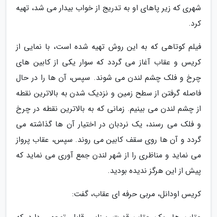
شهری که زیر پاهای او به تدریج از خواب بیدار می شد، تهیه
کرد.
فیلم کوتاهی که به این روش تهیه شده است، با نمایی از
کریس و عقاب آغاز می گردد که سوار یکی از کابین های
چرخ و فلک چشم لندن می شوند. سپس، آن ها را در حال
فاصله گرفتن از سطح زمین و نزدیک شدن به بالاترین نقطه
از چشم لندن می بینیم. زمانی که به بالاترین نقطه در چرخ
و فلک می رسند، یک نردبان در اختیار آن ها گذاشته می
گردد و آن ها روی سقف کابین می روند. سپس، عقاب پرواز
می نماید و مناظری را از شهر لندن جمع آوری می نماید که
پیش از این هرگز ندیده بودید.
کریس اودانل، مربی حرفه ای عقاب، گفت: