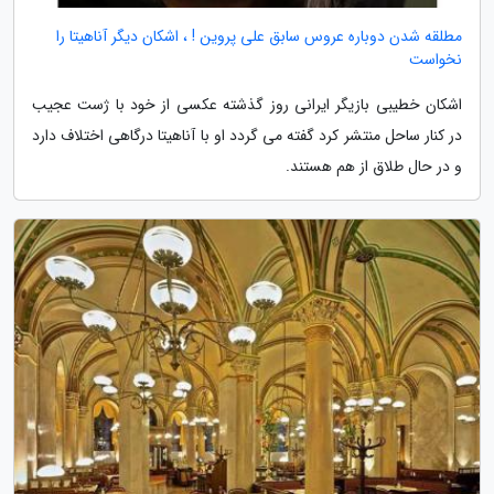
مطلقه شدن دوباره عروس سابق علی پروین ! ، اشکان دیگر آناهیتا را
نخواست
اشکان خطیبی بازیگر ایرانی روز گذشته عکسی از خود با ژست عجیب
در کنار ساحل منتشر کرد گفته می گردد او با آناهیتا درگاهی اختلاف دارد
و در حال طلاق از هم هستند.