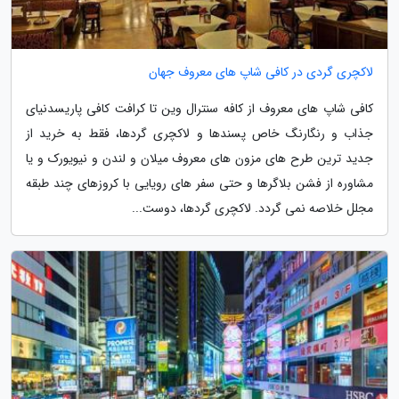
لاکچری گردی در کافی شاپ های معروف جهان
کافی شاپ های معروف از کافه سنترال وین تا کرافت کافی پاریسدنیای
جذاب و رنگارنگ خاص پسندها و لاکچری گردها، فقط به خرید از
جدید ترین طرح های مزون های معروف میلان و لندن و نیویورک و یا
مشاوره از فشن بلاگرها و حتی سفر های رویایی با کروزهای چند طبقه
مجلل خلاصه نمی گردد. لاکچری گردها، دوست...