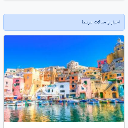
اخبار و مقالات مرتبط