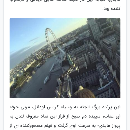
کننده بود.
این پرنده بزرگ الجثه به وسیله کریس اودانل، مربی حرفه
ای عقاب، سپیده دم صبح از فراز این نماد معروف لندن به
پرواز عایدی؛ به سرعت اوج گرفت و فیلم مسحورکننده ای از