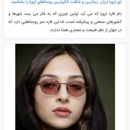
تور اروپا ارزان: زیباترین و شگفت انگیزترین روستاهای اروپا را بشناسید
نام قاره اروپا که می آید اولین چیزی که به فکر می رسد شهرها و
کشورهای صنعتی و پیشرفته است، اما این قاره سبز روستاهایی دارد که
در جهان از نظر طبیعت و معماری همتا ندارند.