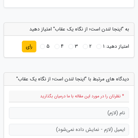
به "اینجا لندن است؛ از نگاه یک عقاب" امتیاز دهید
امتیاز دهید:
1
2
3
4
5
رای
دیدگاه های مرتبط با "اینجا لندن است؛ از نگاه یک عقاب"
* نظرتان را در مورد این مقاله با ما درمیان بگذارید