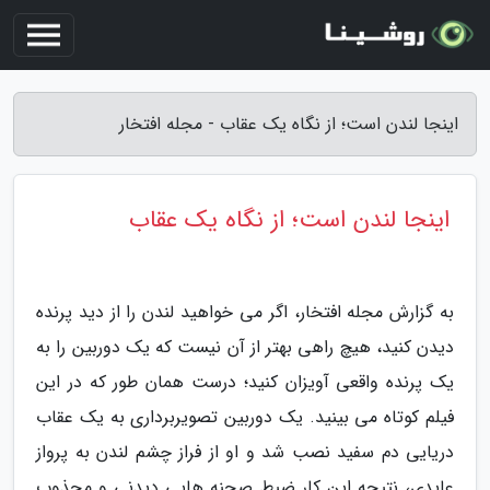
اینجا لندن است؛ از نگاه یک عقاب - مجله افتخار
اینجا لندن است؛ از نگاه یک عقاب
به گزارش مجله افتخار، اگر می خواهید لندن را از دید پرنده
دیدن کنید، هیچ راهی بهتر از آن نیست که یک دوربین را به
یک پرنده واقعی آویزان کنید؛ درست همان طور که در این
فیلم کوتاه می بینید. یک دوربین تصویربرداری به یک عقاب
دریایی دم سفید نصب شد و او از فراز چشم لندن به پرواز
عایدی، نتیجه این کار ضبط صحنه هایی دیدنی و مجذوب