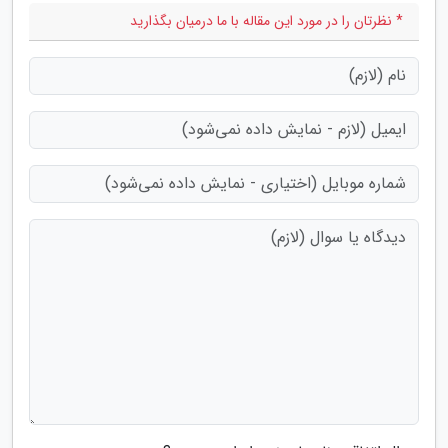
* نظرتان را در مورد این مقاله با ما درمیان بگذارید