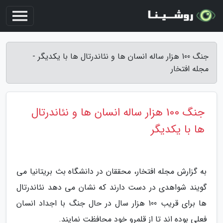
جنگ 100 هزار ساله انسان ها و نئاندرتال ها با یکدیگر -
مجله افتخار
جنگ 100 هزار ساله انسان ها و نئاندرتال
ها با یکدیگر
به گزارش مجله افتخار، محققان در دانشگاه بث بریتانیا می
گویند شواهدی در دست دارند که نشان می دهد نئاندرتال
ها برای قریب 100 هزار سال در حال جنگ با اجداد انسان
فعلی بوده اند تا از قلمرو خود محافظت نمایند.