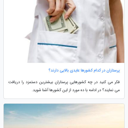
پرستاران در کدام کشورها عایدی بالایی دارند؟
فکر می کنید در چه کشورهایی پرستاران بیشترین دستمزد را دریافت
می نمایند؟ در ادامه با ده مورد از این کشورها آشنا شوید.