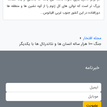
بزرگ تر است که توالی های کل ژنوم را از کوه نشین ها و منطقه ها
دورافتاده در این کشور جنوب غربی اقیانوس...
مجله افتخار
»
جنگ 100 هزار ساله انسان ها و نئاندرتال ها با یکدیگر
خبرنامه
عضویت