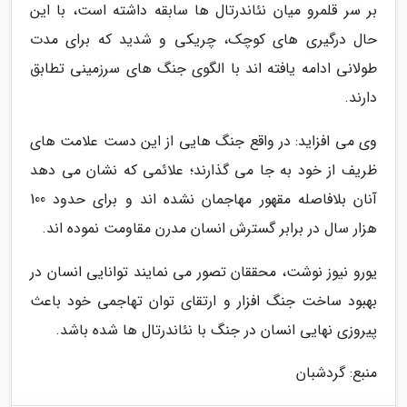
بر سر قلمرو میان نئاندرتال ها سابقه داشته است، با این
حال درگیری های کوچک، چریکی و شدید که برای مدت
طولانی ادامه یافته اند با الگوی جنگ های سرزمینی تطابق
دارند.
وی می افزاید: در واقع جنگ هایی از این دست علامت های
ظریف از خود به جا می گذارند؛ علائمی که نشان می دهد
آنان بلافاصله مقهور مهاجمان نشده اند و برای حدود 100
هزار سال در برابر گسترش انسان مدرن مقاومت نموده اند.
یورو نیوز نوشت، محققان تصور می نمایند توانایی انسان در
بهبود ساخت جنگ افزار و ارتقای توان تهاجمی خود باعث
پیروزی نهایی انسان در جنگ با نئاندرتال ها شده باشد.
منبع: گردشبان