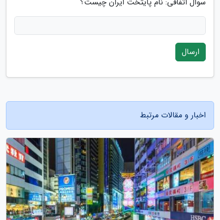
سوال اتفاقی: نام پایتخت ایران چیست؟
ارسال
اخبار و مقالات مرتبط