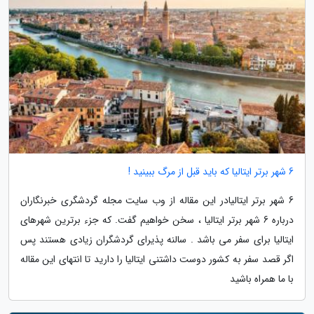
6 شهر برتر ایتالیا که باید قبل از مرگ ببینید !
6 شهر برتر ایتالیادر این مقاله از وب سایت مجله گردشگری خبرنگاران
درباره 6 شهر برتر ایتالیا ، سخن خواهیم گفت. که جزء برترین شهرهای
ایتالیا برای سفر می باشد . سالنه پذیرای گردشگران زیادی هستند پس
اگر قصد سفر به کشور دوست داشتنی ایتالیا را دارید تا انتهای این مقاله
با ما همراه باشید