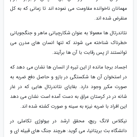
مهمانان ناخوانده مقاومت می نموده اند تا زمانی که به کل
منقرض شده اند.
نئاندرتال ها معمولا به عنوان شکارچیانی ماهر و جنگجویانی
خطرناک شناخته می شوند که تنها انسان های مدرن می
توانستند از پس رقابت با آن ها برآیند.
اجساد برجا مانده از این تیره از انسان ها نشان می دهد که
در استخوان آن ها شکستگی در بازو و حاصل دفع ضربه به
صورت مکرر وجود دارد. بقایای نئاندرتال هایی که در غار
شانه در در کرستان عراق به دست آمده است نشان می دهد
این افراد با ضربه نیزه به سینه و صورت کشته شده اند.
نیکلاس لانگ ریچ، محقق ارشد در بیولوژی تکاملی در
دانشگاه بث بریتانیا، می گوید: هرچند جنگ های قبیله ای و