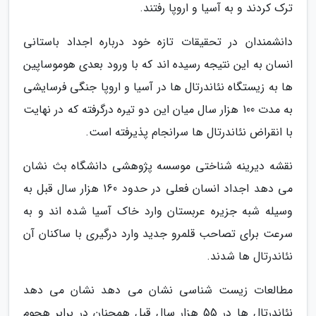
ترک کردند و به آسیا و اروپا رفتند.
دانشمندان در تحقیقات تازه خود درباره اجداد باستانی
انسان به این نتیجه رسیده اند که با ورود بعدی هوموساپین
ها به زیستگاه نئاندرتال ها در آسیا و اروپا جنگی فرسایشی
به مدت 100 هزار سال میان این دو تیره درگرفته که در نهایت
با انقراض نئاندرتال ها سرانجام پذیرفته است.
نقشه دیرینه شناختی موسسه پژوهشی دانشگاه بث نشان
می دهد اجداد انسان فعلی در حدود 160 هزار سال قبل به
وسیله شبه جزیره عربستان وارد خاک آسیا شده اند و به
سرعت برای تصاحب قلمرو جدید وارد درگیری با ساکنان آن
نئاندرتال ها شدند.
مطالعات زیست شناسی نشان می دهد نشان می دهد
نئاندرتال ها در 55 هزار سال قبل همچنان در برابر هجوم