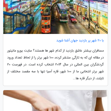
با 20 شهر پر بازدید جهان آشنا شوید
مسافران بیشتر عاشق بازدید از کدام شهر ها هستند؟ سایت یورو مانیتور
در مقاله ای که به تازگی منتشر کرده، 100 شهر برتر را از لحاظ تعداد ورود
گردشگران بین المللی در سال 2014 انتخاب کرده است. در فهرست 20
شهر برتر انتخابی ما از 100 شهر، قاره آسیا تنها با سه مقصد مختلف از
تایلند، از دیگر قاره ها...