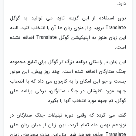
دارد.
برای استفاده از این گزینه تازه، می توانید به گوگل
Translate بروید و از منوی زبان ها آن را انتخاب کنید. البته
این زبان هنوز به اپلیکیشن گوگل Translate اضافه نشده
است.
این زبان در راستای برنامه بزرگ تر گوگل برای تبلیغ مجموعه
جنگ ستارگان اضافه شده است. چند روز پیش، این موتور
جست و جو این امکان را به کاربران می داد که با انتخاب
جبهه مورد نظرشان در جنگ ستارگان، برخی برنامه های
گوگل، تم جبهه مورد انتخاب آنها را بگیرد.
گفته می گردد که وقتی دوره تبلیغات جنگ ستارگان در
نوزدهم بهمن ماه تمام گردد، این زبان از میان زبان های
Translate حذف خواهد شد. بنابراین مدت محدودی زمان