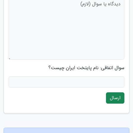
سوال اتفاقی: نام پایتخت ایران چیست؟
ارسال