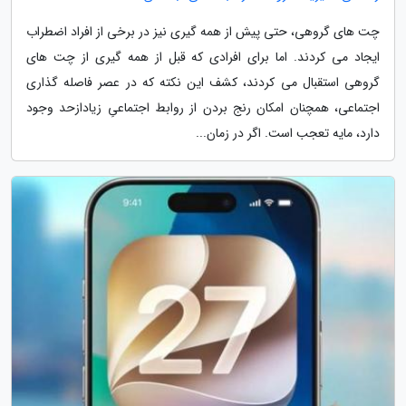
چت های گروهی، حتی پیش از همه گیری نیز در برخی از افراد اضطراب
ایجاد می کردند. اما برای افرادی که قبل از همه گیری از چت های
گروهی استقبال می کردند، کشف این نکته که در عصر فاصله گذاری
اجتماعی، همچنان امکان رنج بردن از روابط اجتماعیِ زیادازحد وجود
دارد، مایه تعجب است. اگر در زمان...