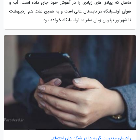
ماسال که ییلاق های زیادی را در آغوش خود جای داده است. آب و
هوای اولسبلنگاه در تابستان عالی است و به همین علت هم اردیبهشت
تا شهریور برترین زمان سفر به اولسبلنگاه خواهد بود.
راهنمای مدیریت گروه ها در شبکه های اجتماعی