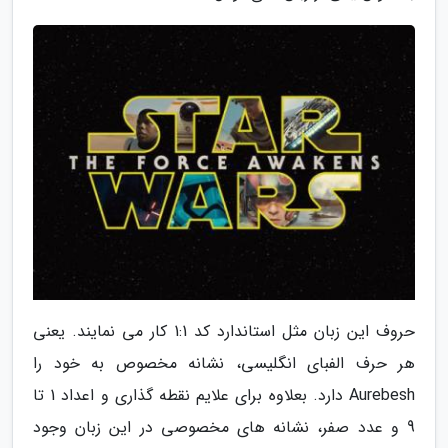
حروف این زبان مثل استاندارد کد 1:1 کار می نمایند. یعنی
هر حرف الفبای انگلیسی، نشانه مخصوص به خود را
Aurebesh دارد. بعلاوه برای علایم نقطه گذاری و اعداد 1 تا
9 و عدد صفر، نشانه های مخصوصی در این زبان وجود