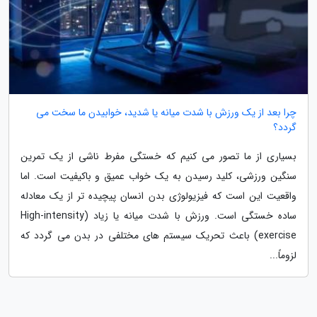
چرا بعد از یک ورزش با شدت میانه یا شدید، خوابیدن ما سخت می
گردد؟
بسیاری از ما تصور می کنیم که خستگی مفرط ناشی از یک تمرین
سنگین ورزشی، کلید رسیدن به یک خواب عمیق و باکیفیت است. اما
واقعیت این است که فیزیولوژی بدن انسان پیچیده تر از یک معادله
ساده خستگی است. ورزش با شدت میانه یا زیاد (High-intensity
exercise) باعث تحریک سیستم های مختلفی در بدن می گردد که
لزوماً...