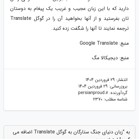
دارید که با این زبان عجیب و غریب یک پیغام به دوستان
تان بفرستید و از آنها بخواهید آن را در گوگل Translate
ترجمه نمایند تا آنها را شگفت زده کنید.
منبع: Google Translate
منبع: دیجیکالا مگ
انتشار:
29 فروردین 1404
بروزرسانی:
29 فروردین 1404
گردآورنده:
persianproud.ir
شناسه مطلب: 2370
به "زبان دنیای جنگ ستارگان به گوگل Translate اضافه می