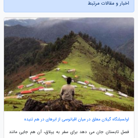
اخبار و مقالات مرتبط
اولسبلنگاه گیلان معلق در میان اقیانوسی از ابرهای در هم تنیده
فصل تابستان جان می دهد برای سفر به ییلاق، آن هم جایی مانند