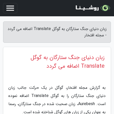
زبان دنیای جنگ ستارگان به گوگل Translate اضافه می گردد
- مجله افتخار
زبان دنیای جنگ ستارگان به گوگل
Translate اضافه می گردد
به گزارش مجله افتخار، گوگل در یک حرکت جالب زبان
دنیای جنگ ستارگان را به گوگل Translate اضافه نموده
است. Aurebesh، زبان صحبت شده در جنگ ستارگان، رسما
به عنوان یکی از زبان های گوگل شناخته شده است.