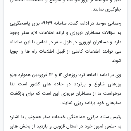
جلوگیری نمایند.
رحمانی موحد در ادامه گفت: سامانه 09629 برای پاسخگویی
به سؤالات مسافران نوروزی و ارائه اطلاعات لازم سفر وجود
دارد و مسافران نوروزی در طول سفر در تماس با این سامانه
می توانند اطلاعات کاملی از قبیل اطلاعات راه ها را جویا
شوند.
وی در ادامه اضافه کرد: روزهای 12 و 13 فروردین همواره جزو
روزهای شلوغ و پرتردد در جاده های کشور است لذا
درخواست ما از مسافران نوروزی این است که برای بازگشت
سفرهای خود برنامه ریزی نمایند.
رئیس ستاد مرکزی هماهنگی خدمات سفر همچنین با اشاره
به حضور امروز خود در استان قزوین و بازدید از بخش های