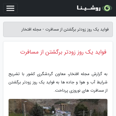
فواید یک روز زودتر برگشتن از مسافرت - مجله افتخار
فواید یک روز زودتر برگشتن از مسافرت
به گزارش مجله افتخار، معاون گردشگری کشور با تشریح
شرایط آب و هوا و جاده ها به فواید یک روز زودتر برگشتن
از مسافرت های نوروزی پرداخت.