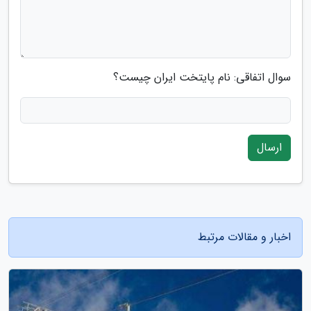
سوال اتفاقی: نام پایتخت ایران چیست؟
ارسال
اخبار و مقالات مرتبط