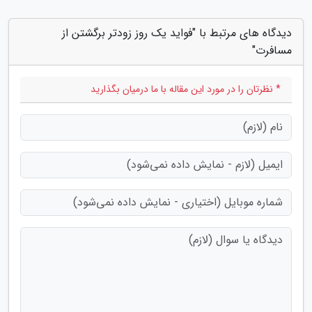
دیدگاه های مرتبط با "فواید یک روز زودتر برگشتن از
مسافرت"
* نظرتان را در مورد این مقاله با ما درمیان بگذارید