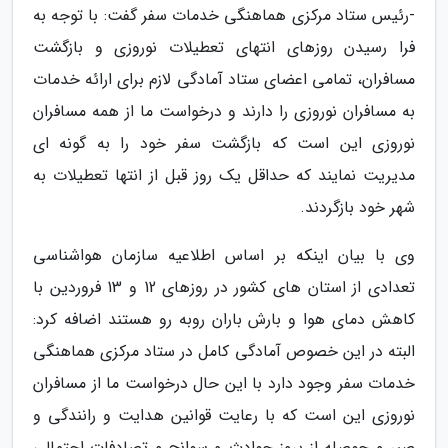
-رئیس ستاد مرکزی هماهنگی خدمات سفر گفت: با توجه به
فرا رسیدن روزهای انتهای تعطیلات نوروزی و بازگشت
مسافران، تمامی اعضای ستاد آمادگی لازم برای ارائه خدمات
به مسافران نوروزی را دارند و درخواست ما از همه مسافران
نوروزی این است که بازگشت سفر خود را به گونه ای
مدیریت نمایند که حداقل یک روز قبل از انتها تعطیلات به
شهر خود بازگردند.
وی با بیان اینکه بر اساس اطلاعیه سازمان هواشناسی
تعدادی از استان های کشور در روزهای 12 و 13 فروردین با
کاهش دمای هوا و بارش باران روبه رو هستند اضافه کرد:
البته در این خصوص آمادگی کامل در ستاد مرکزی هماهنگی
خدمات سفر وجود دارد با این حال درخواست ما از مسافران
نوروزی این است که با رعایت قوانین هدایت و رانندگی و
صبر و حوصله از بروز حوادث و سوانح و تصادفات احتمالی