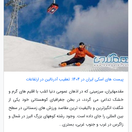
پیست های اسکی ایران در 1404: تعقیب آدرنالین در ارتفاعات
مقدمهایران، سرزمینی که در اذهان عمومی دنیا اغلب با اقلیم های گرم و
خشک تداعی می گردد، در بطن جغرافیای کوهستانی خود یکی از
شگفت انگیزترین و باکیفیت ترین مقاصد ورزش های زمستانی در سطح
بین المللی را جای داده است. وجود رشته کوههای بزرگ البرز در شمال و
زاگرس در غرب و جنوب غربی، بستری...