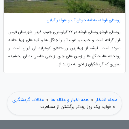
روستای فوشه، منطقه خوش آب و هوا در گیلان
روستای فوشهروستای فوشه در 22 کیلومتری جنوب غربی شهرستان فومن
قرار گرفته است و جنوب و غرب آن را جنگل ها و کوه های زیبا احاطه
نموده است. فوشه از زیباترین روستاهای کوهپایه ای ایران است و
رودخانه ها، جنگل ها و زمین های چای، زیبایی خاصی به آن بخشیده
بطوری که گردشگران زیادی به بازدید از...
مجله افتخار
»
همه اخبار و مقاله ها
»
مقالات گردشگری
»
فواید یک روز زودتر برگشتن از مسافرت