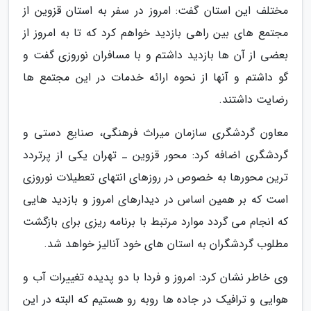
مختلف این استان گفت: امروز در سفر به استان قزوین از
مجتمع های بین راهی بازدید خواهم کرد که تا به امروز از
بعضی از آن ها بازدید داشتم و با مسافران نوروزی گفت و
گو داشتم و آنها از نحوه ارائه خدمات در این مجتمع ها
رضایت داشتند.
معاون گردشگری سازمان میراث فرهنگی، صنایع دستی و
گردشگری اضافه کرد: محور قزوین ـ تهران یکی از پرتردد
ترین محورها به خصوص در روزهای انتهای تعطیلات نوروزی
است که بر همین اساس در دیدارهای امروز و بازدید هایی
که انجام می گردد موارد مرتبط با برنامه ریزی برای بازگشت
مطلوب گردشگران به استان های خود آنالیز خواهد شد.
وی خاطر نشان کرد: امروز و فردا با دو پدیده تغییرات آب و
هوایی و ترافیک در جاده ها روبه رو هستیم که البته در این