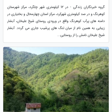
گروه خبرنگاران زندگی - در 12 کیلومتری شهر چلگرد، مرکز شهرستان
کوهرنگ و در صد کیلومتری شهرکرد، مرکز استان چهارمحال و بختیاری در
دامنه های پرآب کوهرنگ واقع در ورودی روستای شیخ علیخان، آبشار
زیبایی به همین نام از میان تنگ های پرشیب جاری می گردد. آبشار
شیخ علیخان نامش را از روستایی...