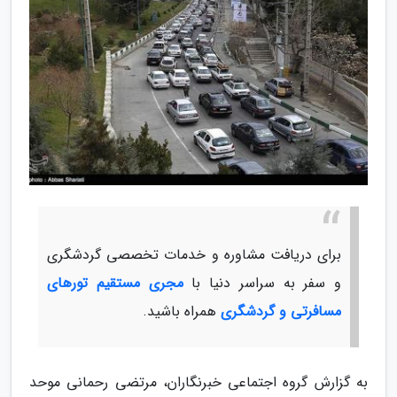
برای دریافت مشاوره و خدمات تخصصی گردشگری
و سفر به سراسر دنیا با
مجری مستقیم تورهای
مسافرتی و گردشگری
همراه باشید.
به گزارش گروه اجتماعی خبرنگاران، مرتضی رحمانی موحد