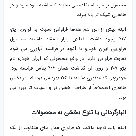
محصول نو خود استفاده می نمایند تا حاشیه سود خود را در
ظاهری شیک تر بالا ببرند.
البته پیش از این هم نقدها فراوانی نسبت به فراوری پژو
207 وجود داشت. فعالان بازار اعتقاد داشتند محصول
فراوریی ایران خودرو با آنچه در فرانسه فراوری می شود
تفاوت فراوانی دارد. در واقع محصولی که ایران خودرو نام
پژو 207 را روی آن گذاشت همان 206 پلاس فرانسه بود.
خودرویی که موتوری مشابه با 206 بهره می برد، اما در بخش
ظاهری اصطلاحاً از طراحی خشن تر و اسپرت تر بهره می
برد.
انبارگردانی یا تنوع بخشی به محصولات
البته باید توجه داشت که فراوری مدل های متفاوت از یک