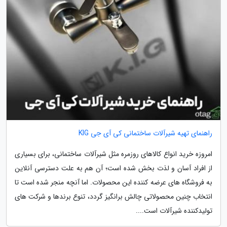
راهنمای تهیه شیرآلات ساختمانی کی آی جی KIG
امروزه خرید انواع کالاهای روزمره مثل شیرآلات ساختمانی، برای بسیاری
از افراد آسان و لذت بخش شده است؛ آن هم به علت دسترسی آنلاین
به فروشگاه های عرضه کننده این محصولات. اما آنچه منجر شده است تا
انتخاب چنین محصولاتی چالش برانگیز گردد، تنوع برندها و شرکت های
تولیدکننده شیرآلات است....