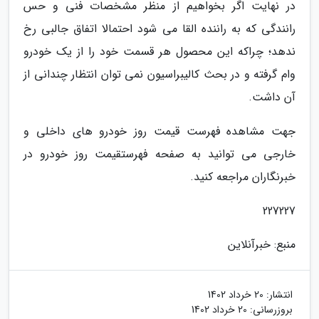
در نهایت اگر بخواهیم از منظر مشخصات فنی و حس
رانندگی که به راننده القا می شود احتمالا اتفاق جالبی رخ
ندهد؛ چراکه این محصول هر قسمت خود را از یک خودرو
وام گرفته و در بحث کالیبراسیون نمی توان انتظار چندانی از
آن داشت.
جهت مشاهده فهرست قیمت روز خودرو های داخلی و
خارجی می توانید به صفحه فهرستقیمت روز خودرو در
خبرنگاران مراجعه کنید.
227227
منبع: خبرآنلاین
انتشار:
20 خرداد 1402
بروزرسانی:
20 خرداد 1402