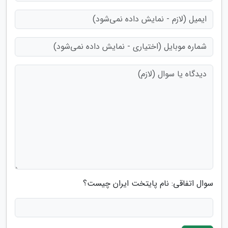
سوال اتفاقی: نام پایتخت ایران چیست؟