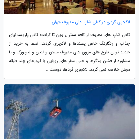
لاکچری گردی در کافی شاپ های معروف جهان
کافی شاپ های معروف از کافه سنترال وین تا کرافت کافی پاریسدنیای
جذاب و رنگارنگ خاص پسندها و لاکچری گردها، فقط به خرید از
جدید ترین طرح های مزون های معروف میلان و لندن و نیویورک و یا
مشاوره از فشن بلاگرها و حتی سفر های رویایی با کروزهای چند طبقه
مجلل خلاصه نمی گردد. لاکچری گردها، دوست...