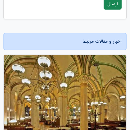
ارسال
اخبار و مقالات مرتبط