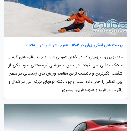
پیست های اسکی ایران در 1404: تعقیب آدرنالین در ارتفاعات
مقدمهایران، سرزمینی که در اذهان عمومی دنیا اغلب با اقلیم های گرم و
خشک تداعی می گردد، در بطن جغرافیای کوهستانی خود یکی از
شگفت انگیزترین و باکیفیت ترین مقاصد ورزش های زمستانی در سطح
بین المللی را جای داده است. وجود رشته کوههای بزرگ البرز در شمال و
زاگرس در غرب و جنوب غربی، بستری...