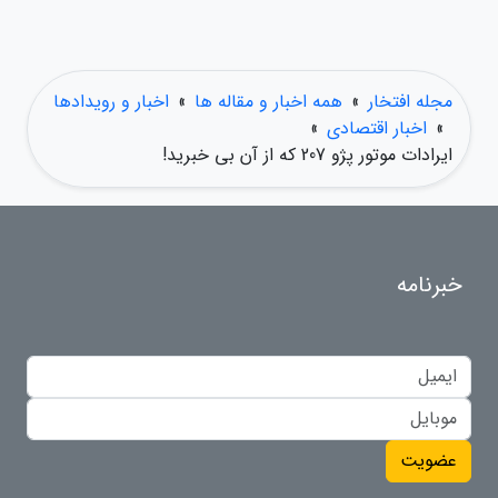
مجله افتخار
»
همه اخبار و مقاله ها
»
اخبار و رویدادها
»
اخبار اقتصادی
»
ایرادات موتور پژو 207 که از آن بی خبرید!
خبرنامه
عضویت