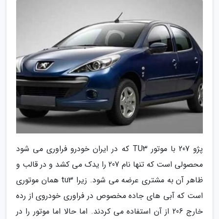
پژو 207 با موتور TU3 که در ایران خودرو فراوری می شود
محصولی است که تنها نام 207 را یدک می کشد و در قالب و
ظاهر آن به مشتری عرضه می شود. زیرا tu3 همان موتوری
است که آبی های جاده مخصوص در فراوری خودروی از رده
خارج 206 از آن استفاده می کردند. اما حالا اما موتور را در