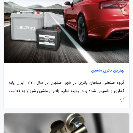
بهترین باتری ماشین
گروه صنعتی سپاهان باتری در شهر اصفهان در سال 1379 ایران پایه
گذاری و تاسیس شده و در زمینه تولید باطری ماشین شروع به فعالیت
کرد.