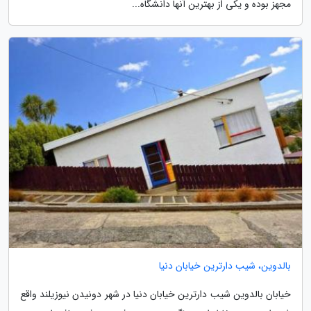
مجهز بوده و یکی از بهترین آنها دانشگاه...
بالدوین، شیب دارترین خیابان دنیا
خیابان بالدوین شیب دارترین خیابان دنیا در شهر دونیدن نیوزیلند واقع