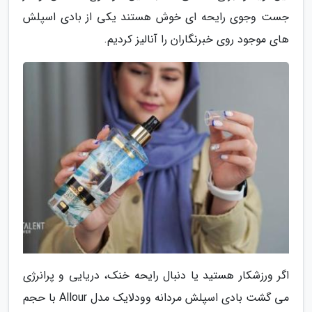
جست وجوی رایحه ای خوش هستند یکی از بادی اسپلش
های موجود روی خبرنگاران را آنالیز کردیم.
اگر ورزشکار هستید یا دنبال رایحه خنک، دریایی و پرانرژی
می گشت بادی اسپلش مردانه وودلایک مدل Allour با حجم