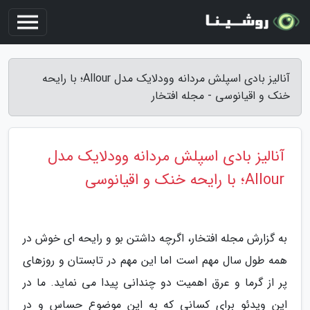
آنالیز بادی اسپلش مردانه وودلایک مدل Allour؛ با رایحه
خنک و اقیانوسی - مجله افتخار
آنالیز بادی اسپلش مردانه وودلایک مدل
Allour؛ با رایحه خنک و اقیانوسی
به گزارش مجله افتخار، اگرچه داشتن بو و رایحه ای خوش در
همه طول سال مهم است اما این مهم در تابستان و روزهای
پر از گرما و عرق اهمیت دو چندانی پیدا می نماید. ما در
این ویدئو برای کسانی که به این موضوع حساس و در