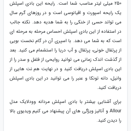
250 میلی لیتر مناسب شما است. رایحه این بادی اسپلش
یک رایحه اسپورت و اقیانوسی است و در روزهای گرم سال
می تواند حسی از خنکی را به شما هدیه دهد. نکته جالب
در استفاده از این بادی اسپلش احساس مرحله به مرحله ای
است که به شما می دهد. با اسپری آن در گام نخست بویی
از پرتقال خونی، پرتقال و آب دریا را استشمام می کنید. بعد
از گذشت اندک زمانی می توانید روایحی از فلفل و سدر را از
این بادی اسپلش دریافت کنید و در نهایت هم نت هایی از
وانیل، دانه تونکا و عنبر را می توانید در این بادی اسپلش
دریافت کنید.
برای آشنایی بیشتر با بادی اسپلش مردانه وودلایک مدل
Allour و آنالیز ویژگی های آن پیشنهاد می کنیم ویدیوی بالا
را دیدن کنید.