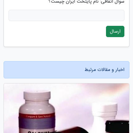
سوال اتفاقی: نام پایتخت ایران چیست؟
ارسال
اخبار و مقالات مرتبط