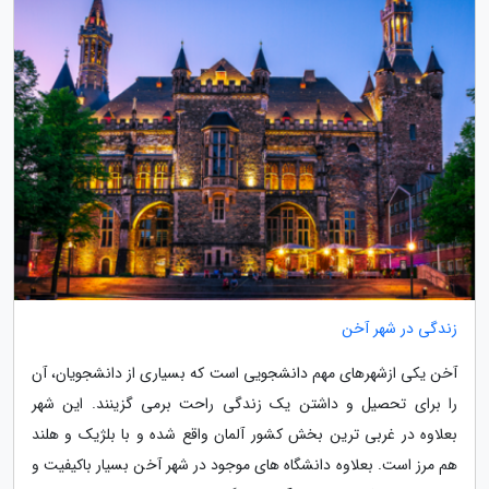
زندگی در شهر آخن
آخن یکی ازشهرهای مهم دانشجویی است که بسیاری از دانشجویان، آن
را برای تحصیل و داشتن یک زندگی راحت برمی گزینند. این شهر
بعلاوه در غربی ترین بخش کشور آلمان واقع شده و با بلژیک و هلند
هم مرز است. بعلاوه دانشگاه های موجود در شهر آخن بسیار باکیفیت و