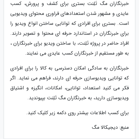
خبرنگاران مگ تَلِنت بستری برای کشف و پرورش، کسب
عایدی و مشهور شدن استعدادهای فراوری محتوای ویدیویی
است. بستری برای افرادی که توانایی ساختن انواع ویدیو را
برای خبرنگاران در استاندارد حرفه ای محتوا و تصویر دارند.
افراد حاضر در پروژه تَلِنت، با ساختن ویدیو برای خبرنگاران ،
به طور مستقیم از خبرنگاران کسب عایدی می نمایند.
خبرنگاران به سادگی امکان دسترسی به کالا را برای افرادی
که توانایی ویدیوسازی حرفه ای دارند، فراهم می نماید. اگر
فکر می کنید استعداد، توانایی، امکانات، انگیزه و اشتیاق
ویدیوسازی دارید، به خبرنگاران مگ تَلِنت بپیوندید.
برای کسب اطلاعات بیشتر روی دکمه زیر کلیک کنید.
منبع: دیجیکالا مگ