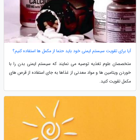
آیا برای تقویت سیستم ایمنی خود باید حتما از مکمل ها استفاده کنیم؟
متخصصان علوم تغذیه توصیه می نمایند که سیستم ایمنی بدن را با
خوردن ویتامین ها و مواد معدنی از غذاها به جای استفاده از قرص های
مکمل تقویت کنید.