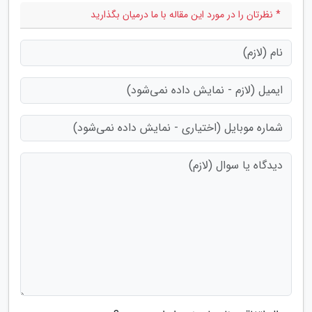
* نظرتان را در مورد این مقاله با ما درمیان بگذارید