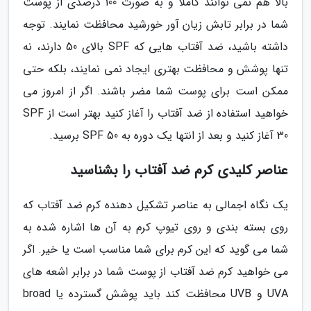
بالا هم نمی توانند کاملا و به صورت 100 درصدی از پوست
شما در برابر تابش زیان آور خورشید محافظت نمایند. توجه
داشته باشید، ضد آفتاب هایی که SPF بالای 50 دارند، نه
تنها پوشش و محافظت بهتری ایجاد نمی نمایند، بلکه حتی
ممکن است برای پوست شما مضر باشند. اگر از امروز می
خواهید استفاده از ضد آفتاب را آغاز کنید بهتر است از SPF
30 آغاز کنید و بعد از انتها یک دوره به SPF 50 برسید.
عناصر کلیدی کرم ضد آفتاب را بشناسید
یک نگاه اجمالی به عناصر تشکیل دهنده کرم ضد آفتاب که
روی بسته بندی و روی تیوپ کرم به آن ها اشاره شده به
شما می گوید که این کرم برای شما مناسب است یا خیر. اگر
می خواهید کرم ضد آفتاب از پوست شما در برابر اشعه های
UVA و UVB محافظت کند باید پوشش گسترده یا broad