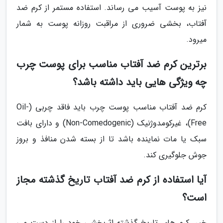
نیز به پوست آسیب می رساند. استفاده مستمر از کرم ضد
آفتاب، بخشی ضروری از مراقبت روزانه پوست به شمار
میرود.
برترین کرم ضد آفتاب مناسب برای پوست چرب
چه ویژگی هایی باید داشته باشد؟
کرم ضد آفتاب مناسب پوست چرب باید فاقد چربی (Oil-
Free)، غیرکومدوژنیک (Non-Comedogenic) و دارای بافت
سبک یا مات نماینده باشد تا از بسته شدن منافذ و بروز
جوش جلوگیری کند.
آیا استفاده از کرم ضد آفتاب تاریخ گذشته مجاز
است؟
خیر. کرم های تاریخ گذشته اثربخشی خود را از دست می