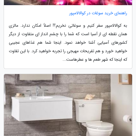
راهنمای خرید سوغات در کوالالامپور
به کوالالامپور سفر کنیم و سوغاتی نخریم؟! اصلاً امکان ندارد. مالزی
همان نقطه ای از آسیا است که شما را با چشم انداز ای متفاوت از دیگر
کشورهای آسیایی آشنا خواهد نمود. اینجا شما هم غذاهای عجیبی
خواهید خورد و هم تفریحات مهیجی را تجربه خواهید کرد. با این تفاوت
که اینجا که شهر طعم ها و عطرهاست...