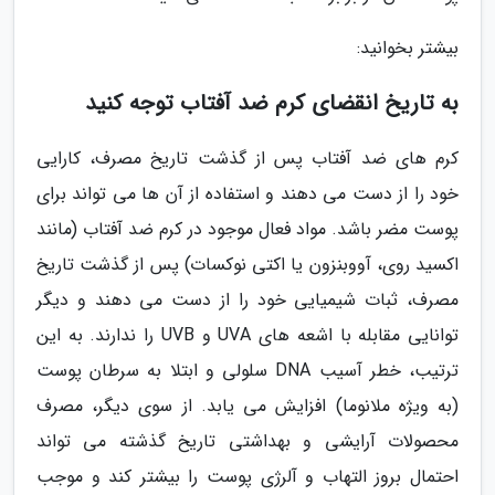
بیشتر بخوانید:
به تاریخ انقضای کرم ضد آفتاب توجه کنید
کرم های ضد آفتاب پس از گذشت تاریخ مصرف، کارایی
خود را از دست می دهند و استفاده از آن ها می تواند برای
پوست مضر باشد. مواد فعال موجود در کرم ضد آفتاب (مانند
اکسید روی، آووبنزون یا اکتی نوکسات) پس از گذشت تاریخ
مصرف، ثبات شیمیایی خود را از دست می دهند و دیگر
توانایی مقابله با اشعه های UVA و UVB را ندارند. به این
ترتیب، خطر آسیب DNA سلولی و ابتلا به سرطان پوست
(به ویژه ملانوما) افزایش می یابد. از سوی دیگر، مصرف
محصولات آرایشی و بهداشتی تاریخ گذشته می تواند
احتمال بروز التهاب و آلرژی پوست را بیشتر کند و موجب