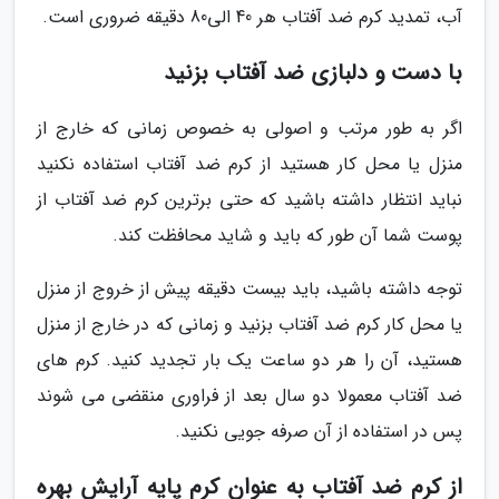
آب، تمدید کرم ضد آفتاب هر 40 الی80 دقیقه ضروری است.
با دست و دلبازی ضد آفتاب بزنید
اگر به طور مرتب و اصولی به خصوص زمانی که خارج از
منزل یا محل کار هستید از کرم ضد آفتاب استفاده نکنید
نباید انتظار داشته باشید که حتی برترین کرم ضد آفتاب از
پوست شما آن طور که باید و شاید محافظت کند.
توجه داشته باشید، باید بیست دقیقه پیش از خروج از منزل
یا محل کار کرم ضد آفتاب بزنید و زمانی که در خارج از منزل
هستید، آن را هر دو ساعت یک بار تجدید کنید. کرم های
ضد آفتاب معمولا دو سال بعد از فراوری منقضی می شوند
پس در استفاده از آن صرفه جویی نکنید.
از کرم ضد آفتاب به عنوان کرم پایه آرایش بهره