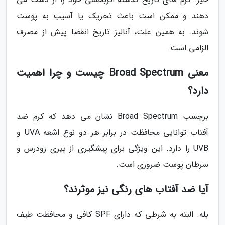
دهند و ممکن است باعث تحریک یا آسیب به پوست
شوند. به همین علت، آنالیز تاریخ انقضا پیش از مصرف
الزامی است.
معنی Broad Spectrum چیست و چرا اهمیت
دارد؟
برچسب Broad Spectrum نشان می دهد که کرم ضد
آفتاب توانایی محافظت در برابر هر دو نوع اشعه UVA و
UVB را دارد. این ویژگی برای پیشگیری از پیری زودرس و
سرطان پوست ضروری است.
آیا ضد آفتاب های رنگی نیز موثرند؟
بله. البته به شرطی که دارای SPF کافی و محافظت طیف