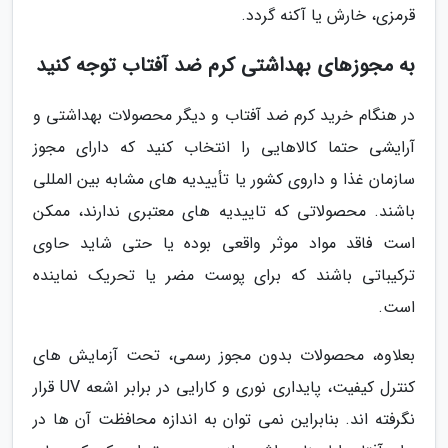
قرمزی، خارش یا آکنه گردد.
به مجوزهای بهداشتی کرم ضد آفتاب توجه کنید
در هنگام خرید کرم ضد آفتاب و دیگر محصولات بهداشتی و
آرایشی حتما کالاهایی را انتخاب کنید که دارای مجوز
سازمان غذا و داروی کشور یا تأییدیه های مشابه بین المللی
باشند. محصولاتی که تاییدیه های معتبری ندارند، ممکن
است فاقد مواد موثر واقعی بوده یا حتی شاید حاوی
ترکیباتی باشند که برای پوست مضر یا تحریک نماینده
است.
بعلاوه، محصولات بدون مجوز رسمی، تحت آزمایش های
کنترل کیفیت، پایداری نوری و کارایی در برابر اشعه UV قرار
نگرفته اند. بنابراین نمی توان به اندازه محافظت آن ها در