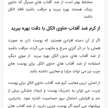
مختلط بهتر است از ضد آفتاب های مینرال که حاوی
زینک هستند بهره ببرید و مراقب باشید فاقد الکل
باشند.
از کرم ضد آفتاب حاوی الکل با دقت بهره ببرید
اگر از آن دسته افرادی هستید که پوست تان به صورت
فصلی یا در اثر آلرژی سرخ و ملتهب می گردد، مراقب باشید
از ضد آفتاب های بدون الکل بهره ببرید. از سوی دیگر،
استفاده از ضد آفتاب های حاوی الکل برای پوست های
چرب نیز می تواند مزایا و معایبی داشته باشد.
از اصلی ترین معایب کرم ضد آفتاب حاوی الکل برای پوست
چرب، می توان به تحریک پوست و ایجاد خشکی بیش از
حد و افزایش احتمال بروز حساسیت اشاره نمود. بنابراین،
پیشنهاد می کنیم اگر پوست چربی دارید، از ضد آفتاب های