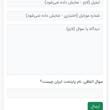
سوال اتفاقی: نام پایتخت ایران چیست؟
ارسال