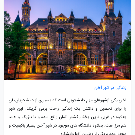
زندگی در شهر آخن
آخن یکی ازشهرهای مهم دانشجویی است که بسیاری از دانشجویان، آن
را برای تحصیل و داشتن یک زندگی راحت برمی گزینند. این شهر
بعلاوه در غربی ترین بخش کشور آلمان واقع شده و با بلژیک و هلند
هم مرز است. بعلاوه دانشگاه های موجود در شهر آخن بسیار باکیفیت و
مجهز بوده و یکی از بهترین آنها دانشگاه...