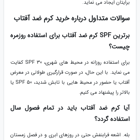
برایتان ایجاد می نماید.
سوالات متداول درباره خرید کرم ضد آفتاب
برترین SPF کرم ضد آفتاب برای استفاده روزمره
چیست؟
برای استفاده روزانه در محیط های شهری، SPF 30 کفایت
می نماید. با این حال، در صورت قرارگیری طولانی در معرض
آفتاب یا حضور در محیط هایی با تابش شدید، SPF 50 یا
بالاتر را پیشنهاد می کنیم.
آیا کرم ضد آفتاب باید در تمام فصول سال
استفاده گردد؟
بله. اشعه فرابنفش حتی در روزهای ابری و در فصل زمستان