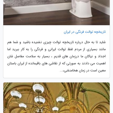
تاریخچه توالت فرنگی در ایران
شاید تا به حال درباره تاریخچه توالت چیزی نشنیده باشید و شما هم
مانند بسیاری از مردم لفظ توالت ایرانی و فرنگی را به کار ببرید اما
اجداد و نیاکان ما درزمان های قدیم ، بسیار به سلامت مفاصل شان
اهمیت می دادند به صورتی که از نقاشی های باقیمانده از ایران باستان
معین است در زمان هخامنشی،...