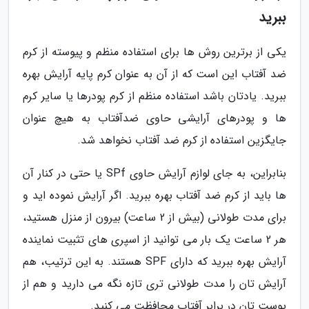
ببرید
یکی از برترین روش ها برای استفاده منظم و پیوسته از کرم
ضد آفتاب این است که از آن به عنوان کرم پایه آرایش بهره
ببرید. یادتان باشد استفاده منظم از کرم پودرها یا سایر کرم
ها و پودرهای آرایشی حاوی ضدآفتاب به هیچ عنوان
جایگزین استفاده از کرم ضد آفتاب نخواهد شد.
بنابراین، به جای لوازم آرایش حاوی SPf یا حتی در کنار آن
ها باید از کرم ضد آفتاب بهره ببرید. اگر آرایش نموده اید و
برای مدت طولانی (بیش از 2 ساعت) بیرون از منزل هستید،
هر 2 ساعت یک بار می توانید از اسپری های تثبیت نماینده
آرایش بهره ببرید که دارای SPF هستند. به این ترتیب، هم
آرایش تان را مدت طولانی تری تازه نگه می دارید و هم از
پوست تان در برابر آفتاب محافظت می کنید.