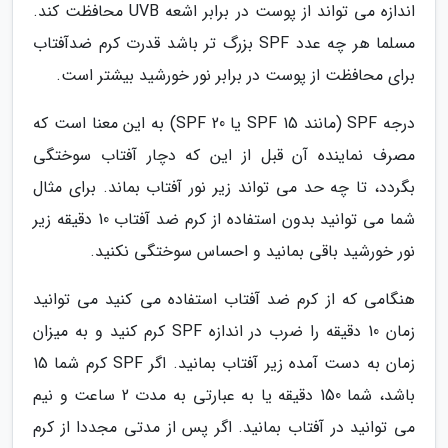
اندازه می تواند از پوست در برابر اشعه UVB محافظت کند.
مسلما هر چه عدد SPF بزرگ تر باشد قدرت کرم ضدآفتاب
برای محافظت از پوست در برابر نور خورشید بیشتر است.
درجه SPF (مانند 15 SPF یا 20 SPF) به این معنا است که
مصرف نماینده آن قبل از این که دچار آفتاب سوختگی
بگردد، تا چه حد می تواند زیر نور آفتاب بماند. برای مثال
شما می توانید بدون استفاده از کرم ضد آفتاب 10 دقیقه زیر
نور خورشید باقی بمانید و احساس سوختگی نکنید.
هنگامی که از کرم ضد آفتاب استفاده می کنید می توانید
زمان 10 دقیقه را ضرب در اندازه SPF کرم کنید و به میزان
زمان به دست آمده زیر آفتاب بمانید. اگر SPF کرم شما 15
باشد، شما 150 دقیقه یا به عبارتی به مدت 2 ساعت و نیم
می توانید در آفتاب بمانید. اگر پس از مدتی مجددا از کرم