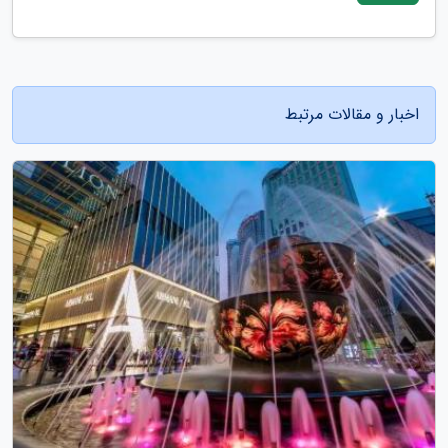
اخبار و مقالات مرتبط