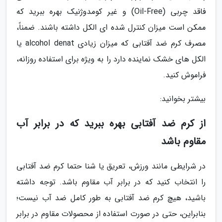
فاقد چربی (Oil-Free) و غیر کومدوژنیک بهره ببرید که
ممکن است میزان کنترل شده ای الکل داشته باشند. ضمناً،
مصرف کرم ضد آفتابی که میزان زیادی alcohol denat یا
الکل های خشک نماینده دارد را به ویژه برای استفاده روزانه،
فراموش کنید.
بیشتر بخوانید:
از کرم ضد آفتابی بهره ببرید که در برابر آب
مقاوم باشد
در شرایطی مانند ورزش، تعریق یا شنا حتما کرم ضد آفتابی
را انتخاب کنید که در برابر آب مقاوم باشد. توجه داشته
باشید، هیچ کرم ضد آفتابی به طور کامل ضد آب نیست؛
بنابراین، حتی در صورت استفاده از محصولات مقاوم در برابر