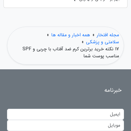
مجله افتخار
»
همه اخبار و مقاله ها
»
سلامتی و پزشکی
»
17 نکته خرید برترین کرم ضد آفتاب با چربی و SPF
مناسب پوست شما
خبرنامه