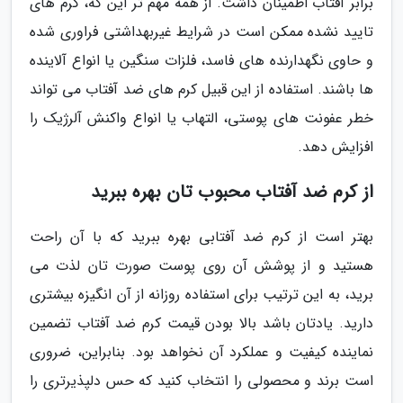
برابر آفتاب اطمینان داشت. از همه مهم تر این که، کرم های
تایید نشده ممکن است در شرایط غیربهداشتی فراوری شده
و حاوی نگهدارنده های فاسد، فلزات سنگین یا انواع آلاینده
ها باشند. استفاده از این قبیل کرم های ضد آفتاب می تواند
خطر عفونت های پوستی، التهاب یا انواع واکنش آلرژیک را
افزایش دهد.
از کرم ضد آفتاب محبوب تان بهره ببرید
بهتر است از کرم ضد آفتابی بهره ببرید که با آن راحت
هستید و از پوشش آن روی پوست صورت تان لذت می
برید، به این ترتیب برای استفاده روزانه از آن انگیزه بیشتری
دارید. یادتان باشد بالا بودن قیمت کرم ضد آفتاب تضمین
نماینده کیفیت و عملکرد آن نخواهد بود. بنابراین، ضروری
است برند و محصولی را انتخاب کنید که حس دلپذیرتری را