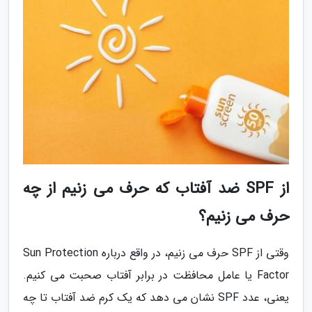
از SPF ضد آفتاب که حرف می زنیم از چه
حرف می زنیم؟
وقتی از SPF حرف می زنیم، در واقع درباره Sun Protection
Factor یا عامل محافظت در برابر آفتاب صحبت می کنیم.
یعنی، عدد SPF نشان می دهد که یک کرم ضد آفتاب تا چه