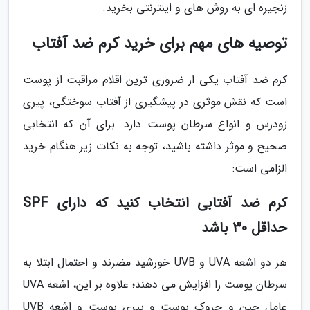
زنجیره ای به روش های و اینترنتی بخرید.
توصیه های مهم برای خرید کرم ضد آفتاب
کرم ضد آفتاب یکی از ضروری ترین اقلام مراقبت از پوست
است که نقش موثری در پیشگیری از آفتاب سوختگی، پیری
زودرس و انواع سرطان پوست دارد. برای آن که انتخابی
صحیح و موثر داشته باشید، توجه به نکات زیر هنگام خرید
الزامی است:
کرم ضد آفتابی انتخاب کنید که دارای SPF
حداقل 30 باشد
هر دو اشعه UVA و UVB خورشید مضرند و احتمال ابتلا به
سرطان پوست را افزایش می دهند؛ علاوه بر این، اشعه UVA
عامل چین و چروک پوست و پیری پوست و اشعه UVB