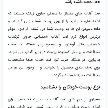
spectrum داشته باشد.
ضد آفتاب های مینرال یا معدنی حاوی زینک هستند که
اشعه های خورشید را از روی پوست شما بازمی گردانند و
مانع رسیدن آن ها به پوست شما می شوند. از سوی دیگر
برترین انواع کرم ضد آفتاب شیمیایی حاوی ترکیبات
شیمیایی مثل آوبنزون و بیسکوتیزول هستند که سبب
محافظت و پوشش گسترده پوست در برابر آفتاب می شوند.
بنابراین، در هنگام خرید کرم ضد آفتاب حتما مشخصات
روی بسته بندی محصول را بخوانید و از وجود این عوامل
محافظت نماینده مطمئن گردد.
نوع پوست خودتان را بشناسید
بسیاری از کرم های ضد آفتاب به صورت تخصصی برای
انواع پوست طراحی و فراوری می شوند. ضد آفتاب های