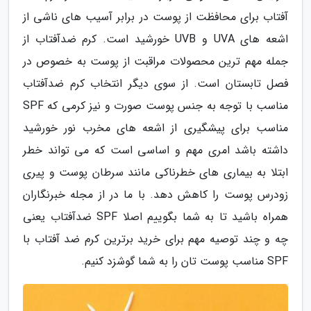
آفتاب برای محافظت از پوست در برابر آسیب های ناشی از
اشعه های UVA و UVB خورشید است. کرم ضدآفتاب از
جمله مهم ترین محصولات مراقبت از پوست به خصوص در
فصل تابستان است. از سوی دیگر انتخاب کرم ضدآفتاب
مناسب با توجه به جنس پوست صورت و نیز کرمی که SPF
مناسب برای پیشگیری از اشعه های مخرب نور خورشید
داشته باشد امری مهم و اساسی است که می تواند خطر
ابتلا به بیماری های خطرناکی مانند سرطان پوست و پیری
زودرس پوست را کاهش دهد. با ما در از مجله خبرنگاران
همراه باشید تا به شما بگوییم اصلا SPF ضدآفتاب یعنی
چه و چند توصیه مهم برای خرید برترین کرم ضد آفتاب با
SPF مناسب پوست تان را به شما گوشزد کنیم.