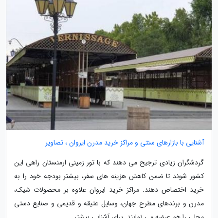
آشنایی با بازارهای سنتی و مراکز خرید مدرن ایروان ، تصاویر
گردشگران زیادی ترجیح می دهند که با تور زمینی ارمنستان راهی این
کشور شوند تا ضمن کاهش هزینه های سفر، بیشتر بودجه خود را به
خرید اختصاص دهند. مراکز خرید ایروان علاوه بر محصولات شیک،
مدرن و برندهای مطرح جهان، وسایل عتیقه و قدیمی و صنایع دستی
محلی را هم عرضه می نمایند. برای آشنایی بیشتر...