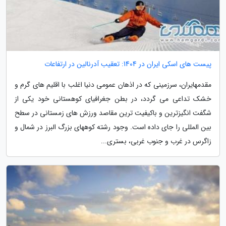
پیست های اسکی ایران در 1404: تعقیب آدرنالین در ارتفاعات
مقدمهایران، سرزمینی که در اذهان عمومی دنیا اغلب با اقلیم های گرم و
خشک تداعی می گردد، در بطن جغرافیای کوهستانی خود یکی از
شگفت انگیزترین و باکیفیت ترین مقاصد ورزش های زمستانی در سطح
بین المللی را جای داده است. وجود رشته کوههای بزرگ البرز در شمال و
زاگرس در غرب و جنوب غربی، بستری...