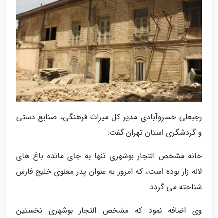
رجبعلی خسروآبادی مدیر کل میراث فرهنگی، صنایع دستی
و گردشگری استان تهران گفت:
خانه مشخص التجار بوشهری تنها به جای مانده باغ های
لاله زار بوده است، که امروز به عنوان پدر معنوی خلیج فارس
شناخته می گردد.
وی اضافه نمود که مشخص التجار بوشهری نخستین