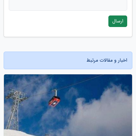
ارسال
اخبار و مقالات مرتبط