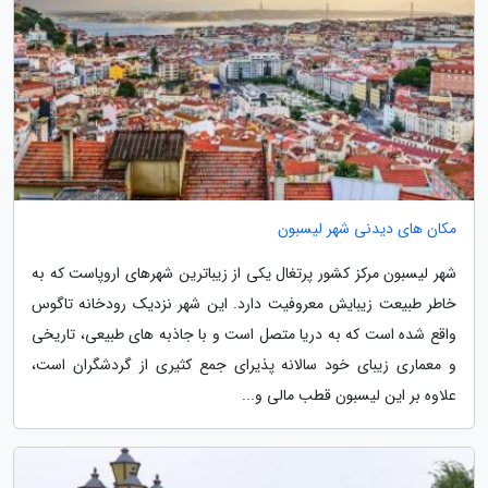
مکان های دیدنی شهر لیسبون
شهر لیسبون مرکز کشور پرتغال یکی از زیباترین شهرهای اروپاست که به
خاطر طبیعت زیبایش معروفیت دارد. این شهر نزدیک رودخانه تاگوس
واقع شده است که به دریا متصل است و با جاذبه های طبیعی، تاریخی
و معماری زیبای خود سالانه پذیرای جمع کثیری از گردشگران است،
علاوه بر این لیسبون قطب مالی و...