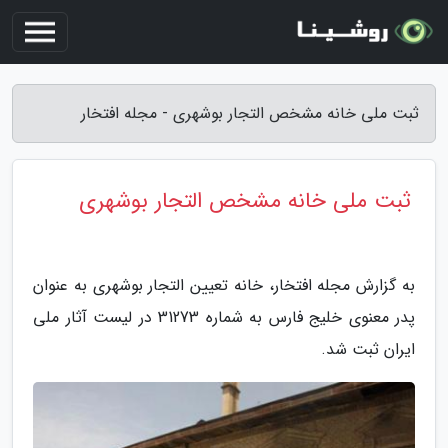
ثبت ملی خانه مشخص التجار بوشهری - مجله افتخار
ثبت ملی خانه مشخص التجار بوشهری
به گزارش مجله افتخار، خانه تعیین التجار بوشهری به عنوان
پدر معنوی خلیج فارس به شماره 31273 در لیست آثار ملی
ایران ثبت شد.