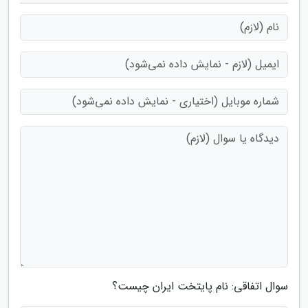
سوال اتفاقی: نام پایتخت ایران چیست؟