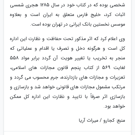
شخصی بوده که در کتاب خود در سال 1285 هجری شمسی
اثبات کرد، خلیج فارس متعلق به ایران است و بعلاوه
موسس نخستین بانک ایرانی در تهران بوده است.
وی اعلام کرد که اثر مذکور تحت حفاظت و نظارت این اداره
کل است و هرگونه دخل و تصرف یا اقدام و عملیاتی که
منجر به تخریب یا تغییر هویت آن گردد برابر مواد 558
لغایت 569 از کتاب پنجم قانون مجازات های اسلامی،
تعزیرات و مجازات های بازدارنده، جرم محسوب می گردد و
مرتکب مشمول مجازات های قانونی خواهد شد و بازسازی و
بازسازی اثر صرفاً با تایید و نظارت این اداره کل ممکن
خواهد بود.
منبع: کجارو / میراث آریا