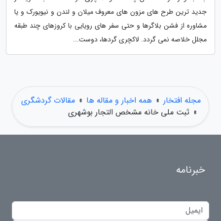
جدید ترین طرح های مزون های معروف میلان و لندن و نیویورک و یا
مشاوره از فشن بلاگرها و حتی سفر های رویایی با کروزهای چند طبقه
مجلل خلاصه نمی گردد. لاکچری گردها، دوست...
مجله افتخار
»
همه اخبار و مقاله ها
»
مقالات گردشگری
»
ثبت ملی خانه مشخص التجار بوشهری
خبرنامه