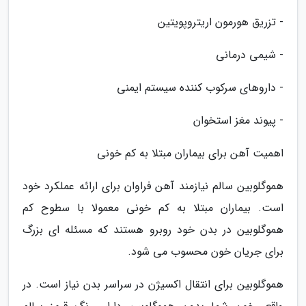
- تزریق هورمون اریتروپویتین
- شیمی درمانی
- داروهای سرکوب کننده سیستم ایمنی
- پیوند مغز استخوان
اهمیت آهن برای بیماران مبتلا به کم خونی
هموگلوبین سالم نیازمند آهن فراوان برای ارائه عملکرد خود
است. بیماران مبتلا به کم خونی معمولا با سطوح کم
هموگلوبین در بدن خود روبرو هستند که مسئله ای بزرگ
برای جریان خون محسوب می شود.
هموگلوبین برای انتقال اکسیژن در سراسر بدن نیاز است. در