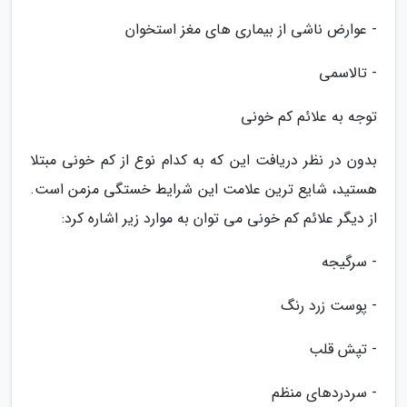
- عوارض ناشی از بیماری های مغز استخوان
- تالاسمی
توجه به علائم کم خونی
بدون در نظر دریافت این که به کدام نوع از کم خونی مبتلا
هستید، شایع ترین علامت این شرایط خستگی مزمن است.
از دیگر علائم کم خونی می توان به موارد زیر اشاره کرد:
- سرگیجه
- پوست زرد رنگ
- تپش قلب
- سردردهای منظم