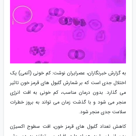
به گزارش خبرنگاران، عصرایران نوشت: کم خونی (آنمی) یک
اختلال جدی است که بر شمارش گلبول های قرمز خون تاثیر
می گذارد. بدون درمان مناسب، کم خونی به افت انرژی
منجر می شود و با گذشت زمان می تواند به بروز خطرات
سلامت جدی منجر شود.
کاهش تعداد گلبول های قرمز خون، افت سطوح اکسیژن