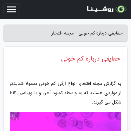
حقایقی درباره کم خونی - مجله افتخار
حقایقی درباره کم خونی
به گزارش مجله افتخار، انواع ارثی کم خونی معمولا شدیدتر
از مواردی هستند که به واسطه کمبود آهن و یا ویتامین B12
شکل می گیرند.