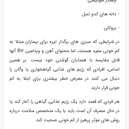
- چغندر سوئیسی
- دانه های کدو تنبل
- بروکلی
در شرایطی که سبزی های برگدار تیره برای بیماران مبتلا به
کم خونی مفید هستند، اما محتوای آهن و ویتامین B12 آنها
قابل مقایسه با همتایان گوشتی خود نیست. بر همین
اساس، افرادی که رژیم های غذایی گیاهخواری یا وگان را
دنبال می کنند در معرض خطر بیشتری برای ابتلا به کم
خونی قرار دارند.
هر فردی که قصد دارد یک رژیم غذایی گیاهی را آغاز کند یا
در حال مصرف آن است باید با یک متخصص سلامت درباره
روش های موثر پرهیز از کم خونی صحبت کند.