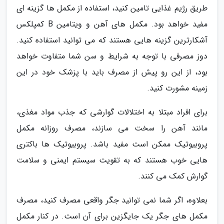
طریق رژیم غذایی تامین کنید، استفاده از مکمل ها گزینه ای
مفید خواهد بود. مکمل های آهن و ویتامین B کمپلکس
آشکارترین گزینه هایی هستند که می توانید استفاده کنید.
دوز مصرفی با توجه به شرایط و سن شما متفاوت خواهد
بود، از این رو پیش از مصرف باید با پزشک خود در این
زمینه مشورت کنید.
برای افراد مبتلا به اختلالات گوارشی که جذب مواد مغذی،
مانند آهن را سخت می سازند، مصرف روزانه مکمل
پروبیوتیک ممکن است مفید باشد. پروبیوتیک ها باکتری
هایی خوب هستند که به تقویت سیستم ایمنی و سلامت
گوارش کمک می کنند.
بعلاوه، اگر شما نمی توانید جگر واقعی مصرف کنید، مصرف
مکمل های جگر یک جایگزین برای آن است. در کنار مکمل