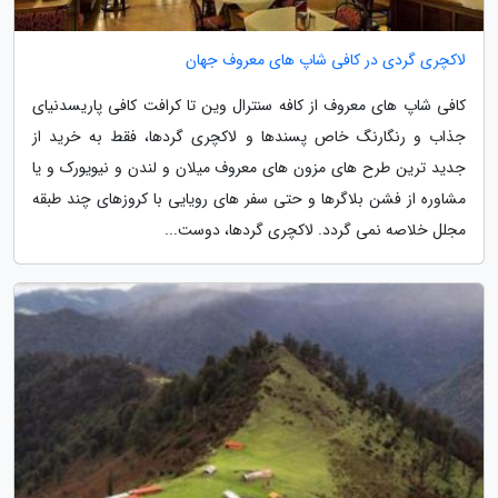
لاکچری گردی در کافی شاپ های معروف جهان
کافی شاپ های معروف از کافه سنترال وین تا کرافت کافی پاریسدنیای
جذاب و رنگارنگ خاص پسندها و لاکچری گردها، فقط به خرید از
جدید ترین طرح های مزون های معروف میلان و لندن و نیویورک و یا
مشاوره از فشن بلاگرها و حتی سفر های رویایی با کروزهای چند طبقه
مجلل خلاصه نمی گردد. لاکچری گردها، دوست...