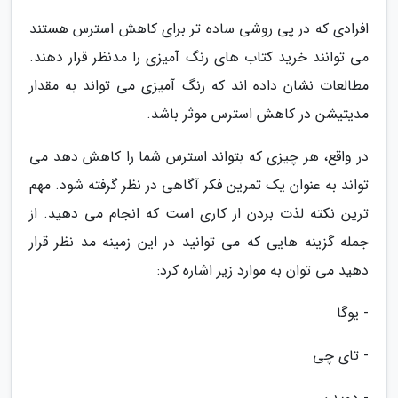
افرادی که در پی روشی ساده تر برای کاهش استرس هستند
می توانند خرید کتاب های رنگ آمیزی را مدنظر قرار دهند.
مطالعات نشان داده اند که رنگ آمیزی می تواند به مقدار
مدیتیشن در کاهش استرس موثر باشد.
در واقع، هر چیزی که بتواند استرس شما را کاهش دهد می
تواند به عنوان یک تمرین فکر آگاهی در نظر گرفته شود. مهم
ترین نکته لذت بردن از کاری است که انجام می دهید. از
جمله گزینه هایی که می توانید در این زمینه مد نظر قرار
دهید می توان به موارد زیر اشاره کرد:
- یوگا
- تای چی