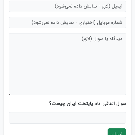
سوال اتفاقی: نام پایتخت ایران چیست؟
ارسال