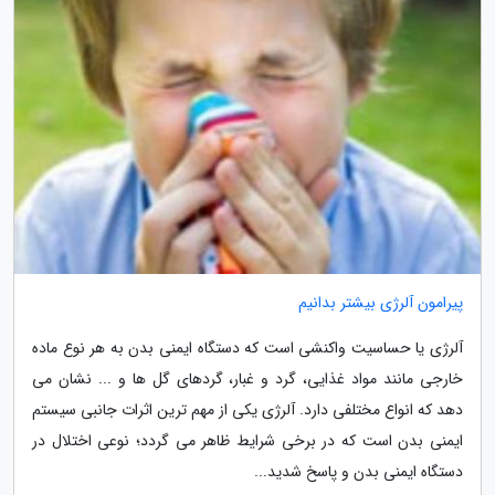
پیرامون آلرژی بیشتر بدانیم
آلرژی یا حساسیت واکنشی است که دستگاه ایمنی بدن به هر نوع ماده
خارجی مانند مواد غذایی، گرد و غبار، گردهای گل ها و ... نشان می
دهد که انواع مختلفی دارد. آلرژی یکی از مهم ترین اثرات جانبی سیستم
ایمنی بدن است که در برخی شرایط ظاهر می گردد؛ نوعی اختلال در
دستگاه ایمنی بدن و پاسخ شدید...