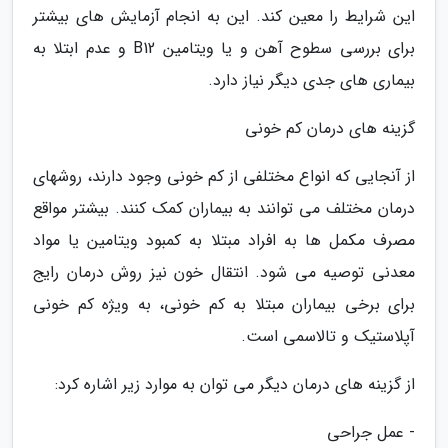
این شرایط را معین کند. این به انجام آزمایش های بیشتر
برای بررسی سطوح آهن و یا ویتامین B12 و عدم ابتلا به
بیماری های جدی دیگر نیاز دارد.
گزینه های درمان کم خونی
از آنجایی که انواع مختلفی از کم خونی وجود دارند، روشهای
درمان مختلف می توانند به بیماران کمک کنند. بیشتر مواقع
مصرف مکمل ها به افراد مبتلا به کمبود ویتامین یا مواد
معدنی توصیه می شود. انتقال خون نیز روش درمان رایج
برای برخی بیماران مبتلا به کم خونی، به ویژه کم خونی
آپلاستیک و تالاسمی است.
از گزینه های درمان دیگر می توان به موارد زیر اشاره کرد:
- عمل جراحی