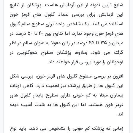
شایع ترین نمونه از این آزمایش هاست. پزشکان از نتایج
این آزمایش برای بررسی تعداد گلبول های قرمز خون
استفاده می کنند. یک شاخص واحد برای سطوح سالم گلبول
های قرمز خون وجود ندارد، اما نتایج بین 40 تا 50 درصد در
مردان و 35 تا 45 درصد در زنان معولا به عنوان سالم در نظر
گرفته می شود. بعلاوه، پزشکان سطوح هموگلوبین در
نوجوانان را مورد بررسی قرار خواهند داد.
افزون بر بررسی سطوح گلبول های قرمز خون، بررسی شکل
این گلبول ها از طریق پزشک نیز اهمیت دارد. گاهی اوقات
بیماران مبتلا به کم خونی دارای سطوح پایدار گلبول های
قرمز خون هستند، اما این گلبول ها به شدت آسیب دیده
اند.
زمانی که پزشک کم خونی را تشخیص می دهد، باید نوع