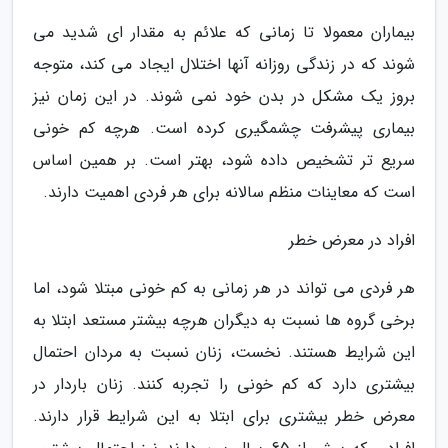
بیماران معمولا تا زمانی که علائم به مقدار ای شدید می
شوند که در زندگی روزانه آنها اختلال ایجاد می کند، متوجه
بروز یک مشکل در بدن خود نمی شوند. در این زمان نیز
بیماری پیشرفت چشمگیری کرده است. هرچه کم خونی
سریع تر تشخیص داده شود، بهتر است. بر همین اساس
است که معاینات منظم سالانه برای هر فردی اهمیت دارند.
افراد در معرض خطر
هر فردی می تواند در هر زمانی به کم خونی مبتلا شود، اما
برخی گروه ها نسبت به دیگران هرچه بیشتر مستعد ابتلا به
این شرایط هستند. نخست، زنان نسبت به مردان احتمال
بیشتری دارد که کم خونی را تجربه کنند. زنان باردار در
معرض خطر بیشتری برای ابتلا به این شرایط قرار دارند.