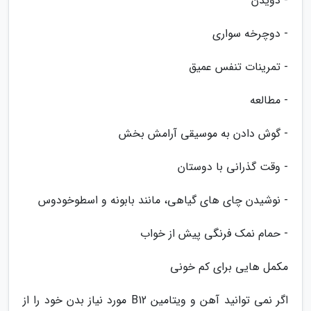
- دویدن
- دوچرخه سواری
- تمرینات تنفس عمیق
- مطالعه
- گوش دادن به موسیقی آرامش بخش
- وقت گذرانی با دوستان
- نوشیدن چای های گیاهی، مانند بابونه و اسطوخودوس
- حمام نمک فرنگی پیش از خواب
مکمل هایی برای کم خونی
اگر نمی توانید آهن و ویتامین B12 مورد نیاز بدن خود را از