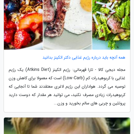
همه آنچه باید درباره رژیم غذایی دکتر اتکینز بدانید
مجله دیجی کالا - تارا قهرمانی: رژیم اتکینز (Atkins Diet) یک رژیم
غذایی با کربوهیدرات کم (Low-Carb) است که معمولا برای کاهش وزن
توصیه می گردد. هواداران این رژیم لاغری معتقدند شما تا آنجایی که
کربوهیدرات زیادی مصرف نکنید، می توانید هر مقدار که دوست دارید
پروتئین و چربی های سالم بخورید و وزن...