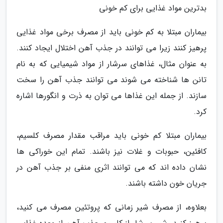
بدترین مواد غذایی برای کم خونی
بیماران مبتلا به کم خونی باید از مصرف برخی مواد غذایی
پرهیز کنند زیرا می توانند در جذب آهن اختلال ایجاد کنند.
به عنوان مثال، غذاهای سرشار از مواد شیمیایی که به نام
تانن ها شناخته می شوند می توانند جذب آهن را سخت
سازند. از جمله این غذاها می توان به ذرت و انگورها اشاره
کرد.
بیماران مبتلا کم خونی باید مراقب مقدار مصرف کلسیم،
کافئین، حبوبات و غلات نیز باشند. تمام این خوراکی ها
نشان داده اند که می توانند اثری منفی بر جذب آهن در
جریان خون داشته باشند.
بعلاوه، از مصرف شیر زمانی که پروتئین مصرف می کنید،