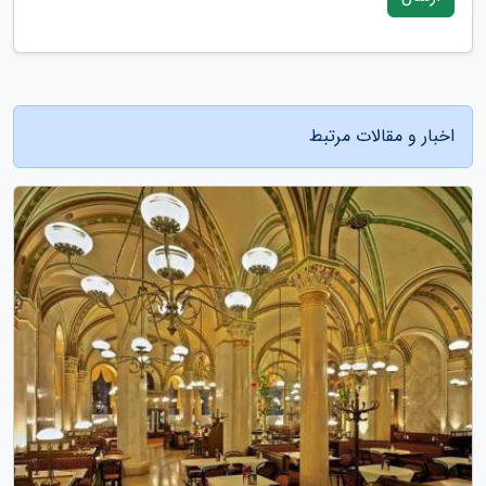
اخبار و مقالات مرتبط