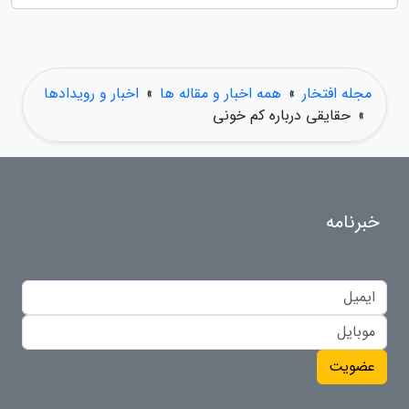
مجله افتخار
»
همه اخبار و مقاله ها
»
اخبار و رویدادها
»
حقایقی درباره کم خونی
خبرنامه
عضویت