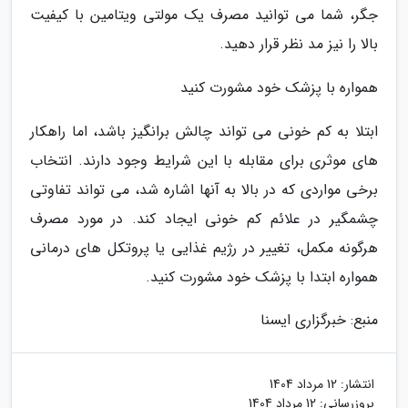
جگر، شما می توانید مصرف یک مولتی ویتامین با کیفیت
بالا را نیز مد نظر قرار دهید.
همواره با پزشک خود مشورت کنید
ابتلا به کم خونی می تواند چالش برانگیز باشد، اما راهکار
های موثری برای مقابله با این شرایط وجود دارند. انتخاب
برخی مواردی که در بالا به آنها اشاره شد، می تواند تفاوتی
چشمگیر در علائم کم خونی ایجاد کند. در مورد مصرف
هرگونه مکمل، تغییر در رژیم غذایی یا پروتکل های درمانی
همواره ابتدا با پزشک خود مشورت کنید.
منبع: خبرگزاری ایسنا
انتشار:
12 مرداد 1404
بروزرسانی:
12 مرداد 1404