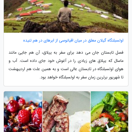
اولسبلنگاه گیلان معلق در میان اقیانوسی از ابرهای در هم تنیده
فصل تابستان جان می دهد برای سفر به ییلاق، آن هم جایی مانند
ماسال که ییلاق های زیادی را در آغوش خود جای داده است. آب و
هوای اولسبلنگاه در تابستان عالی است و به همین علت هم اردیبهشت
تا شهریور برترین زمان سفر به اولسبلنگاه خواهد بود.