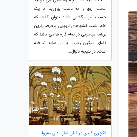
اقامت اروپا را به دست بیاورید. با یک
حساب سر انگشتی شاید بتوان گفت که
اخذ اقامت کشورهای اروپایی پرطرفدارترین
برنامه مهاجرتی در تمام قاره ها می باشد که
فضای سنگین رقابتی بر آن سایه انداخته
است. در نتیجه دنبال...
لاکچری گردی در کافی شاپ های معروف