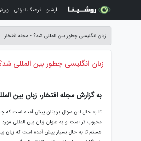
آرشیو
فرهنگ ایرانی
ورزش
زبان انگلیسی چطور بین المللی شد؟ - مجله افتخار
زبان انگلیسی چطور بین المللی شد؟
به گزارش مجله افتخار، زبان بین المللی انگلیسی |
تا به حال این سوال برایتان پیش آمده است که چرا 
محبوب تر است و به عنوان زبان بین المللی مورد 
هستم تا به حال بسیار پیش آمده است که زبان بین ا