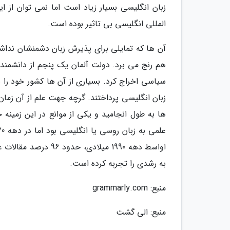
زبان انگلیسی بسیار زیاد است اما نمی توان از 
المللی انگلیسی بی تاثیر بوده است.
هم رنج می برد. دولت آلمان یک پنجم از دانشمن
سیاسی اخراج کرد. بسیاری از آن ها کشور خود را 
زبان انگلیسی پرداختند. گرچه جهت علم از آن زما
اواسط دهه 1990 میلاد
به رشدی را تجربه کرده است.
منبع: grammarly.com
منبع: الی گشت