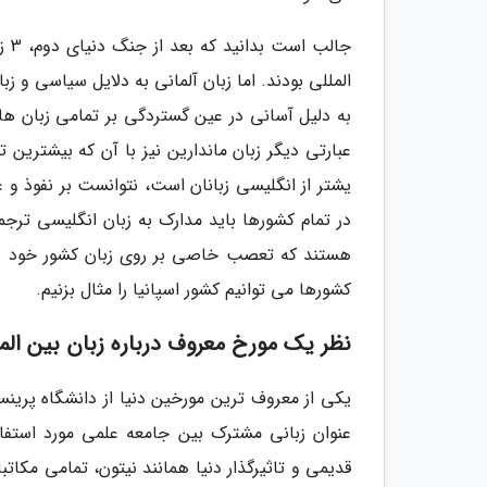
جال
المللی بودند. اما زبان آلمانی به دلایل سیاسی و 
به دلیل آسانی در عین گستردگی بر تمامی زبان های 
عبارتی دیگر زبان ماندارین نیز با آن که بیشترین تع
یشتر از انگلیسی زبانان است، نتوانست بر نفوذ و 
در تمام کشورها باید مدارک به زبان انگلیسی ترجم
هستند که تعصب خاصی بر روی زبان کشور خود دارن
کشورها می توانیم کشور اسپانیا را مثال بزنیم.
نظر یک مورخ معروف درباره زبان بین الم
یکی از معروف ترین مورخین دنیا از دانشگاه پرینستو
عنوان زبانی مشترک بین جامعه علمی مورد استفاد
قدیمی و تاثیرگذار دنیا همانند نیتون، تمامی مکاتب