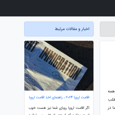
اخبار و مقالات مرتبط
 همه
اقامت اروپا 2024 ، راهنمای اخذ اقامت اروپا
طلب
 در
اگر اقامت اروپا رویای شما نیز هست خوب
است بدانید که از چه راه هایی می توانید