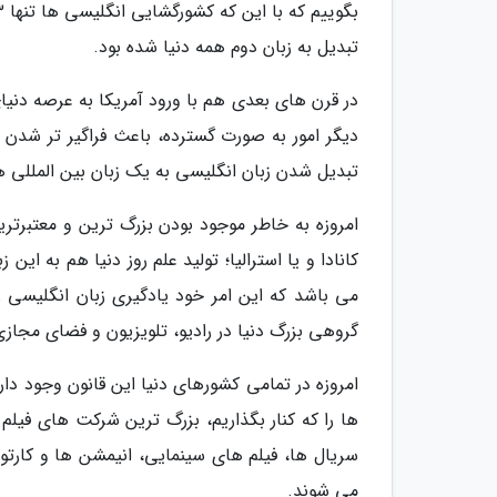
تبدیل به زبان دوم همه دنیا شده بود.
در قرن های بعدی هم با ورود آمریکا به عرصه دنیای
دیگر امور به صورت گسترده، باعث فراگیر تر شدن 
تبدیل شدن زبان انگلیسی به یک زبان بین المللی ه
امروزه به خاطر موجود بودن بزرگ ترین و معتبرتر
کانادا و یا استرالیا؛ تولید علم روز دنیا هم به ای
می باشد که این امر خود یادگیری زبان انگلیسی ر
گروهی بزرگ دنیا در رادیو، تلویزیون و فضای مجازی
امروزه در تمامی کشورهای دنیا این قانون وجود دار
ها را که کنار بگذاریم، بزرگ ترین شرکت های فیل
سریال ها، فیلم های سینمایی، انیمشن ها و کارتو
می شوند.