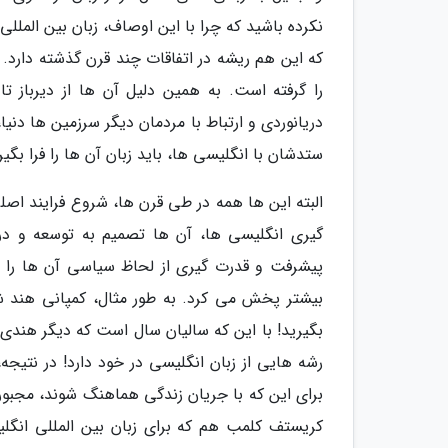
نکرده باشید که چرا با این اوصاف، زبان بین المللی 
که این هم ریشه در اتفاقات چند قرن گذشته دارد. 
را گرفته است. به همین دلیل آن ها از دیرباز تا
دریانوردی و ارتباط با مردمان دیگر سرزمین ها دنیا،
ستدشان با انگلیسی ها، باید زبان آن ها را فرا بگیر
البته این ها همه در طی قرن ها، شروع فرایند اصلی
گیری انگلیسی ها، آن ها تصمیم به توسعه و در 
پیشرفت و قدرت گیری از لحاظ سیاسی آن ها را هم
بیشتر پخش می کرد. به طور مثال، کمپانی هند شرق
بگیرید! با این که سالیان سال است که دیگر هندی
رشه هایی از زبان انگلیسی در خود دارد! در نت
برای این که با جریان زندگی هماهنگ شوند، مجبور 
کریستف کلمب هم که برای زبان بین المللی انگلی