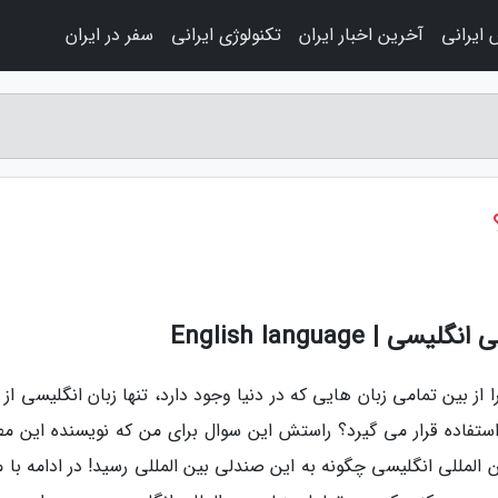
 ایرانی
آخرین اخبار ایران
تکنولوژی ایرانی
سفر در ایران
 English language
از بین تمامی زبان هایی که در دنیا وجود دارد، تنها زبان انگلیسی از
استفاده قرار می گیرد؟ راستش این سوال برای من که نویسنده این م
لمللی انگلیسی چگونه به این صندلی بین المللی رسید! در ادامه با ما