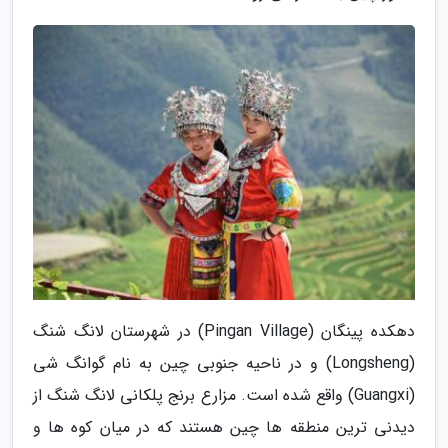
دهکده پینگان (Pingan Village) در شهرستان لانگ شنگ
(Longsheng) و در ناحیه جنوبی چین به نام گوانگ شی
(Guangxi) واقع شده است. مزارع برنج پلکانی لانگ شنگ از
دیدنی ترین منطقه ها چین هستند که در میان کوه ها و