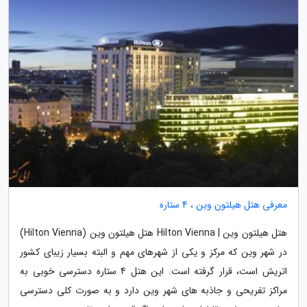
معرفی هتل هیلتون وین ، 4 ستاره
هتل هیلتون وین | Hilton Vienna هتل هیلتون وین (Hilton Vienna)
در شهر وین که مرکز و یکی از شهرهای مهم و البته بسیار زیبای کشور
اتریش است، قرار گرفته است. این هتل 4 ستاره دسترسی خوبی به
مراکز تفریحی و جاذبه های شهر وین دارد و به صورت کلی دسترسی