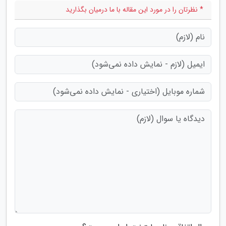
* نظرتان را در مورد این مقاله با ما درمیان بگذارید