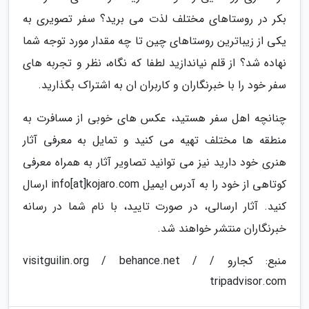
بکر در روستاهای مختلف لذت می برید؟ سفر تصویری به
یکی از زیباترین روستاهای چین تا چه مقدار مورد توجه شما
نهاده شد؟ از قلم نیاندازید لطفا که نگاه، نظر و تجربه های
سفر خود را با خبرنگاران و کاربران ان به اشتراک بگذارید.
چنانچه اهل سفر هستید، عکس های خوبی از مسافرت به
منطقه ها مختلف تهیه می کنید و تمایل به معرفی آثار
هنری خود دارید نیز می توانید تصاویر آثار به همراه معرفی
کوتاهی از خود را به آدرس ایمیل info[at]kojaro.com ارسال
کنید. آثار ارسالی، در صورت تایید، با نام شما در رسانه
خبرنگاران منتشر خواهند شد.
منبع: کجارو / visitguilin.org / behance.net /
tripadvisor.com