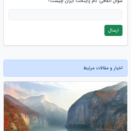
سوال اتفاقی: نام پایتخت ایران چیست؟
ارسال
اخبار و مقالات مرتبط