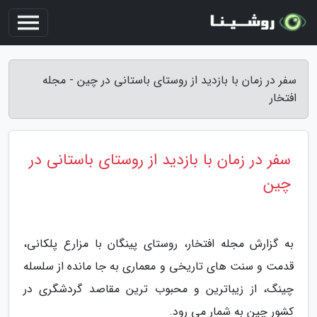
سفر در زمان با بازدید از روستای باستانی در چین - مجله
افتخار
سفر در زمان با بازدید از روستای باستانی در
چین
به گزارش مجله افتخار، روستای پینگان با مزارع پلکانی،
قدمت و سنت های تاریخی و معماری به جا مانده از سلسله
چینگ، از زیباترین و محبوب ترین مقاصد گردشگری در
کشور چین به شمار می رود.