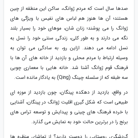
صدها سال است که مردم ژوانگ، ساکن این منطقه از چین
هستند؛ آن ها هنوز هم لباس های نفیس با ویژگی های
ژوانگ را می پوشند؛ زنان شان، موهای خود را بسیار بلند
نگه می دارند و به طور کلی، زندگی سنتی خود را نسل به
نسل ادامه می دهند. ازاین رو، به سادگی می توان به
وسیله ارتباط با مردم محلی و بازدید از خانه های آن ها با
فرهنگ قوم ژوانگ آشنا شد. خانه هایی با معماری چوبی
سه طبقه که از سلسله چینگ (Qing) به یادگار مانده است.
در واقع، بازدید از دهکده پینگان، چون بازدید از موزه ای
طبیعی است که شکل گیری اقلیت ژوانگ در پینگان، آشنایی
با خرده فرهنگ های چینی و پیدایش و توسعه تراس های
برنج را در برترین حالت خود به نمایش می گذارد.
گردشگری روستایی را دوست دارید؟ از تماشای منظره ها