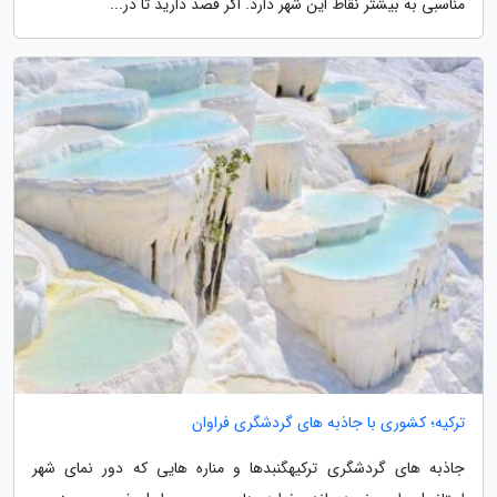
مناسبی به بیشتر نقاط این شهر دارد. اگر قصد دارید تا در...
ترکیه؛ کشوری با جاذبه های گردشگری فراوان
جاذبه های گردشگری ترکیهگنبدها و مناره هایی که دور نمای شهر