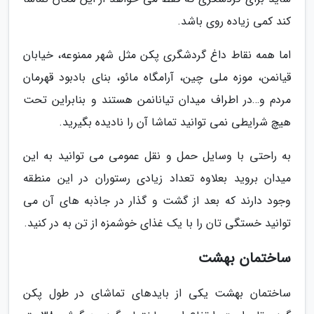
کند کمی زیاده روی باشد.
اما همه نقاط داغ گردشگری پکن مثل شهر ممنوعه، خیابان
قیانمن، موزه ملی چین، آرامگاه مائو، بنای بادبود قهرمان
مردم و…در اطراف میدان تیانانمن هستند و بنابراین تحت
هیچ شرایطی نمی توانید تماشا آن را نادیده بگیرید.
به راحتی با وسایل حمل و نقل عمومی می توانید به این
میدان بروید بعلاوه تعداد زیادی رستوران در این منطقه
وجود دارند که بعد از گشت و گذار در جاذبه های آن می
توانید خستگی تان را با یک غذای خوشمزه از تن به در کنید.
ساختمان بهشت
ساختمان بهشت یکی از بایدهای تماشای در طول پکن