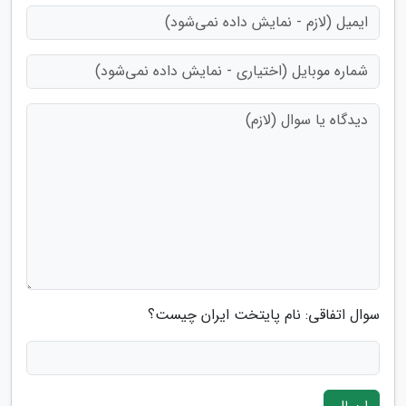
سوال اتفاقی: نام پایتخت ایران چیست؟