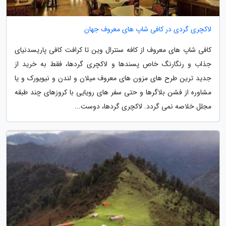
لاکچری گردی در کافی شاپ های معروف جهان
کافی شاپ های معروف از کافه سنترال وین تا کرافت کافی پاریسدنیای
جذاب و رنگارنگ خاص پسندها و لاکچری گردها، فقط به خرید از
جدید ترین طرح های مزون های معروف میلان و لندن و نیویورک و یا
مشاوره از فشن بلاگرها و حتی سفر های رویایی با کروزهای چند طبقه
مجلل خلاصه نمی گردد. لاکچری گردها، دوست...