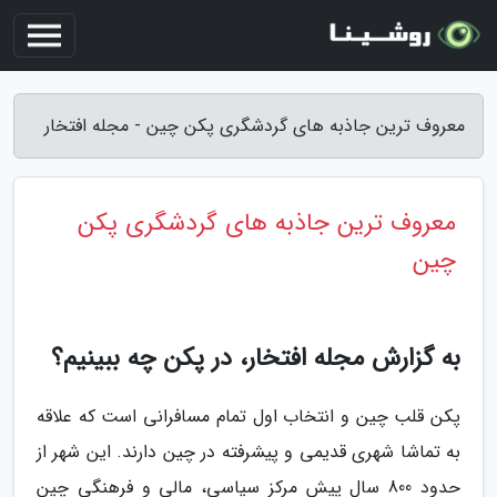
معروف ترین جاذبه های گردشگری پکن چین - مجله افتخار
معروف ترین جاذبه های گردشگری پکن
چین
به گزارش مجله افتخار، در پکن چه ببینیم؟
پکن قلب چین و انتخاب اول تمام مسافرانی است که علاقه
به تماشا شهری قدیمی و پیشرفته در چین دارند. این شهر از
حدود 800 سال پیش مرکز سیاسی، مالی و فرهنگی چین