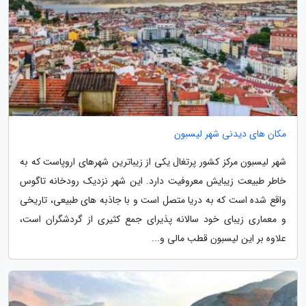
مکان های دیدنی شهر لیسبون
شهر لیسبون مرکز کشور پرتغال یکی از زیباترین شهرهای اروپاست که به
خاطر طبیعت زیبایش معروفیت دارد. این شهر نزدیک رودخانه تاگوس
واقع شده است که به دریا متصل است و با جاذبه های طبیعی، تاریخی
و معماری زیبای خود سالانه پذیرای جمع کثیری از گردشگران است،
علاوه بر این لیسبون قطب مالی و...