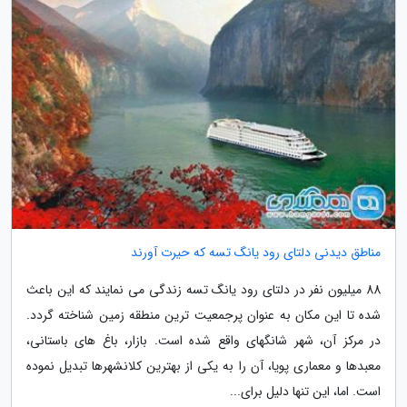
مناطق دیدنی دلتای رود یانگ تسه که حیرت آورند
88 میلیون نفر در دلتای رود یانگ تسه زندگی می نمایند که این باعث
شده تا این مکان به عنوان پرجمعیت ترین منطقه زمین شناخته گردد.
در مرکز آن، شهر شانگهای واقع شده است. بازار، باغ های باستانی،
معبدها و معماری پویا، آن را به یکی از بهترین کلانشهرها تبدیل نموده
است. اما، این تنها دلیل برای...