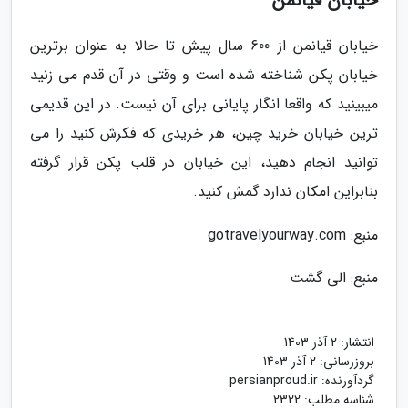
خیابان قیانمن
خیابان قیانمن از 600 سال پیش تا حالا به عنوان برترین
خیابان پکن شناخته شده است و وقتی در آن قدم می زنید
میبینید که واقعا انگار پایانی برای آن نیست. در این قدیمی
ترین خیابان خرید چین، هر خریدی که فکرش کنید را می
توانید انجام دهید، این خیابان در قلب پکن قرار گرفته
بنابراین امکان ندارد گمش کنید.
منبع: gotravelyourway.com
منبع: الی گشت
انتشار:
2 آذر 1403
بروزرسانی:
2 آذر 1403
گردآورنده:
persianproud.ir
شناسه مطلب: 2322