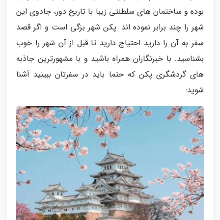
بوده و ساختمان های سلطنتی زیبا با تاریخ دور، جادوی این
شهر را چند برابر نموده اند. پکن شهر بزگی است و اگر قصد
سفر به آن را دارید احتیاج دارید تا قبل از آن شهر را خوب
بشناسید. با خبرنگاران همراه باشید و با مشهورترین جاذبه
های گردشگری پکن که حتما باید در سفرتان ببینید آشنا
شوید: