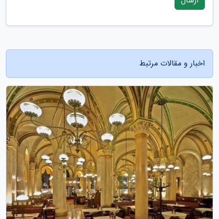
ارسال
اخبار و مقالات مرتبط