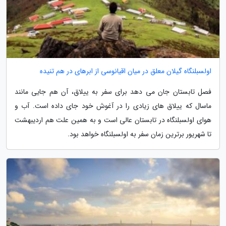
اولسبلنگاه گیلان معلق در میان اقیانوسی از ابرهای در هم تنیده
فصل تابستان جان می دهد برای سفر به ییلاق، آن هم جایی مانند
ماسال که ییلاق های زیادی را در آغوش خود جای داده است. آب و
هوای اولسبلنگاه در تابستان عالی است و به همین علت هم اردیبهشت
تا شهریور برترین زمان سفر به اولسبلنگاه خواهد بود.