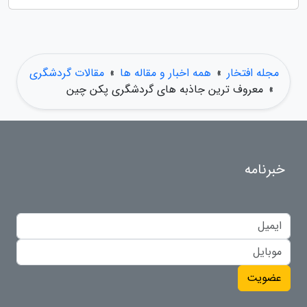
مجله افتخار
»
همه اخبار و مقاله ها
»
مقالات گردشگری
»
معروف ترین جاذبه های گردشگری پکن چین
خبرنامه
عضویت