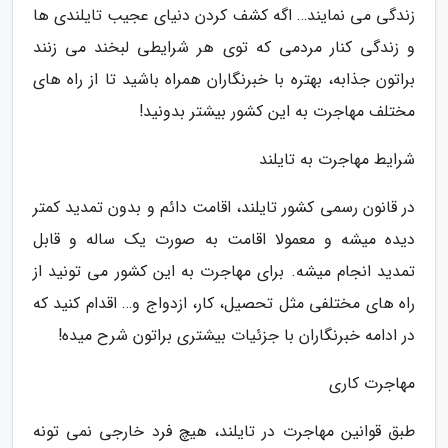
زندگی می نمایند… اگه کشف کردن دنیای عجیب تایلندی ها
و زندگی کنار مردمی که توی هر شرایطی لبخند می زنند
براتون جذابه، بهتره با خبرنگاران همراه باشید تا از راه های
مختلف مهاجرت به این کشور بیشتر بدونید!
شرایط مهاجرت به تایلند
در قانون رسمی کشور تایلند، اقامت دائم و بدون تمدید کمتر
دیده میشه و معمولا اقامت به صورت یک ساله و قابل
تمدید انجام میشه. برای مهاجرت به این کشور می تونید از
راه های مختلفی مثل تحصیل، کار، ازدواج و… اقدام کنید که
در ادامه خبرنگاران با جزئیات بیشتری براتون شرح میده!
مهاجرت کاری
طبق قوانین مهاجرت در تایلند، هیچ فرد خارجی نمی تونه