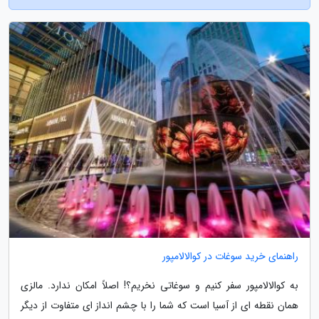
راهنمای خرید سوغات در کوالالامپور
به کوالالامپور سفر کنیم و سوغاتی نخریم؟! اصلاً امکان ندارد. مالزی
همان نقطه ای از آسیا است که شما را با چشم انداز ای متفاوت از دیگر