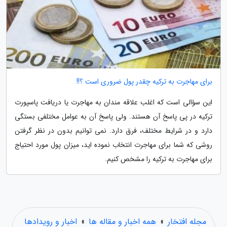
برای مهاجرت به ترکیه چقدر پول ضروری است ؟!!
این سؤالی است که اغلب علاقه مندان به مهاجرت یا دریافت پاسپورت
ترکیه در پی پاسخ آن هستند. ولی پاسخ آن به عوامل مختلفی بستگی
دارد و در شرایط مختلف، فرق دارد. نمی توانیم بدون در نظر گرفتن
روشی که شما برای مهاجرت انتخاب نموده اید، میزان پول مورد احتیاج
برای مهاجرت به ترکیه را مشخص کنیم.
مجله افتخار
»
همه اخبار و مقاله ها
»
اخبار و رویدادها