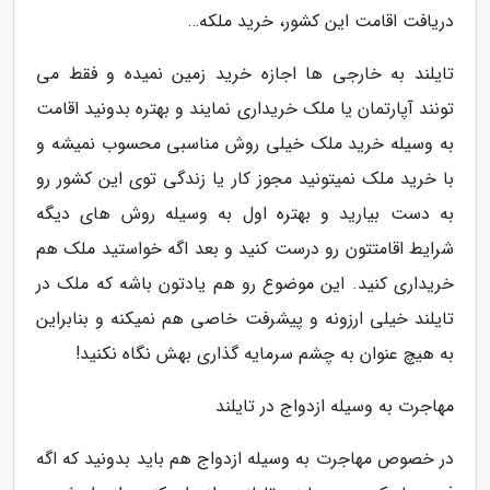
دریافت اقامت این کشور، خرید ملکه…
تایلند به خارجی ها اجازه خرید زمین نمیده و فقط می
تونند آپارتمان یا ملک خریداری نمایند و بهتره بدونید اقامت
به وسیله خرید ملک خیلی روش مناسبی محسوب نمیشه و
با خرید ملک نمیتونید مجوز کار یا زندگی توی این کشور رو
به دست بیارید و بهتره اول به وسیله روش های دیگه
شرایط اقامتتون رو درست کنید و بعد اگه خواستید ملک هم
خریداری کنید. این موضوع رو هم یادتون باشه که ملک در
تایلند خیلی ارزونه و پیشرفت خاصی هم نمیکنه و بنابراین
به هیچ عنوان به چشم سرمایه گذاری بهش نگاه نکنید!
مهاجرت به وسیله ازدواج در تایلند
در خصوص مهاجرت به وسیله ازدواج هم باید بدونید که اگه