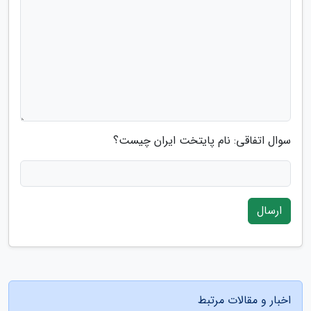
سوال اتفاقی: نام پایتخت ایران چیست؟
ارسال
اخبار و مقالات مرتبط