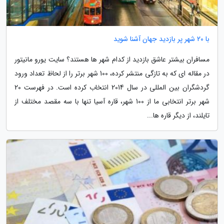
با 20 شهر پر بازدید جهان آشنا شوید
مسافران بیشتر عاشق بازدید از کدام شهر ها هستند؟ سایت یورو مانیتور
در مقاله ای که به تازگی منتشر کرده، 100 شهر برتر را از لحاظ تعداد ورود
گردشگران بین المللی در سال 2014 انتخاب کرده است. در فهرست 20
شهر برتر انتخابی ما از 100 شهر، قاره آسیا تنها با سه مقصد مختلف از
تایلند، از دیگر قاره ها...