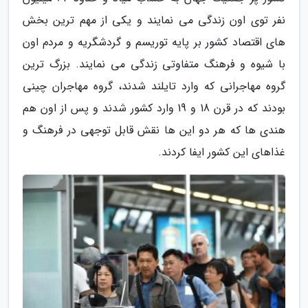
نفر توی اون زندگی می نمایند و یکی از مهم ترین بخش
های اقتصاد کشور بر پایه توریسم و گردشگریه و مردم اون
با شیوه و فرهنگ متفاوتی زندگی می نمایند. بزرگ ترین
گروه مهاجرانی که وارد تایلند شدند، گروه مهاجران چینی
بودند که در قرن 18 و 19 وارد کشور شدند و پس از اون هم
هندی ها که هر دو این ها نقش قابل توجهی در فرهنگ و
غذاهای این کشور ایفا کردند.