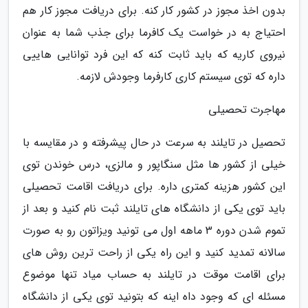
بدون اخذ مجوز در کشور کار کنه. برای دریافت مجوز کار هم
احتیاج به در خواست یک کافرما برای جذب شما به عنوان
نیروی کاریه که باید ثابت کنه که این فرد توانایی هاییی
داره که توی سیستم کاری کارفرما وجودش لازمه.
مهاجرت تحصیلی
تحصیل در تایلند به سرعت در حال پیشرفته و در مقایسه با
خیلی از کشور ها مثل سنگاپور و مالزی، درس خوندن توی
این کشور هزینه کمتری داره. برای دریافت اقامت تحصیلی
باید توی یکی از دانشگاه های تایلند ثبت نام کنید و بعد از
تموم شدن دوره 3 ماهه اول می تونید ویزاتون رو به صورت
سالانه تمدید کنید و این راه یکی از راحت ترین روش های
برای اقامت موقت در تایلند به حساب میاد تنها موضوع
مسئله ای که وجود داه اینه که بتونید توی یکی از دانشگاه