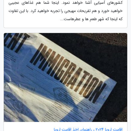
کشورهای آسیایی آشنا خواهد نمود. اینجا شما هم غذاهای عجیبی
خواهید خورد و هم تفریحات مهیجی را تجربه خواهید کرد. با این تفاوت
که اینجا که شهر طعم ها و عطرهاست...
اقامت اروپا 2024 ، راهنمای اخذ اقامت اروپا