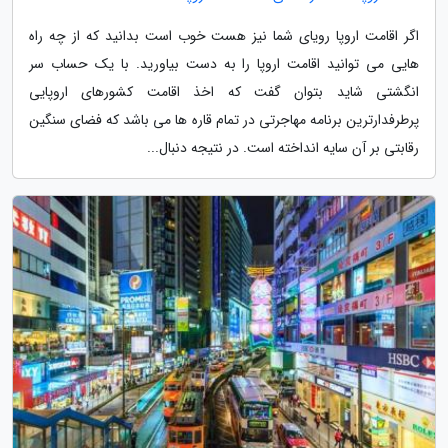
اگر اقامت اروپا رویای شما نیز هست خوب است بدانید که از چه راه
هایی می توانید اقامت اروپا را به دست بیاورید. با یک حساب سر
انگشتی شاید بتوان گفت که اخذ اقامت کشورهای اروپایی
پرطرفدارترین برنامه مهاجرتی در تمام قاره ها می باشد که فضای سنگین
رقابتی بر آن سایه انداخته است. در نتیجه دنبال...