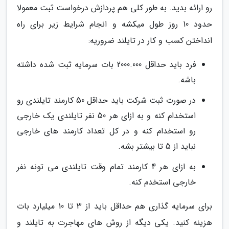
رو ارائه بدید. به طور کلی هم پردازش درخواست ثبت معمولا
حدود 10 روز طول میکشه و انجام شرایط زیر برای راه
انداختن کسب و کار در تایلند ضروریه:
فرد باید حداقل 2000.000 بات سرمایه ثبت شده داشته
باشه.
در صورت ثبت شرکت باید حداقل 50 کارمند تایلندی رو
استخدام کنه و به ازای هر 50 نفر تایلندی یک خارجی
رو استخدام کنه و در کل تعداد کارمند های خارجی
نباید از 5 تا بیشتر بشه.
به ازای هر 4 کارمند تمام وقت تایلندی می تونه نفر
خارجی استخدم کنه.
برای سرمایه گذاری هم حداقل باید از 3 تا 10 میلیارد بات
هزینه کنید. یکی دیگه از روش های مهاجرت به تایلند و