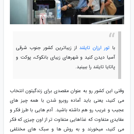
با
تور ارزان تایلند
از زیباترین کشور جنوب شرقی
آسیا دیدن کنید و شهرهای زیبای بانکوک، پوکت و
پاتایا تایلند را ببینید.
وقتی این کشور رو به عنوان مقصدی برای زندگیتون انتخاب
می کنید، یعنی باید آماده روبرو شدن با همه چیز های
عجیب و غریب رو هم داشته باشید. آدم هایی با طرز فکر و
عقایدی متفاوت که غذاهایی متفاوت تر از اون چیزی که فکر
می کنید، میخورند و به روش ها و سبک های مختلفی