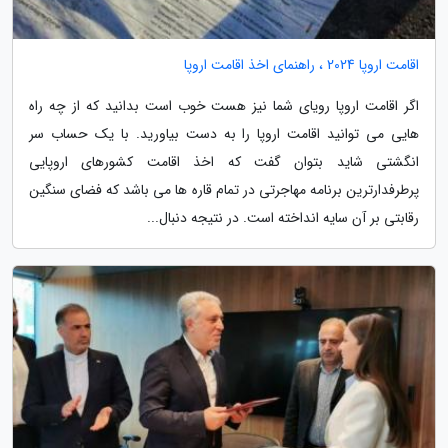
اقامت اروپا 2024 ، راهنمای اخذ اقامت اروپا
اگر اقامت اروپا رویای شما نیز هست خوب است بدانید که از چه راه
هایی می توانید اقامت اروپا را به دست بیاورید. با یک حساب سر
انگشتی شاید بتوان گفت که اخذ اقامت کشورهای اروپایی
پرطرفدارترین برنامه مهاجرتی در تمام قاره ها می باشد که فضای سنگین
رقابتی بر آن سایه انداخته است. در نتیجه دنبال...