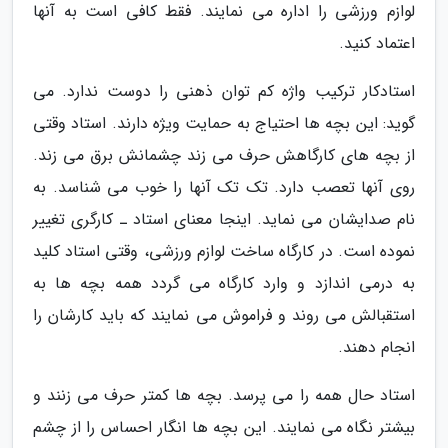
لوازم ورزشی را اداره می نمایند. فقط کافی است به آنها
اعتماد کنید.
استادکار ترکیب واژه کم توان ذهنی را دوست ندارد. می
گوید: این بچه ها احتیاج به حمایت ویژه دارند. استاد وقتی
از بچه های کارگاهش حرف می زند چشمانش برق می زند.
روی آنها تعصب دارد. تک تک آنها را خوب می شناسد. به
نام صدایشان می نماید. اینجا معنای استاد ـ کارگری تغییر
نموده است. در کارگاه ساخت لوازم ورزشی، وقتی استاد کلید
به درمی اندازد و وارد کارگاه می گردد همه بچه ها به
استقبالش می روند و فراموش می نمایند که باید کارشان را
انجام دهند.
استاد حال همه را می پرسد. بچه ها کمتر حرف می زنند و
بیشتر نگاه می نمایند. این بچه ها انگار احساس را از چشم