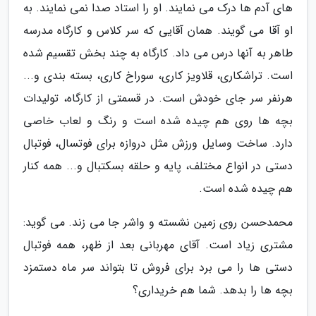
های آدم ها درک می نمایند. او را استاد صدا نمی نمایند. به
او آقا می گویند. همان آقایی که سر کلاس و کارگاه مدرسه
طاهر به آنها درس می داد. کارگاه به چند بخش تقسیم شده
است. تراشکاری، قلاویز کاری، سوراخ کاری، بسته بندی و...
هرنفر سر جای خودش است. در قسمتی از کارگاه، تولیدات
بچه ها روی هم چیده شده است و رنگ و لعاب خاصی
دارد. ساخت وسایل ورزش مثل دروازه برای فوتسال، فوتبال
دستی در انواع مختلف، پایه و حلقه بسکتبال و... همه کنار
هم چیده شده است.
محمدحسن روی زمین نشسته و واشر جا می زند. می گوید:
مشتری زیاد است. آقای مهربانی بعد از ظهر، همه فوتبال
دستی ها را می برد برای فروش تا بتواند سر ماه دستمزد
بچه ها را بدهد. شما هم خریداری؟