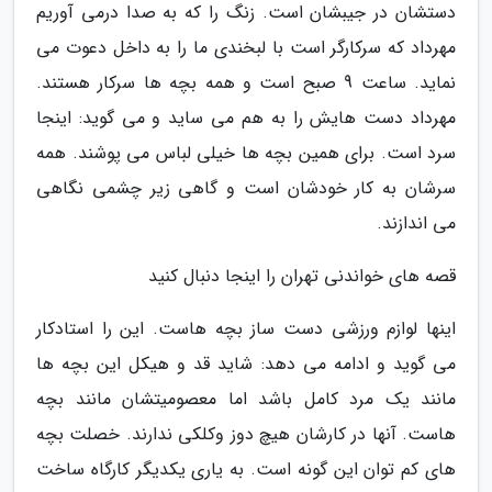
دستشان در جیبشان است. زنگ را که به صدا درمی آوریم
مهرداد که سرکارگر است با لبخندی ما را به داخل دعوت می
نماید. ساعت 9 صبح است و همه بچه ها سرکار هستند.
مهرداد دست هایش را به هم می ساید و می گوید: اینجا
سرد است. برای همین بچه ها خیلی لباس می پوشند. همه
سرشان به کار خودشان است و گاهی زیر چشمی نگاهی
می اندازند.
قصه های خواندنی تهران را اینجا دنبال کنید
اینها لوازم ورزشی دست ساز بچه هاست. این را استادکار
می گوید و ادامه می دهد: شاید قد و هیکل این بچه ها
مانند یک مرد کامل باشد اما معصومیتشان مانند بچه
هاست. آنها در کارشان هیچ دوز وکلکی ندارند. خصلت بچه
های کم توان این گونه است. به یاری یکدیگر کارگاه ساخت