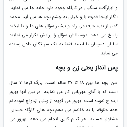
و ابزارآلات سنگین در کارگاه وجود دارد جابه جا می نماید.
انگار اینجا قدرت بازو خیلی به چشم بچه ها می آید. محمد
کمتر از بقیه حرف می زند و بیشتر سؤال های ما را با لبخند
پاسخ می دهد. دوستانش سؤال را برایش تکرار می نمایند
اما او همچنان با لبخند فقط به یک سر تکان دادن بسنده
می نماید.
پس انداز یعنی زن و بچه
سن بچه ها بین 18 تا 27 ساله است. بزرگ ترها 7 سال
است که با آقای مهربانی کار می نمایند. در بین آنها بهروز
ازدواج نموده است. بهروز می گوید: از وقتی ازدواج نموده ام
همه حقوقم را به خانمم می دهم.بچه های کارگاه حسابی
مشغول هستند. هر کدام کاری انجام می دهد. بهروز می