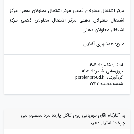
مرکز اشتغال معلولان ذهنی مرکز اشتغال معلولان ذهنی مرکز
اشتغال معلولان ذهنی مرکز اشتغال معلولان ذهنی مرکز
اشتغال معلولان ذهنی
منبع: همشهری آنلاین
انتشار:
15 مرداد 1402
بروزرسانی:
15 مرداد 1402
گردآورنده:
persianproud.ir
شناسه مطلب: 2232
به "کارگاه آقای مهربانی روی کاکل یازده مرد معصوم می
چرخد" امتیاز دهید