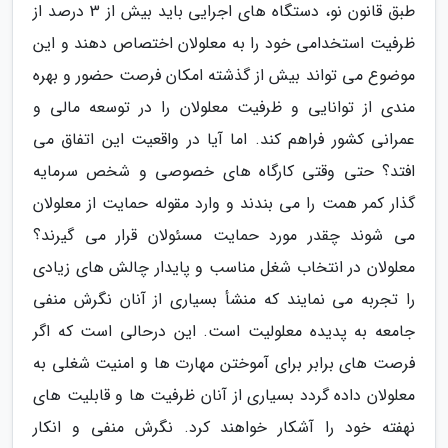
طبق قانون نو، دستگاه های اجرایی باید بیش از 3 درصد از
ظرفیت استخدامی خود را به معلولان اختصاص دهند و این
موضوع می تواند بیش از گذشته امکان فرصت حضور و بهره
مندی از توانایی و ظرفیت معلولان را در توسعه مالی و
عمرانی کشور فراهم کند. اما آیا در واقعیت این اتفاق می
افتد؟ حتی وقتی کارگاه های خصوصی و شخص سرمایه
گذار کمر همت را می بندند و وارد مقوله حمایت از معلولان
می شوند چقدر مورد حمایت مسئولان قرار می گیرند؟
معلولان در انتخاب شغل مناسب و پایدار چالش های زیادی
را تجربه می نمایند که منشأ بسیاری از آنان نگرش منفی
جامعه به پدیده معلولیت است. این درحالی است که اگر
فرصت های برابر برای آموختن مهارت ها و امنیت شغلی به
معلولان داده گردد بسیاری از آنان ظرفیت ها و قابلیت های
نهفته خود را آشکار خواهند کرد. نگرش منفی و انکار