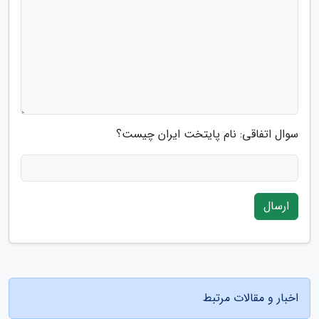
سوال اتفاقی: نام پایتخت ایران چیست؟
ارسال
اخبار و مقالات مرتبط