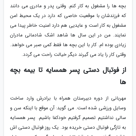
بچه ها را مشغول به کار کنم. وقتی پدر و مادری می دانند
که فرزندشان با موقعیت خاصی که دارد در یک محیط امن
مشغول به کار است و عایدیی هم دارد امنیت خاطر پیدا می
نمایند. من در این سال ها شاهد اشک شادمانی مادران
زیادی بوده ام. کار با این بچه ها فقط کمی صبر می خواهد.
وقتی کار را یاد می گیرند دیگر خیالت راحت می گردد.
از فوتبال دستی پسر همسایه تا بیمه بچه
ها
مهربانی از دوره دبیرستان همراه با برادرش وارد ساخت
وسایل ورزشی شده است. می گوید: آن موقع با اینکه سن و
سالی نداشتیم تصمیم گرفتیم خودکفا باشیم. پسر همسایه
به تازگی فوتبال دستی خریده بود. یک روز فوتبال دستی اش