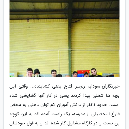
خبرنگاران-سودابه رنجبر: فتاح یعنی گشاینده... وقتی این
بچه ها شغلی پیدا کردند یعنی در کار آنها گشایشی شده
است. حدود 11نفر از دانش آموزان کم توان ذهنی به محض
فارغ التحصیلی از مدرسه، یک راست آمده اند به این کوچه
بن بست و در کارگاه مشغول کار شده اند و به قول خودشان