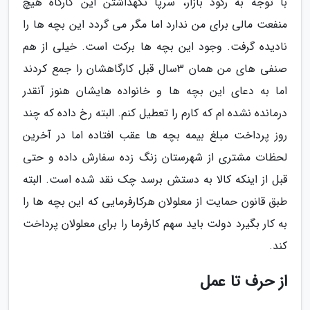
با توجه به رکود بازار، سرپا نگهداشتن این کارگاه هیچ
منفعت مالی برای من ندارد اما مگر می گردد این بچه ها را
نادیده گرفت. وجود این بچه ها برکت است. خیلی از هم
صنفی های من همان 3سال قبل کارگاهشان را جمع کردند
اما به دعای این بچه ها و خانواده هایشان هنوز آنقدر
درمانده نشده ام که کارم را تعطیل کنم. البته رخ داده که چند
روز پرداخت مبلغ بیمه بچه ها عقب افتاده اما در آخرین
لحظات مشتری از شهرستان زنگ زده سفارش داده و حتی
قبل از اینکه کالا به دستش برسد چک نقد شده است. البته
طبق قانون حمایت از معلولان هرکارفرمایی که این بچه ها را
به کار بگیرد دولت باید سهم کارفرما را برای معلولان پرداخت
کند.
از حرف تا عمل