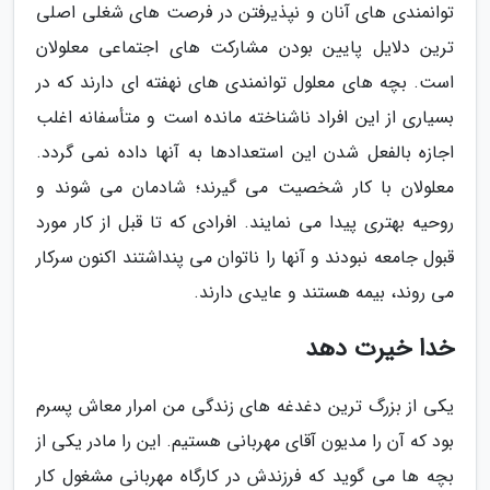
توانمندی های آنان و نپذیرفتن در فرصت های شغلی اصلی
ترین دلایل پایین بودن مشارکت های اجتماعی معلولان
است. بچه های معلول توانمندی های نهفته ای دارند که در
بسیاری از این افراد ناشناخته مانده است و متأسفانه اغلب
اجازه بالفعل شدن این استعدادها به آنها داده نمی گردد.
معلولان با کار شخصیت می گیرند؛ شادمان می شوند و
روحیه بهتری پیدا می نمایند. افرادی که تا قبل از کار مورد
قبول جامعه نبودند و آنها را ناتوان می پنداشتند اکنون سرکار
می روند، بیمه هستند و عایدی دارند.
خدا خیرت دهد
یکی از بزرگ ترین دغدغه های زندگی من امرار معاش پسرم
بود که آن را مدیون آقای مهربانی هستیم. این را مادر یکی از
بچه ها می گوید که فرزندش در کارگاه مهربانی مشغول کار