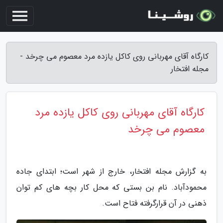
کارگاه آقای مهربانی روی کاکل یازده مرد معصوم می چرخد -
مجله افتخار
کارگاه آقای مهربانی روی کاکل یازده مرد
معصوم می چرخد
به گزارش مجله افتخار، خارج از شهر است؛ ابتدای جاده
محمودآباد. نام بن بستی که محل کار بچه های کم توان
ذهنی در آن قرارگرفته فتاح است.