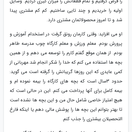
را قرض گرفتیم و تمام قطعاتش را میزان گیری کردیم. وسایل
اولیه را خریدیم و چند تایی ساختیم. کم کم مشتری پیدا
شد و تا امروز محصولاتمان مشتری دارد.
او می افزاید: وقتی کارمان رونق گرفت در استخدام آموزش و
پرورش بودم. معلم ورزش و معلم کارگاه چوب مدرسه طاهر
بودم. از همان موقع گفتم کارم را توسعه می دهم و از همین
بچه ها استفاده می کنم که خدا را شکر انجام شد.مهربانی از
کمی عایدی که این روزها گریبانش را گرفته است می گوید:
حدود 3سال است که بچه های کارگاه را بیمه نموده ام و
بیمه کامل برای آنها پرداخت می کنم. این در حالی است که
هیچ امتیاز خاصی شامل حال من و این بچه ها نشده است
تا بهتر بتوانم این بچه ها را پوشش مالی دهم یا اینکه فارغ
التحصیلان بیشتری را جذب کنم.