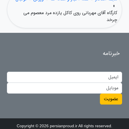
»
کارگاه آقای مهربانی روی کاکل یازده مرد معصوم می
چرخد
خبرنامه
عضویت
Copyright © 2026 persianproud.ir All rights reserved.