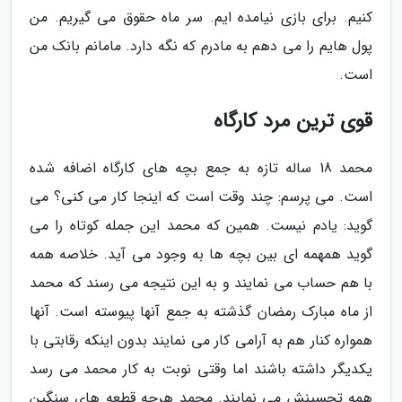
کنیم. برای بازی نیامده ایم. سر ماه حقوق می گیریم. من
پول هایم را می دهم به مادرم که نگه دارد. مامانم بانک من
است.
قوی ترین مرد کارگاه
محمد 18 ساله تازه به جمع بچه های کارگاه اضافه شده
است. می پرسم: چند وقت است که اینجا کار می کنی؟ می
گوید: یادم نیست. همین که محمد این جمله کوتاه را می
گوید همهمه ای بین بچه ها به وجود می آید. خلاصه همه
با هم حساب می نمایند و به این نتیجه می رسند که محمد
از ماه مبارک رمضان گذشته به جمع آنها پیوسته است. آنها
همواره کنار هم به آرامی کار می نمایند بدون اینکه رقابتی با
یکدیگر داشته باشند اما وقتی نوبت به کار محمد می رسد
همه تحسینش می نمایند. محمد هرچه قطعه های سنگین