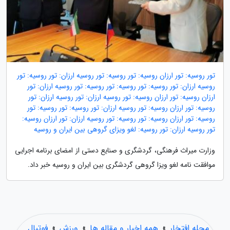
تور روسیه: تور ارزان روسیه: تور روسیه: تور روسیه ارزان: تور روسیه: تور
روسیه ارزان: تور روسیه: تور روسیه: تور روسیه: تور روسیه ارزان: تور
ارزان روسیه: تور ارزان روسیه: تور روسیه ارزان: تور روسیه ارزان: تور
روسیه: تور ارزان روسیه: تور روسیه ارزان: تور روسیه: تور روسیه: تور
روسیه: تور ارزان روسیه: تور روسیه: تور روسیه ارزان: تور ارزان روسیه:
تور روسیه ارزان: تور روسیه: لغو ویزای گروهی بین ایران و روسیه
وزارت میراث فرهنگی، گردشگری و صنایع دستی از امضای برنامه اجرایی
موافقت نامه لغو ویزا گروهی گردشگری بین ایران و روسیه خبر داد.
مجله افتخار
»
همه اخبار و مقاله ها
»
ورزش
»
فوتبال