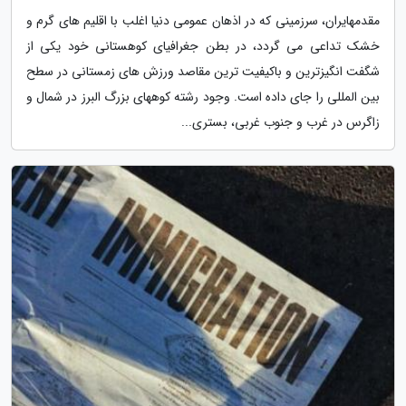
مقدمهایران، سرزمینی که در اذهان عمومی دنیا اغلب با اقلیم های گرم و
خشک تداعی می گردد، در بطن جغرافیای کوهستانی خود یکی از
شگفت انگیزترین و باکیفیت ترین مقاصد ورزش های زمستانی در سطح
بین المللی را جای داده است. وجود رشته کوههای بزرگ البرز در شمال و
زاگرس در غرب و جنوب غربی، بستری...