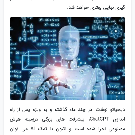
گیری نهایی بهتری خواهد شد.
دیجیاتو نوشت: در چند ماه گذشته و به ویژه پس از راه
اندازی ChatGPT، پیشرفت های بزرگی درزمینه هوش
مصنوعی اجرا شده است و اکنون با کمک AI می توان