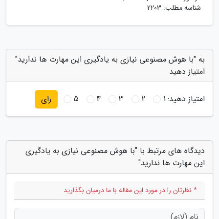
شناسه مطلب: 2203
به "با هوش مصنوعی نیازی به یادگیری این مهارت ها ندارید"
امتیاز دهید
امتیاز دهید:
1
2
3
4
5
رای
دیدگاه های مرتبط با "با هوش مصنوعی نیازی به یادگیری
این مهارت ها ندارید"
* نظرتان را در مورد این مقاله با ما درمیان بگذارید