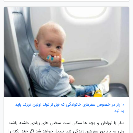
10 راز در خصوص سفرهای خانوادگی که قبل از تولد اولین فرزند باید
بدانید
سفر با نوزادان و بچه ها ممکن است سختی های زیادی داشته باشد؛
ولی به برترین سفرهای زندگی شما تبدیل خواهد شد اگر چند نکته را