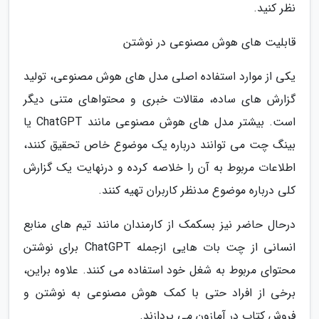
نظر کنید.
قابلیت های هوش مصنوعی در نوشتن
یکی از موارد استفاده اصلی مدل های هوش مصنوعی، تولید
گزارش های ساده، مقالات خبری و محتواهای متنی دیگر
است. بیشتر مدل های هوش مصنوعی مانند ChatGPT یا
بینگ چت می توانند درباره یک موضوع خاص تحقیق کنند،
اطلاعات مربوط به آن را خلاصه کرده و درنهایت یک گزارش
کلی درباره موضوع مدنظر کاربران تهیه کنند.
درحال حاضر نیز بسکمک از کارمندان مانند تیم های منابع
انسانی از چت بات هایی ازجمله ChatGPT برای نوشتن
محتوای مربوط به شغل خود استفاده می کنند. علاوه براین،
برخی از افراد حتی با کمک هوش مصنوعی به نوشتن و
فروش کتاب در آمازون می پردازند.