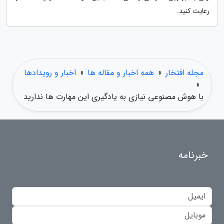
رعایت کنید.
مجله افتخار
»
همه اخبار و مقاله ها
»
اخبار و رویدادها
»
با هوش مصنوعی نیازی به یادگیری این مهارت ها ندارید
خبرنامه