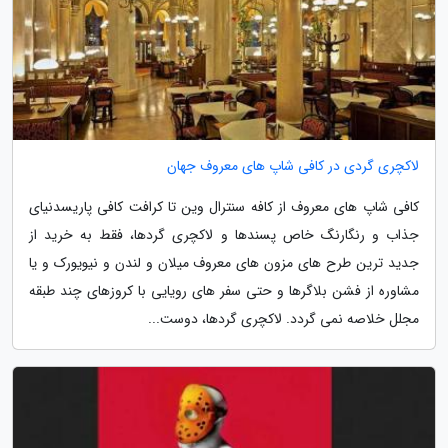
لاکچری گردی در کافی شاپ های معروف جهان
کافی شاپ های معروف از کافه سنترال وین تا کرافت کافی پاریسدنیای
جذاب و رنگارنگ خاص پسندها و لاکچری گردها، فقط به خرید از
جدید ترین طرح های مزون های معروف میلان و لندن و نیویورک و یا
مشاوره از فشن بلاگرها و حتی سفر های رویایی با کروزهای چند طبقه
مجلل خلاصه نمی گردد. لاکچری گردها، دوست...