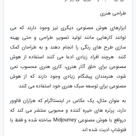
طراحی هنری
ابزارهای هوش مصنوعی دیگری نیز وجود دارند که می
توانند کارهایی مانند تولید تصویر، طراحی و حتی بهینه
سازی طرح های رنگی را انجام دهند و به طراحان کمک
کنند. هرچند افراد زیادی ادعا می کنند استفاده از هوش
مصنوعی برای خلق آثار هنری، کاری هنری محسوب نمی
شود، هنرمندان پیشگام زیادی وجود دارند که از هوش
مصنوعی برای توسعه سبک هنری خود استفاده می کنند.
به عنوان مثال، یک عکاس در اینستاگرام که هزاران فالوور
دارد، پرتره های خیره کننده و محبوبی منتشر می کند که
درواقع با هوش مصنوعی Midjourney ساخته شده و فقط با
فتوشاپ ادیت شده اند.