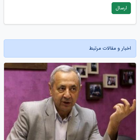
ارسال
اخبار و مقالات مرتبط