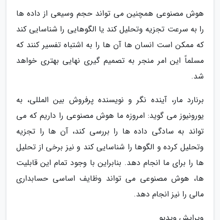
هوش مصنوعی همچنین می تواند حجم وسیعی از داده ها
را به سرعت تجزیه وتحلیل کند یا الگوهایی را شناسایی کند
که ممکن است انسان ها آن ها را به اشتباه تفسیر کنند که
مسلماً این امر منجر به تصمیم گیری نهایی بهتری خواهد
شد.
برنارد مار، آینده نگر و نویسنده پرفروش بین المللی، به
یورونیوز می گوید: امروزه ما هوش مصنوعی را داریم که می
تواند به سادگی داده ها را بررسی کند، آن ها را تجزیه
وتحلیل کرده و الگوها را شناسایی کند و نیز برخی از تحلیل
ها را برای ما انجام دهد. بنابراین با وجود تمام این قابلیت
ها، هوش مصنوعی می تواند وظایف اساسی حسابداری
مالی را نیز انجام دهد.
ویرایش ویدیو