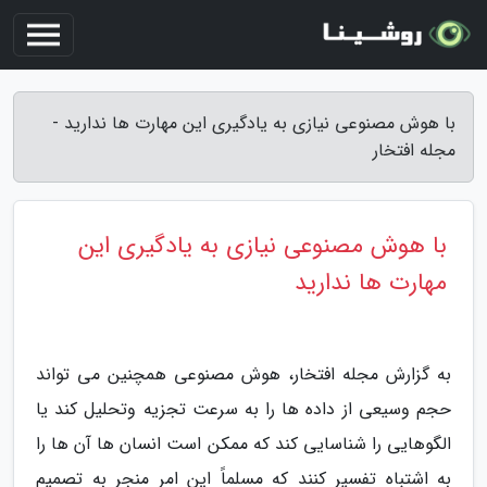
با هوش مصنوعی نیازی به یادگیری این مهارت ها ندارید -
مجله افتخار
با هوش مصنوعی نیازی به یادگیری این
مهارت ها ندارید
به گزارش مجله افتخار، هوش مصنوعی همچنین می تواند
حجم وسیعی از داده ها را به سرعت تجزیه وتحلیل کند یا
الگوهایی را شناسایی کند که ممکن است انسان ها آن ها را
به اشتباه تفسیر کنند که مسلماً این امر منجر به تصمیم