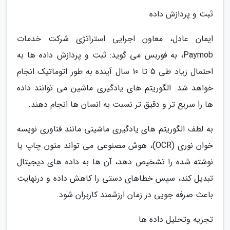
ثبت و پردازش داده
ایمان عادل، معاون اجرایی استراتژی شرکت خدمات
Paymob، به فوربس می گوید: ثبت و پردازش داده ها به
احتمال زیاد طی 5 تا 10 سال آینده به طور اتوماتیک انجام
خواهد شد. الگوریتم های یادگیری ماشین می توانند داده
ها را سریع تر و دقیق تر نسبت به انسان ها انجام دهند.
به لطف الگوریتم های یادگیری ماشینی مانند فناوری نویسه
خوان نوری (OCR)، هوش مصنوعی می تواند متون چاپ یا
نوشته شده را تشخیص دهد، آن ها به داده های دیجیتال
تبدیل کند، سپس خطاهای دستی را کاهش داده و درنهایت
باعث صرفه جویی در زمان ارزشمند کاربران شود.
تجزیه وتحلیل داده ها