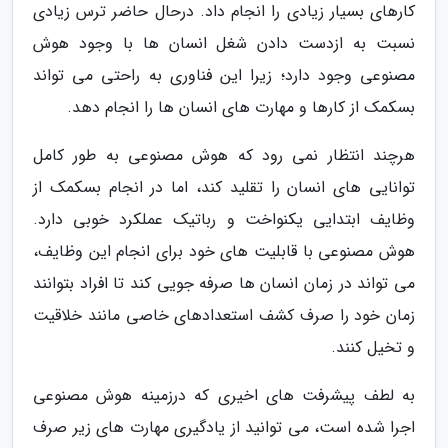
کارهای بسیار زیادی را انجام داد. درحال حاضر ترس زیادی
نسبت به ازدست دادن شغل انسان ها با وجود هوش
مصنوعی وجود دارد؛ زیرا این فناوری به راحتی می تواند
بسکمک از کارها و مهارت های انسان ها را انجام دهد.
هرچند انتظار نمی رود که هوش مصنوعی به طور کامل
توانایی های انسان را تقلید کند، اما در انجام بسکمک از
وظایف ابتدایی یکنواخت و رباتیک عملکرد خوبی دارد.
هوش مصنوعی با قابلیت های خود برای انجام این وظایف،
می تواند در زمان انسان ها صرفه جویی کند تا افراد بتوانند
زمان خود را صرف کشف استعدادهای خاصی مانند خلاقیت
و تخیل کنند.
به لطف پیشرفت های اخیری که درزمینه هوش مصنوعی
اجرا شده است، می توانید از یادگیری مهارت های زیر صرف