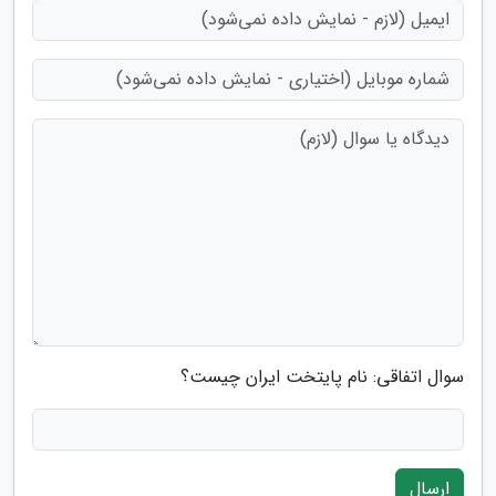
سوال اتفاقی: نام پایتخت ایران چیست؟
ارسال