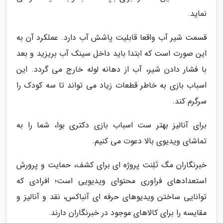
نماید.
قسمت شیر آب واقعا قابلیت پاشش آب دارد. عملکرد آن به
این صورت است که ابتدا باید داخل سینک آب بریزید و بعد
با فشار دادن شیر، آب از دهانه لوله خارج می گردد. این
اسباب بازی به خاطر قطعات زیاد می تواند تا سه کودک را
سرگرم کند.
برای آنالیز بهتر ست اسباب بازی دکتری بوا، شما را به
تماشای ویدیوی بالا دعوت می کنیم.
خبرنگاران مگ تَلِنت پروژه ای برای کشف، حمایت و پرورش
استعدادهای فراوری محتوای ویدیویی است؛ افرادی که
توانایی ساختن ویدیوهای حرفه ای آنباکس، نقد و آنالیز و
مقایسه را برای کالاهای موجود در خبرنگاران دارند.