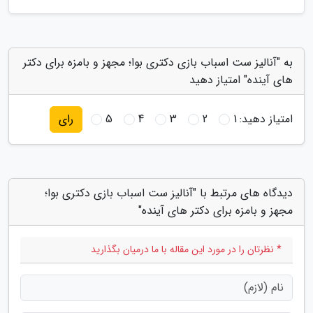
به "آنالیز ست اسباب بازی دکتری بوا؛ مجهز و بامزه برای دکتر
های آینده" امتیاز دهید
امتیاز دهید:
1
2
3
4
5
رای
دیدگاه های مرتبط با "آنالیز ست اسباب بازی دکتری بوا؛
مجهز و بامزه برای دکتر های آینده"
* نظرتان را در مورد این مقاله با ما درمیان بگذارید