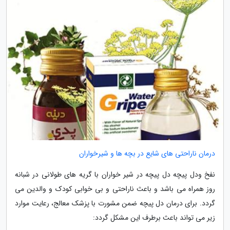
درمان ناراحتی های شایع در بچه ها و شیرخواران
نفخ ودل پیچه دل پیچه در شیر خواران با گریه های طولانی در شبانه
روز همراه می باشد و باعث ناراحتی و بی خوابی کودک و والدین می
گردد. برای درمان دل پیچه ضمن مشورت با پزشک معالج، رعایت موارد
زیر می تواند باعث برطرف این مشکل گردد: