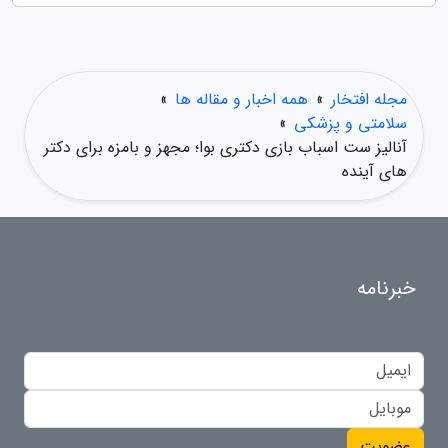
مجله افتخار
»
همه اخبار و مقاله ها
»
سلامتی و پزشکی
»
آنالیز ست اسباب بازی دکتری بوا؛ مجهز و بامزه برای دکتر
های آینده
خبرنامه
عضویت