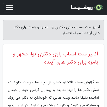
آنالیز ست اسباب بازی دکتری بوا؛ مجهز و بامزه برای دکتر
های آینده - مجله افتخار
آنالیز ست اسباب بازی دکتری بوا؛ مجهز و
بامزه برای دکتر های آینده
به گزارش مجله افتخار، خیلی از بچه ها دوست دارند که
نقش دکتر ها را ایفا نمایند و بیماران فرضی خود را درمان
نمایند؛ دقیقا مانند وقت هایی که خودشان به دکتر می روند
و معاینه می شوند و دارو دریافت می نمایند. در این ویدیو