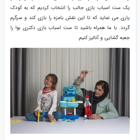
یک ست اسباب بازی جالب را انتخاب کردیم که به کودک
یاری می نماید که تا این نقش بامزه را بازی کند و سرگرم
گردد. با ما همراه باشید تا ست اسباب بازی دکتری بوا را
جعبه گشایی و آنالیز کنیم.