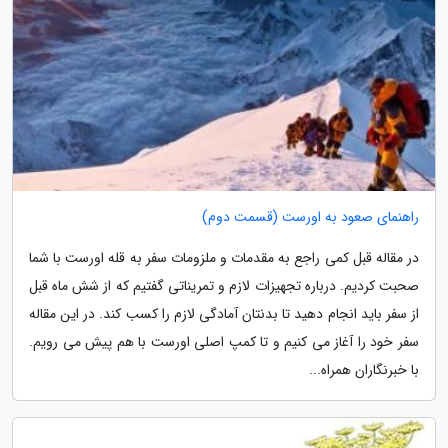
راهنمای صعود به اورست (قسمت دوم)
در مقاله قبل کمی راجع به مقدمات و ملزومات سفر به قله اورست با شما
صحبت کردیم. درباره تجهیزات لازم و تمریناتی گفتیم که از شش ماه قبل
از سفر باید انجام دهید تا بدنتان آمادگی لازم را کسب کند. در این مقاله
سفر خود را آغاز می کنیم و تا کمپ اصلی اورست با هم پیش می رویم.
با خبرنگاران همراه...