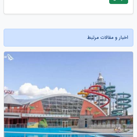
اخبار و مقالات مرتبط