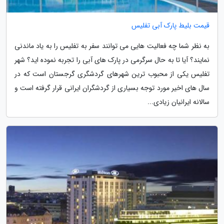
قیمت بلیط پارک آبی تفلیس
به نظر شما چه فعالیت هایی می توانند سفر به تفلیس را به یاد ماندنی
نمایند؟ آیا تا به حال سرگرمی در پارک های آبی را تجربه نموده اید؟ شهر
تفلیس یکی از محبوب ترین شهرهای گردشگری گرجستان است که در
سال های اخیر مورد توجه بسیاری از گردشگران ایرانی قرار گرفته است و
سالانه ایرانیان زیادی...