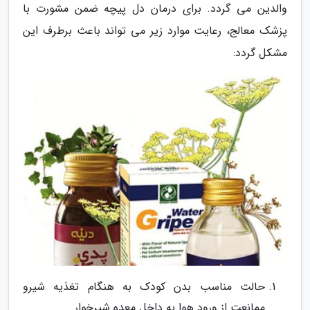
والدین می گردد. برای درمان دل پیچه ضمن مشورت با
پزشک معالج، رعایت موارد زیر می تواند باعث برطرف این
مشکل گردد:
حالت مناسب بدن کودک به هنگام تغذیه شیرو
ممانعت از ورود هوا به داخل معده شیرخوار