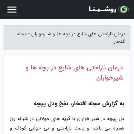
درمان ناراحتی های شایع در بچه ها و شیرخواران - مجله
افتخار
درمان ناراحتی های شایع در بچه ها و
شیرخواران
به گزارش مجله افتخار، نفخ ودل پیچه
دل پیچه در شیر خواران با گریه های طولانی در شبانه روز
همراه می باشد و باعث ناراحتی و بی خوابی کودک و