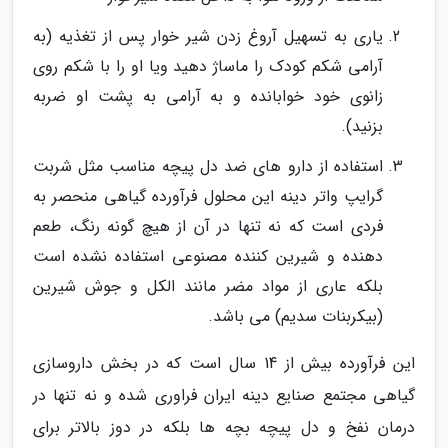
یاری به تسهیل آروغ زدن شیر خوار پس از تغذیه (به
آرامی شکم کودک را ماساژ دهید ویا او را با شکم روی
زانوی خود خوابانده و به آرامی به پشت او ضربه
بزنید).
استفاده از دارو های ضد دل پیچه مناسب مثل شربت
گرایپ واتر دینه این محلول فرآورده گیاهی منحصر به
فردی است که نه تنها در آن از هیچ گونه رنگ، طعم
دهنده و شیرین کننده مصنوعی استفاده نشده است
بلکه عاری از مواد مضر مانند الکل و جوش شیرین
(بیکربنات سدیم) می باشد.
این فرآورده بیش از 14 سال است که در بخش داروسازی
گیاهی مجتمع صنایع دینه ایران فراوری شده و نه تنها در
درمان نفخ و دل پیچه بچه ها بلکه در دوز بالاتر برای