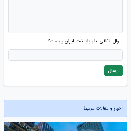
سوال اتفاقی: نام پایتخت ایران چیست؟
ارسال
اخبار و مقالات مرتبط