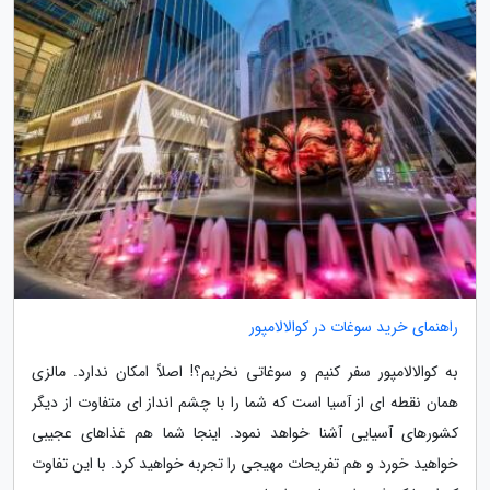
راهنمای خرید سوغات در کوالالامپور
به کوالالامپور سفر کنیم و سوغاتی نخریم؟! اصلاً امکان ندارد. مالزی
همان نقطه ای از آسیا است که شما را با چشم انداز ای متفاوت از دیگر
کشورهای آسیایی آشنا خواهد نمود. اینجا شما هم غذاهای عجیبی
خواهید خورد و هم تفریحات مهیجی را تجربه خواهید کرد. با این تفاوت