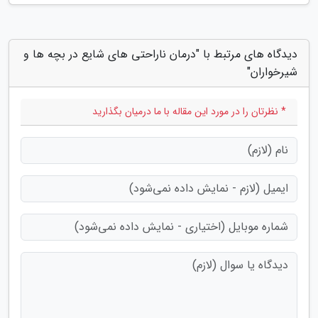
دیدگاه های مرتبط با "درمان ناراحتی های شایع در بچه ها و
شیرخواران"
* نظرتان را در مورد این مقاله با ما درمیان بگذارید