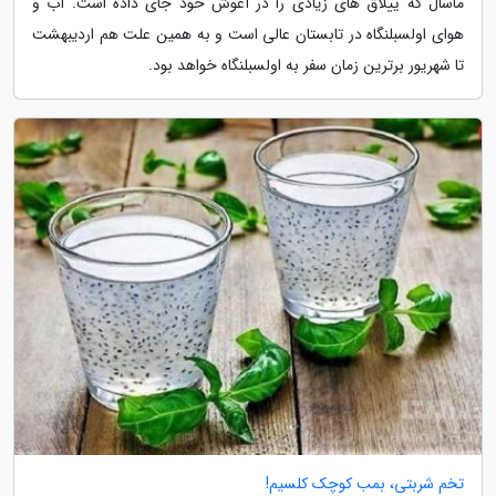
ماسال که ییلاق های زیادی را در آغوش خود جای داده است. آب و
هوای اولسبلنگاه در تابستان عالی است و به همین علت هم اردیبهشت
تا شهریور برترین زمان سفر به اولسبلنگاه خواهد بود.
تخم شربتی، بمب کوچک کلسیم!