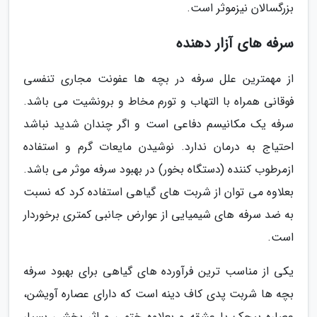
بزرگسالان نیزموثر است.
سرفه های آزار دهنده
از مهمترین علل سرفه در بچه ها عفونت مجاری تنفسی
فوقانی همراه با التهاب و تورم مخاط و برونشیت می باشد.
سرفه یک مکانیسم دفاعی است و اگر چندان شدید نباشد
احتیاج به درمان ندارد. نوشیدن مایعات گرم و استفاده
ازمرطوب کننده (دستگاه بخور) در بهبود سرفه موثر می باشد.
بعلاوه می توان از شربت های گیاهی استفاده کرد که نسبت
به ضد سرفه های شیمیایی از عوارض جانبی کمتری برخوردار
است.
یکی از مناسب ترین فرآورده های گیاهی برای بهبود سرفه
بچه ها شربت پدی کاف دینه است که دارای عصاره آویشن،
عصاره پیچک یا عشقه و بعلاوه ختمی و اثر بخشی بسیار