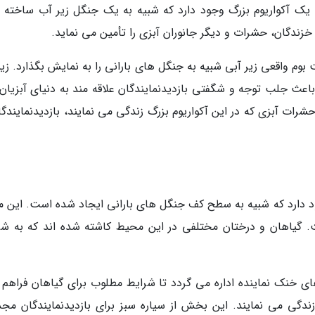
، یک آکواریوم بزرگ وجود دارد که شبیه به یک جنگل زیر آب ساخته 
خزندگان، حشرات و دیگر جانوران آبزی را تأمین می نماید.
م واقعی زیر آبی شبیه به جنگل های بارانی را به نمایش بگذارد. زیب
ث جلب توجه و شگفتی بازدیدنمایندگان علاقه مند به دنیای آبزیان
شرات آبزی که در این آکواریوم بزرگ زندگی می نمایند، بازدیدنمایندگا
د دارد که شبیه به سطح کف جنگل های بارانی ایجاد شده است. این م
گیاهان و درختان مختلفی در این محیط کاشته شده اند که به شر
 خنک نماینده اداره می گردد تا شرایط مطلوب برای گیاهان فراهم آ
ندگی می نمایند. این بخش از سیاره سبز برای بازدیدنمایندگان مج