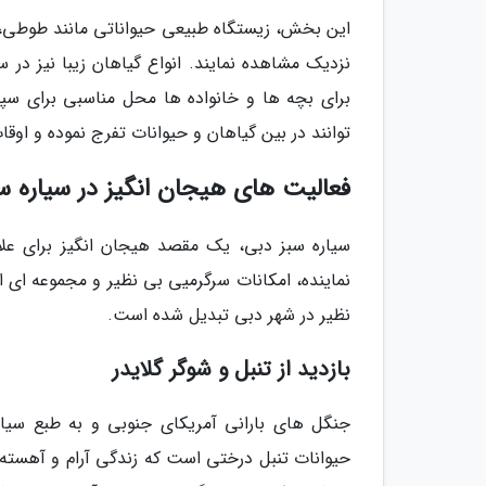
این بخش، زیستگاه طبیعی حیواناتی مانند طوطی، می
نزدیک مشاهده نمایند. انواع گیاهان زیبا نیز در س
برای بچه ها و خانواده ها محل مناسبی برای سپر
توانند در بین گیاهان و حیوانات تفرج نموده و اوق
فعالیت های هیجان انگیز در سیاره س
سیاره سبز دبی، یک مقصد هیجان انگیز برای علا
نماینده، امکانات سرگرمیی بی نظیر و مجموعه ای 
نظیر در شهر دبی تبدیل شده است.
بازدید از تنبل و شوگر گلایدر
جنگل های بارانی آمریکای جنوبی و به طبع سیا
حیوانات تنبل درختی است که زندگی آرام و آهسته ا