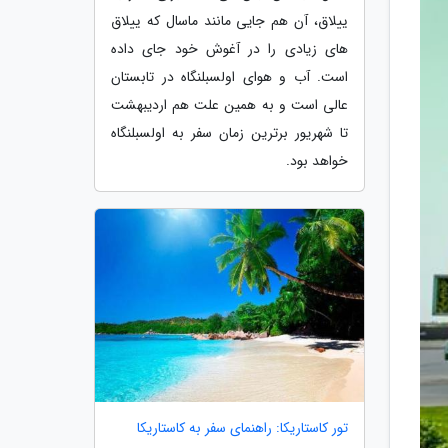
ییلاق، آن هم جایی مانند ماسال که ییلاق
های زیادی را در آغوش خود جای داده
است. آب و هوای اولسبلنگاه در تابستان
عالی است و به همین علت هم اردیبهشت
تا شهریور برترین زمان سفر به اولسبلنگاه
خواهد بود.
تور کاستاریکا: راهنمای سفر به کاستاریکا