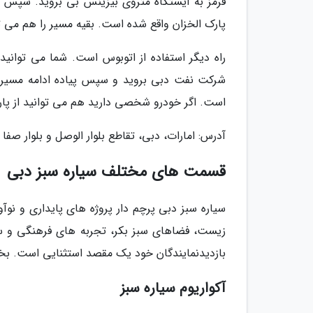
قرمز به ایستگاه متروی بیزینس بی بروید. سپس 
پارک الخزان واقع شده است. بقیه مسیر را هم می تو
شرکت نفت دبی بروید و سپس پیاده ادامه مسیر د
است. اگر خودرو شخصی دارید هم می توانید از پارک
آدرس: امارات، دبی، تقاطع بلوار الوصل و بلوار صفا
قسمت های مختلف سیاره سبز دبی
سیاره سبز دبی پرچم دار پروژه های پایداری و نو
زیست، فضاهای سبز بکر، تجربه های فرهنگی و سر
بازدیدنمایندگان خود یک مقصد استثنایی است. بخش
آکواریوم سیاره سبز