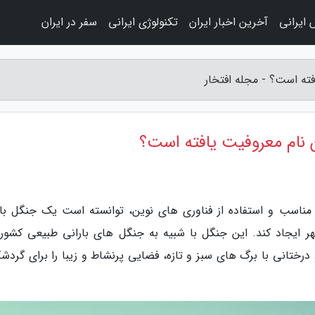
 ایرانی
آخرین اخبار ایران
تکنولوژی ایرانی
سفر در ایران
ته است؟ - مجله افتخار
 نام معروفیت یافته است؟
 مناسب و استفاده از فناوری های نوین، توانسته است یک جنگل بار
هر ایجاد کند. این جنگل با شبیه به جنگل های بارانی طبیعی کشور
تانی با برگ های سبز و تازه، فضایی پرنشاط و زیبا را برای گردشگ