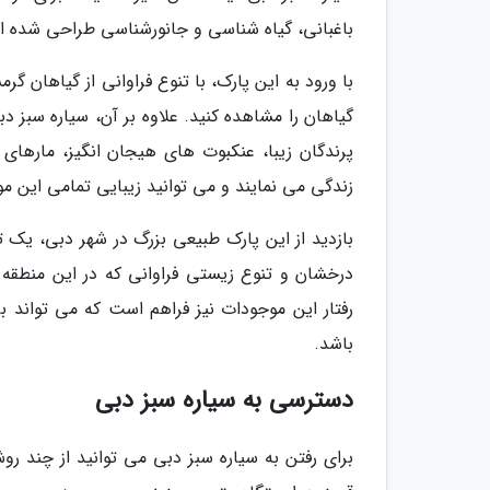
باغبانی، گیاه شناسی و جانورشناسی طراحی شده ا
با ورود به این پارک، با تنوع فراوانی از گیاهان گ
گیاهان را مشاهده کنید. علاوه بر آن، سیاره سبز د
پرندگان زیبا، عنکبوت های هیجان انگیز، مارهای
زندگی می نمایند و می توانید زیبایی تمامی این مو
بازدید از این پارک طبیعی بزرگ در شهر دبی، یک ت
درخشان و تنوع زیستی فراوانی که در این منطقه و
رفتار این موجودات نیز فراهم است که می تواند ب
باشد.
دسترسی به سیاره سبز دبی
برای رفتن به سیاره سبز دبی می توانید از چند روش