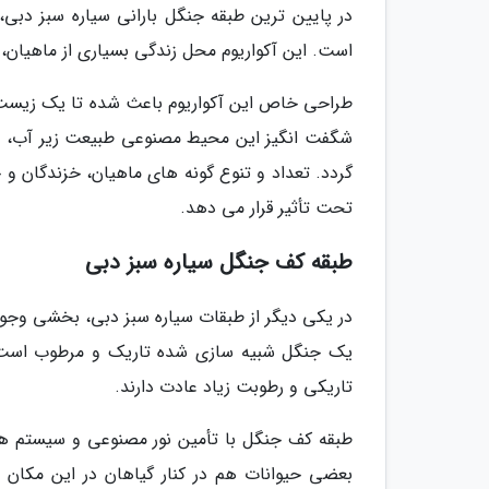
در پایین ترین طبقه جنگل بارانی سیاره سبز دبی
است. این آکواریوم محل زندگی بسیاری از ماهیان، 
طراحی خاص این آکواریوم باعث شده تا یک زیست بو
شگفت انگیز این محیط مصنوعی طبیعت زیر آب، باع
گردد. تعداد و تنوع گونه های ماهیان، خزندگان و ح
تحت تأثیر قرار می دهد.
طبقه کف جنگل سیاره سبز دبی
در یکی دیگر از طبقات سیاره سبز دبی، بخشی وجو
یک جنگل شبیه سازی شده تاریک و مرطوب است. 
تاریکی و رطوبت زیاد عادت دارند.
طبقه کف جنگل با تأمین نور مصنوعی و سیستم های
بعضی حیوانات هم در کنار گیاهان در این مکان ز