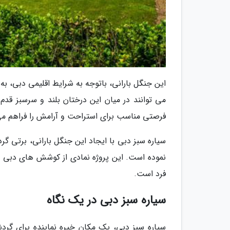
این جنگل بارانی، باتوجه به شرایط اقلیمی دبی، 
می توانند در میان این درختان بلند و سرسبز قدم
فرصتی مناسب برای استراحت و آرامش را فراهم می ن
سیاره سبز دبی با ایجاد این جنگل بارانی، برتی 
نموده است. این پروژه نمادی از کوشش های دبی 
فرد است.
سیاره سبز دبی در یک نگاه
سیاره سبز دبی، یک مکان خیره نماینده برای گرد