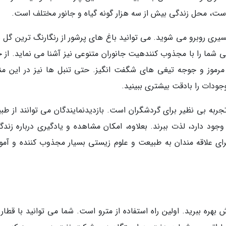
ست، محل زندگی بیش از سه هزار گونه گیاه و جانور مختلف است.
رمسیری روبرو می شوید. می توانید باغ های پرشور از رنگارنگ ترین گل 
بی شما را با مجذوب کنندهیت جانوران متنوعی نیز آشنا می نماید. از 
 مرموز و جوجه تیغی های شگفت انگیز. حتی تنبل ها نیز در این من
جودات را بادقت بیشتری ببینید.
جربه بی نظیر برای گردشگران است. بازدیدنمایندگان می توانند از طب
جود دارد، لذت ببرند. بعلاوه، امکان مشاهده و یادگیری درباره زندگ
رای علاقه مندان به طبیعت و علوم زیستی بسیار مجذوب کننده و آموز
 بهره ببرید. اولین راه استفاده از مترو است. شما می توانید با قطا