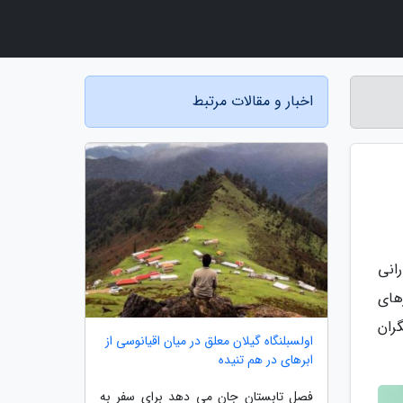
اخبار و مقالات مرتبط
انی
های
ران
اولسبلنگاه گیلان معلق در میان اقیانوسی از
ابرهای در هم تنیده
فصل تابستان جان می دهد برای سفر به