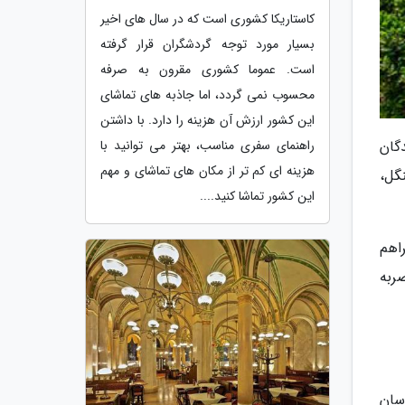
کاستاریکا کشوری است که در سال های اخیر
بسیار مورد توجه گردشگران قرار گرفته
است. عموما کشوری مقرون به صرفه
محسوب نمی گردد، اما جاذبه های تماشای
این کشور ارزش آن هزینه را دارد. با داشتن
گان
راهنمای سفری مناسب، بهتر می توانید با
هزینه ای کم تر از مکان های تماشای و مهم
گل،
این کشور تماشا کنید....
اهم
ربه
سان