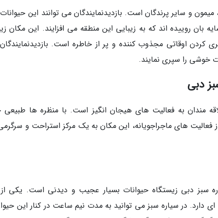
مون و سایر پرندگان است. بازدیدنمایندگان می توانند این حیوانات را
ایه بان روییده اند که به زیبایی این منطقه می افزایند. این مکان ز
ی کردن اوقاتی مجذوب کننده و پر از خاطره است. بازدیدنمایندگان
ات خوشی را سپری نمایند.
بز دبی
قه مندان به فعالیت های هیجان انگیز است. با منظره ها طبیعی خ
از فعالیت های ماجراجویانه، این مکان به یک مرکز استراحت و سرگرمی
ره سبز دبی زیستگاه حیوانات بسیار عجیب و دیدنی است. یکی از 
ی دارد. در سیاره سبز می توانید به مدت نیم ساعت در کنار این حیوان