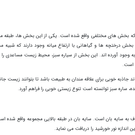
که بخش های مختلفی واقع شده است. یکی از این بخش ها، طبقه می
بخش درختچه ها و گیاهانی با ارتفاع میانه وجود دارند که شبیه م
ه وجود آورده اند. این بخش از سیاره سبز، محیط زیست مساعدی را ب
 است.
د جاذبه خوبی برای علاقه مندان به طبیعت باشد تا بتوانند زیست جانو
ده، ساره سبز توانسته است تنوع زیستی خوبی را فراهم آورد.
 به سایه بان است. سایه بان در طبقه بالایی مجموعه واقع شده اس