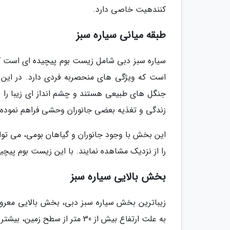
کنندهیت خاصی دارد.
طبقه میانی سیاره سبز
سیاره سبز دبی شامل زیست بوم پیچیده ای است 
است که ویژگی های منحصربه فردی دارد. در این 
جنگل های طبیعی هستند و چشم انداز ای زیبا را ب
زندگی و تغذیه بعضی جانوران وحشی فراهم نموده
این بخش با وجود جانوران و گیاهان بومی، می توان
را از نزدیک مشاهده نمایند. با این زیست بوم پیچی
بخش بالایی سیاره سبز
زیباترین بخش سیاره سبز دبی، بخش بالایی معروف
به علت ارتفاع بیش از 30 متر از سطح زمین، بیشترین اندازه نور خورشید را دریافت می نماید.