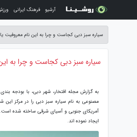
آرشیو
فرهنگ ایرانی
ورزش
سیاره سبز دبی کجاست و چرا به این نام معروفیت یاف
سیاره سبز دبی کجاست و چرا به این
به گزارش مجله افتخار، شهر دبی، با بودجه بندی
مصنوعی به نام سیاره سبز دبی را در مرکز این ش
آمریکای جنوبی و آسیای شرقی ساخته شده است. درخ
ایجاد نموده اند.