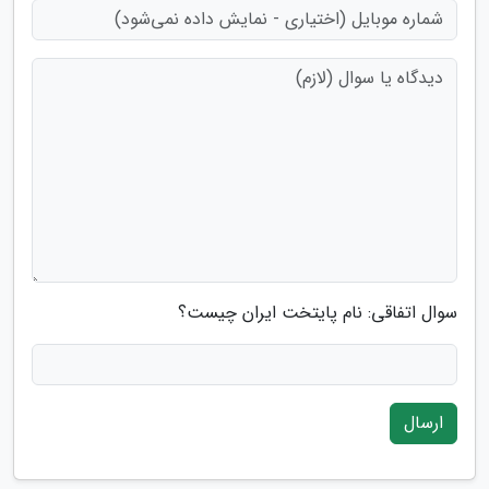
سوال اتفاقی: نام پایتخت ایران چیست؟
ارسال