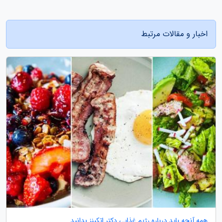
اخبار و مقالات مرتبط
همه آنچه باید درباره رژیم غذایی دکتر اتکینز بدانید