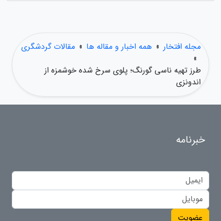
مجله افتخار
»
همه اخبار و مقاله ها
»
مقالات گردشگری
»
طرز تهیه ناسی گورنگ؛ پلوی سرخ شده خوشمزه از
اندونزی
خبرنامه
عضویت