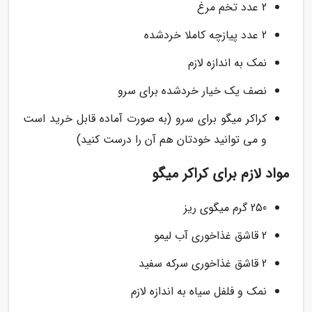
2 عدد تخم مرغ
2 عدد پیازچه کاملا خردشده
نمک به اندازه لازم
نصف یک خیار خردشده برای سرو
کراکر میگو برای سرو (به صورت آماده قابل خرید است
و می توانید خودتان هم آن را درست کنید)
مواد لازم برای کراکر میگو
250 گرم میگوی ریز
2 قاشق غذاخوری آب لیمو
2 قاشق غذاخوری سرکه سفید
نمک و فلفل سیاه به اندازه لازم