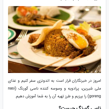
امروز در خبرنگاران قرار است به اندونزی سفر کنیم و غذای
ملی شیرین، پرادویه و وسوسه کننده ناسی گورنگ (nasi
goreng) را بپزیم و طرز تهیه آن را به شما آموزش دهیم.
ناسی گورنگ چیست؟