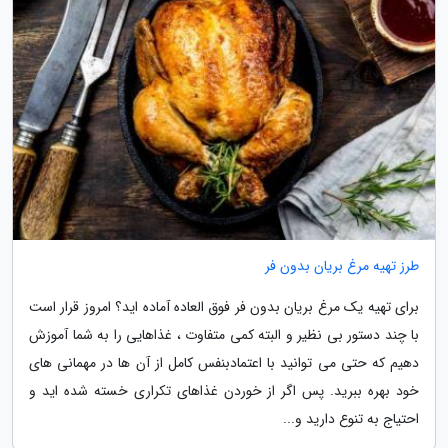
طرز تهیه مرغ بریان بدون فر
برای تهیه یک مرغ بریان بدون فر فوق العاده آماده اید؟ امروز قرار است
با چند دستور بی نظیر و البته کمی متفاوت ، غذاهایی را به شما آموزش
دهیم که حتی می توانید با اعتمادبنفس کامل از آن ها در مهمانی های
خود بهره ببرید. پس اگر از خوردن غذاهای تکراری خسته شده اید و
احتیاج به تنوع دارید و...