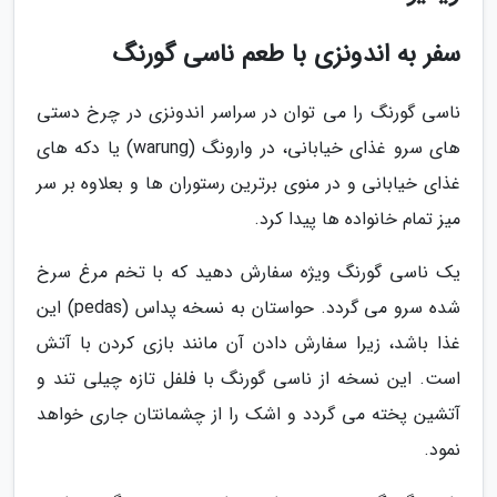
سفر به اندونزی با طعم ناسی گورنگ
ناسی گورنگ را می توان در سراسر اندونزی در چرخ دستی
های سرو غذای خیابانی، در وارونگ (warung) یا دکه های
غذای خیابانی و در منوی برترین رستوران ها و بعلاوه بر سر
میز تمام خانواده ها پیدا کرد.
یک ناسی گورنگ ویژه سفارش دهید که با تخم مرغ سرخ
شده سرو می گردد. حواستان به نسخه پداس (pedas) این
غذا باشد، زیرا سفارش دادن آن مانند بازی کردن با آتش
است. این نسخه از ناسی گورنگ با فلفل تازه چیلی تند و
آتشین پخته می گردد و اشک را از چشمانتان جاری خواهد
نمود.