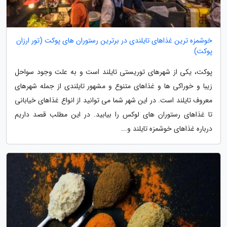
خوشمزه ترین غذاهای تایلندی در برترین رستوران های پوکت (تور ارزان
پوکت)
پوکت، یکی از شهرهای توریستی تایلند است و به علت وجود سواحل
زیبا و خوراکی ها و غذاهای متنوع و مشهور تایلندی از جمله شهرهای
معروف تایلند است. در این شهر شما می توانید از انواع غذاهای خیابانی
تا غذاهای رستوران های لوکس را بیابید. در این مطلب قصد داریم
درباره غذاهای خوشمزه تایلند و...