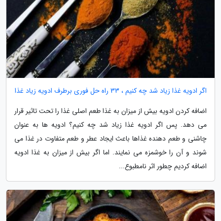
اگر ادویه غذا زیاد شد چه کنیم ، 33 راه حل فوری برطرف ادویه زیاد غذا
اضافه کردن ادویه بیش از میزان به غذا طعم اصلی غذا را تحت تاثیر قرار
می دهد. پس اگر ادویه غذا زیاد شد چه کنیم؟ ادویه ها به عنوان
چاشنی و طعم دهنده غذاها باعث ایجاد عطر و طعم متفاوت در غذا می
شوند و آن را خوشمزه می نمایند. اما اگر بیش از میزان به غذا ادویه
اضافه کردیم چطور اثر نامطبوع...