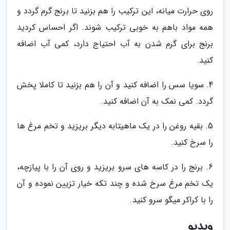
روی حرارت میانه، این ترکیب را هم بزنید تا برنج گرم گردد و
همه مواد باهم به خوبی ترکیب شوند. اگر احساس کردید
برنج برای گرم شدن به آب احتیاج دارد، کمی آب اضافه
کنید.
4. سویا سس را اضافه کنید و آن را هم بزنید تا کاملا پخش
گردد. کمی نمک به آن اضافه کنید.
5. بقیه روغن را در یک ماهیتابه دیگر بریزید و تخم مرغ ها
را سرخ کنید.
6. برنج را در کاسه های سرو بریزید و روی آن را با پیازچه،
یک تخم مرغ سرخ شده و چند تکه خیار تزیین نموده و آن
را با کراکر میگو سرو کنید.
ویدیو