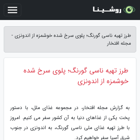
طرز تهیه ناسی گورنگ؛ پلوی سرخ شده خوشمزه از اندونزی -
مجله افتخار
طرز تهیه ناسی گورنگ؛ پلوی سرخ شده
خوشمزه از اندونزی
به گزارش مجله افتخار، در مجموعه غذای ملل، با دستور
پخت یکی از غذاهای دنیا به آن کشور سفر می کنیم. امروز
با طرز تهیه غذای ملی ناسی گورنگ، به اندونزی در جنوب
شرق آسیا سفر خواهیم کرد.