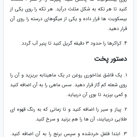
کنید تا هر تکه به شکل مثلث درآید. هر تکه را روی یکی از
بیسکویت ها قرار داده و یکی از میگوهای درسته را روی آن
قرار دهید.
4. کراکرها را حدود 3 دقیقه گریل کنید تا پنیر آب گردد.
دستور پخت
1. یک قاشق غذاخوری روغن در یک ماهیتابه بریزید و آن را
روی شعله کم گاز قرار دهید. سس ماهی را به آن اضافه کنید
و کمی بپزید تا بوی آن دربیاید.
2. پیاز و سیر را اضافه کنید و تا زمانی که به رنگ قهوه ای
طلایی دربیایند، آن ها را هم بزنید و سرخ کنید.
3. ابتدا فلفل خردشده و سپس برنج را به آن اضافه کنید.