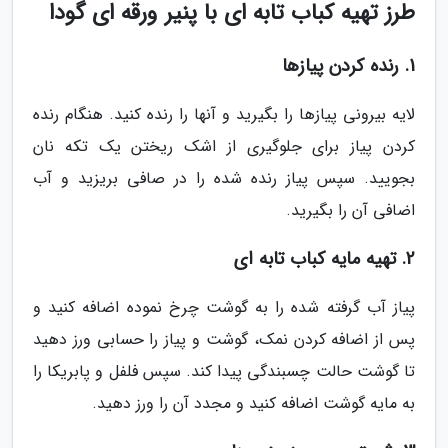
طرز تهیه کباب تابه ای با پنیر ورقه ای گودا
1. رنده کردن پیازها
لایه بیرونی پیازها را بگیرید و آنها را رنده کنید. هنگام رنده
کردن پیاز برای جلوگیری از اشک ریختن یک تکه نان
بجویید. سپس پیاز رنده شده را در صافی بریزید و آب
اضافی آن را بگیرید.
2. تهیه مایه کباب تابه ای
پیاز آب گرفته شده را به گوشت چرخ نموده اضافه کنید و
پس از اضافه کردن نمک، گوشت و پیاز را حسابی ورز دهید
تا گوشت حالت چسبندگی پیدا کند. سپس فلفل و پابریکا را
به مایه گوشت اضافه کنید و مجدد آن را ورز دهید.