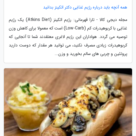
همه آنچه باید درباره رژیم غذایی دکتر اتکینز بدانید
مجله دیجی کالا - تارا قهرمانی: رژیم اتکینز (Atkins Diet) یک رژیم
غذایی با کربوهیدرات کم (Low-Carb) است که معمولا برای کاهش وزن
توصیه می گردد. هواداران این رژیم لاغری معتقدند شما تا آنجایی که
کربوهیدرات زیادی مصرف نکنید، می توانید هر مقدار که دوست دارید
پروتئین و چربی های سالم بخورید و وزن...