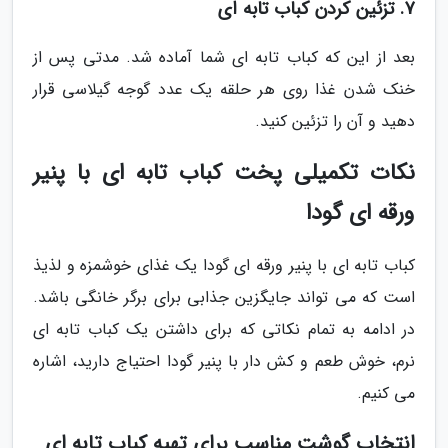
7. تزئین کردن کباب تابه ای
بعد از این که کباب تابه ای شما آماده شد. مدتی پس از
خنک شدن غذا روی هر حلقه یک عدد گوجه گیلاسی قرار
دهید و آن را تزئین کنید.
نکات تکمیلی پخت کباب تابه ای با پنیر
ورقه ای گودا
کباب تابه ای با پنیر ورقه ای گودا یک غذای خوشمزه و لذیذ
است که می تواند جایگزین جذابی برای برگر خانگی باشد.
در ادامه به تمام نکاتی که برای داشتن یک کباب تابه ای
نرم، خوش طعم و کش دار با پنیر گودا احتیاج دارید، اشاره
می کنیم.
انتخاب گوشت مناسب برای تهیه کباب تابه ای