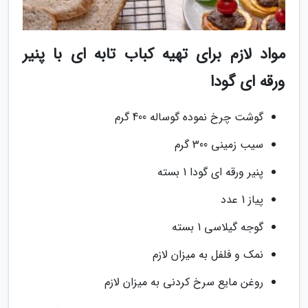
مواد لازم برای تهیه کباب تابه ای با پنیر
ورقه ای گودا
گوشت چرخ نموده گوساله 400 گرم
سیب زمینی 300 گرم
پنیر ورقه ای گودا 1 بسته
پیاز 1 عدد
گوجه گیلاسی 1 بسته
نمک و فلفل به میزان لازم
روغن مایع سرخ کردنی به میزان لازم