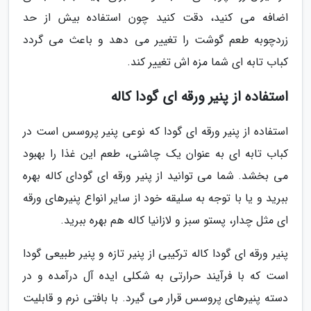
اضافه می کنید، دقت کنید چون استفاده بیش از حد
زردچوبه طعم گوشت را تغییر می دهد و باعث می گردد
کباب تابه ای شما مزه اش تغییر کند.
استفاده از پنیر ورقه ای گودا کاله
استفاده از پنیر ورقه ای گودا که نوعی پنیر پروسس است در
کباب تابه ای به عنوان یک چاشنی، طعم این غذا را بهبود
می بخشد. شما می توانید از پنیر ورقه ای گودای کاله بهره
ببرید و یا با توجه به سلیقه خود از سایر انواع پنیرهای ورقه
ای مثل چدار، پستو سبز و لازانیا کاله هم بهره ببرید.
پنیر ورقه ای گودا کاله ترکیبی از پنیر تازه و پنیر طبیعی گودا
است که با فرآیند حرارتی به شکلی ایده آل درآمده و در
دسته پنیرهای پروسس قرار می گیرد. با بافتی نرم و قابلیت