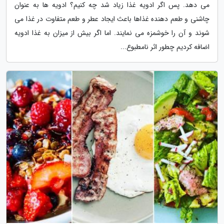
می دهد. پس اگر ادویه غذا زیاد شد چه کنیم؟ ادویه ها به عنوان
چاشنی و طعم دهنده غذاها باعث ایجاد عطر و طعم متفاوت در غذا می
شوند و آن را خوشمزه می نمایند. اما اگر بیش از میزان به غذا ادویه
اضافه کردیم چطور اثر نامطبوع...