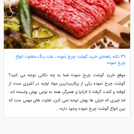
49 نکته راهنمای خرید گوشت چرخ نموده ، علت رنگ متفاوت انواع
چرخ نموده
موقع خرید گوشت چرخ نموده شما به چه نکاتی توجه می کنید؟
گوشت چرخ نموده یکی از پرکاربردترین مواد اولیه در آشپزی ست؛ از
کوفته و کتلت گرفته تا لازانیا و همبرگر، همه به نوعی بهش وابسته اند.
اما چیزی که خیلی ها بهش توجه نمی کنن، تفاوت های مهمی ست که
بین انواع گوشت چرخ نموده وجود داره؛...