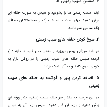
3. شستن سیب زمینی ها
ابتدا سیب زمینی ها را بشویید و سپس به صورت حلقه ای
برش دهید. بهتر است حلقه ها نازک و ضخامتشان حداقل
یک سانتی متر باشد.
4. سرخ کردن حلقه های سیب زمینی
در تابه میزانی روغن بریزید و مدتی صبر کنید تا تابه داغ
گردد؛ سپس حلقه های سیب زمینی را در روغن داغ به
خوبی سرخ کنید و به آنها نمک بزنید.
5. اضافه کردن پنیر و گوشت به حلقه های سیب
زمینی
در این مرحله به مقدار هر حلقه سیب زمینی، پنیر ورقه ای
برش دهید و روی آن قرار دهید. سپس روی آن به میزان