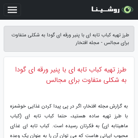
طرز تهیه کباب تابه ای با پنیر ورقه ای گودا به شکلی متفاوت
برای مجالس - مجله افتخار
طرز تهیه کباب تابه ای با پنیر ورقه ای گودا
به شکلی متفاوت برای مجالس
به گزارش مجله افتخار، اگر در پی پیدا کردن غذایی خوشمزه
با طرز تهیه ساده هستید، حتما کباب تابه ای (کباب
ماهیتابه ای) به فکرتان رسیده است. کباب تابه ای غذای
محبوب ایرانی هاست که می توان آن را به عنوان یک وعده