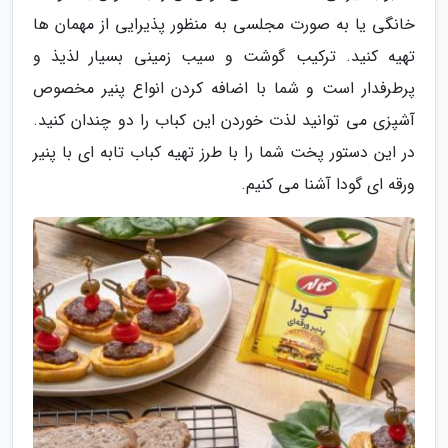
خانگی یا به صورت مجلسی به منظور پذیرایی از مهمان ها
تهیه کنید. ترکیب گوشت و سیب زمینی بسیار لذیذ و
پرطرفدار است و شما با اضافه کردن انواع پنیر مخصوص
آشپزی می توانید لذت خوردن این کباب را دو چندان کنید.
در این دستور پخت شما را با طرز تهیه کباب تابه ای با پنیر
ورقه ای گودا آشنا می کنیم.