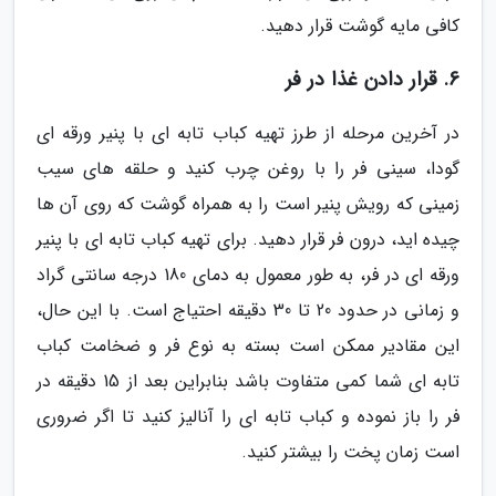
کافی مایه گوشت قرار دهید.
6. قرار دادن غذا در فر
در آخرین مرحله از طرز تهیه کباب تابه ای با پنیر ورقه ای
گودا، سینی فر را با روغن چرب کنید و حلقه های سیب
زمینی که رویش پنیر است را به همراه گوشت که روی آن ها
چیده اید، درون فر قرار دهید. برای تهیه کباب تابه ای با پنیر
ورقه ای در فر، به طور معمول به دمای 180 درجه سانتی گراد
و زمانی در حدود 20 تا 30 دقیقه احتیاج است. با این حال،
این مقادیر ممکن است بسته به نوع فر و ضخامت کباب
تابه ای شما کمی متفاوت باشد بنابراین بعد از 15 دقیقه در
فر را باز نموده و کباب تابه ای را آنالیز کنید تا اگر ضروری
است زمان پخت را بیشتر کنید.