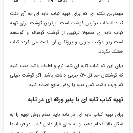
مهمترین نکته ای که برای تهیه کباب تابه ای به آن دقت
کنید انتخاب برترین گوشت است. برترین گوشت برای تهیه
کباب تابه ای معمولا ترکیبی از گوشت گوساله و گوسفند
است زیرا ترکیب چربی و پروتئین آن باعث می گردد کباب
خشک نگردد.
برای این که کباب تابه ای شما نرم و لطیف باشد دقت کنید
که گوشتتان حداقل 20٪ چربی داشته باشد. اگر گوشت خیلی
کم چرب باشد، کمی دنبه یا روغن مایع اضافه کنید.
تهیه کباب تابه ای با پنیر ورقه ای در تابه
برای تهیه کباب تابه ای در تابه باید تمام روش تهیه را به
شکل بالا انجام دهید و به جای قرار دادن کباب در فر، ابتدا