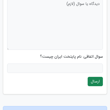
سوال اتفاقی: نام پایتخت ایران چیست؟
ارسال