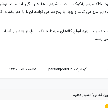
د علاقه مردم بانکوک است. نوشیدنی ها هم رنگی اند مانند نوشی
 سرو می گردد و چهار یا پنج نفر می توانند آن را با هم بخورند. تقر
حدس می زنید انواع کالاهای مرتبط با تک شاخ، از بالش و اسباب ب
می رسند.
گردآورنده:
persianproud.ir
شناسه مطلب: 2330
ن کمانی" امتیاز دهید