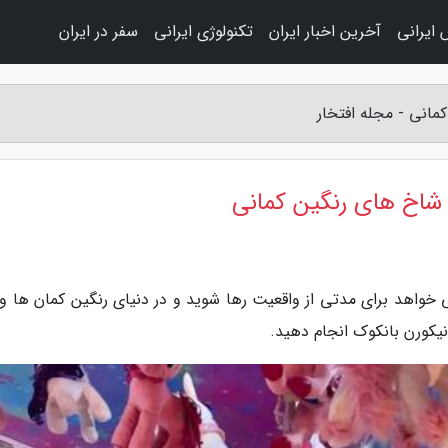
 ایرانی
آخرین اخبار ایران
تکنولوژی ایرانی
سفر در ایران
مانی - مجله افتخار
 شاخ های رنگین کمانی
ی خواهد برای مدتی از واقعیت رها شوید و در دنیای رنگین کمان ها و
نیکورن بانکوک انجام دهید.