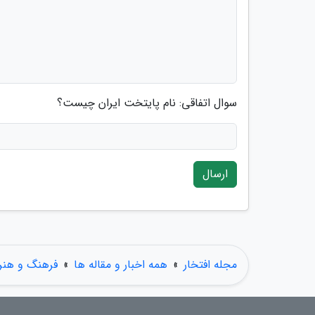
سوال اتفاقی: نام پایتخت ایران چیست؟
ارسال
مجله افتخار
»
همه اخبار و مقاله ها
»
فرهنگ و هنر