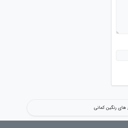
 های رنگین کمانی