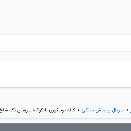
»
سریال و پخش خانگی
»
کافه یونیکورن بانکوک؛ سرزمین تک شاخ