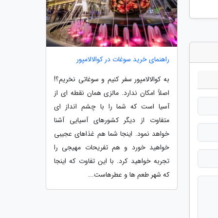
راهنمای خرید سوغات در کوالالامپور
به کوالالامپور سفر کنیم و سوغاتی نخریم؟!
اصلاً امکان ندارد. مالزی همان نقطه ای از
آسیا است که شما را با چشم انداز ای
متفاوت از دیگر کشورهای آسیایی آشنا
خواهد نمود. اینجا شما هم غذاهای عجیبی
خواهید خورد و هم تفریحات مهیجی را
تجربه خواهید کرد. با این تفاوت که اینجا
که شهر طعم ها و عطرهاست...