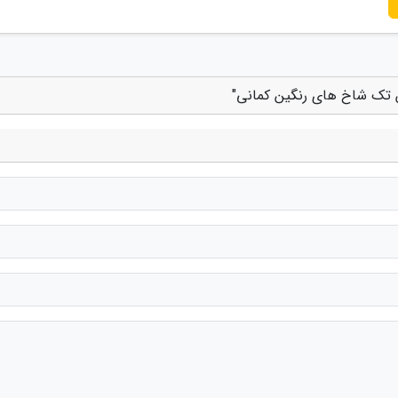
ین تک شاخ های رنگین کمانی"