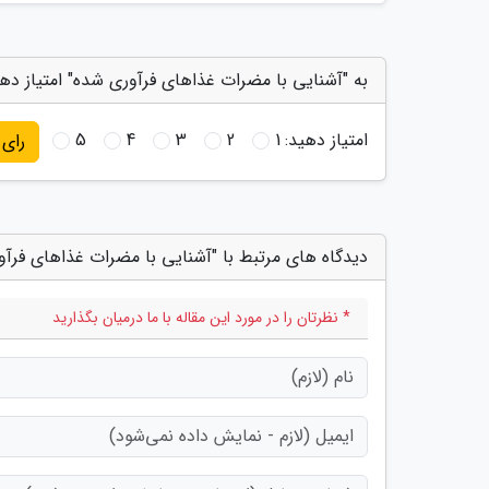
به "آشنایی با مضرات غذاهای فرآوری شده" امتیاز ده
امتیاز دهید:
1
2
3
4
5
رای
دیدگاه های مرتبط با "آشنایی با مضرات غذاهای فرآ
* نظرتان را در مورد این مقاله با ما درمیان بگذارید