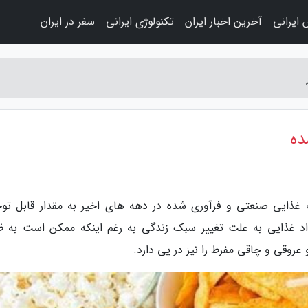
 ایرانی
آخرین اخبار ایران
تکنولوژی ایرانی
سفر در ایران
ده
 غذایی صنعتی و فرآوری شده در دهه های اخیر به مقدار قابل تو
اد غذایی به علت تغییر سبک زندگی به رغم اینکه ممکن است به ظ
عروقی و چاقی مفرط را نیز در پی دارد.