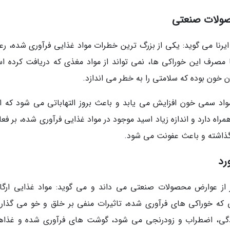
صولات صنعتی
رنا می گوید: یکی از بزرگ ترین خطرات مواد غذایی فرآوری شده، رع
 مصرف این خوراکی ها، نمی تواند از مواد مغذی که دریافت کرده ا
خون بوده که سلامتی را به خطر می اندازد.
واد سمی خون افزایش می یابد و باعث بروز التهاباتی می شود که ان
راه دارد و اندازه زیاد اسید موجود در مواد غذایی فرآوری شده، بر فع
 گذاشته و باعث عفونت می شود.
رد
از عوارض محصولات صنعتی می داند و می گوید: مواد غذایی ارگا
که خوراکی های فرآوری شده، تاثیرات منفی بر خلق و خو می گذارن
دگی، اضطراب و زودرنجی می شود، گوشت های فرآوری شده و غذاه