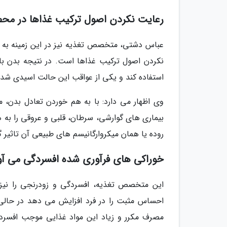
رعایت نکردن اصول ترکیب غذاها در مح
عباس دشتی، متخصص تغذیه نیز در این زمینه به ای
نکردن اصول ترکیب غذاها است. در نتیجه بدن با
استفاده کند و یکی از عواقب این حالت اسیدی شدن 
وی اظهار می دارد: با به هم خوردن تعادل بدن، م
بیماری های گوارشی، سرطان، قلبی و عروقی را به هم
روده یا همان میکروارگانیسم های طبیعی آن تاثیر
خوراکی های فرآوری شده افسردگی می آو
این متخصص تغذیه، افسردگی و زودرنجی را نیز 
احساس مثبت را در فرد افزایش می دهد در حالی 
مصرف مکرر و زیاد این مواد غذایی موجب افسر