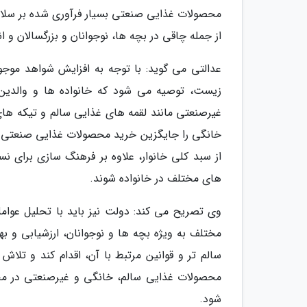
محصولات غذایی صنعتی بسیار فرآوری شده بر سلام
از جمله چاقی در بچه ها، نوجوانان و بزرگسالان و 
عدالتی می گوید: با توجه به افزایش شواهد موج
زیست، توصیه می شود که خانواده ها و والدین،
غیرصنعتی مانند لقمه های غذایی سالم و تیکه های
خانگی را جایگزین خرید محصولات غذایی صنعتی ب
از سبد کلی خانوار، علاوه بر فرهنگ سازی برای نس
های مختلف در خانواده شوند.
وی تصریح می کند: دولت نیز باید با تحلیل عوا
مختلف به ویژه بچه ها و نوجوانان، ارزشیابی و 
سالم تر و قوانین مرتبط با آن، اقدام کند و تلا
محصولات غذایی سالم، خانگی و غیرصنعتی در مح
شود.