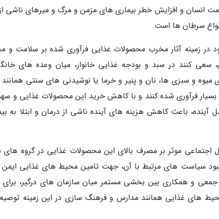
ت انسان و افزایش خطر بیماری های مزمن و مرگ و میرهای ناشی از 
انواع سرطان ها است.
ود در زمینه آثار مخرب محصولات غذایی فرآوری شده بر سلامت و م
 سعی کنند در سبد و بودجه غذایی خانوار، میان وعده های خانگ
 میوه و سبزی ها، نان و پنیر و خرما یا نوشیدنی های سنتی همانند 
سیار فرآوری شده کنند و با کاهش خرید این محصولات غذایی و سهم
ل آینده، باعث کاهش هزینه های آینده ناشی از درمان و ابتلا به بیم
مل اجتماعی موثر بر مصرف بالای این محصولات غذایی در گروه های 
بهبود سیاست های مرتبط با آن، جهت تامین محیط های غذایی ایمن ت
ش جمعی و همکاری بین بخشی مستمر میان سازمان های درگیر، برای ار
یط های غذایی همانند مدارس و فرهنگ سازی در این زمینه توصیه