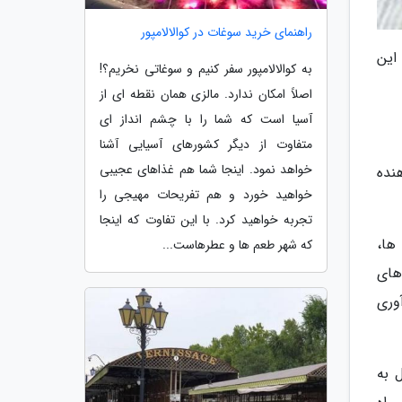
راهنمای خرید سوغات در کوالالامپور
این
به کوالالامپور سفر کنیم و سوغاتی نخریم؟!
اصلاً امکان ندارد. مالزی همان نقطه ای از
آسیا است که شما را با چشم انداز ای
متفاوت از دیگر کشورهای آسیایی آشنا
خواهد نمود. اینجا شما هم غذاهای عجیبی
نده
خواهید خورد و هم تفریحات مهیجی را
تجربه خواهید کرد. با این تفاوت که اینجا
ها،
که شهر طعم ها و عطرهاست...
های
وری
 به