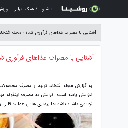
آرشیو
فرهنگ ایرانی
ورزش
آشنایی با مضرات غذاهای فرآوری شده - مجله افتخار
آشنایی با مضرات غذاهای فرآوری ش
به گزارش مجله افتخار، تولید و مصرف محصولات
افزایش یافته است. گرایش به مصرف اینگونه مو
فوایدی داشته باشد اما بیماری هایی همانند قلبی و 