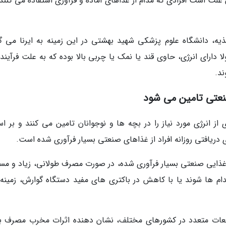
لت است افرادی که مدام از غذاهای آماده و فرآوری استفاده می کنند، 
ه، دانشگاه علوم پزشکی شهید بهشتی در این زمینه به ایرنا می گو
دارای انرژی، حاوی قند یا نمک یا چربی بالا بوده که به علت فرآیند
ند.
 انرژی مورد نیاز را در بچه ها و نوجوانان تامین می کنند و بر ا
غذایی صنعتی بسیار فرآوری شده، در صورت مصرف طولانی، زیاد و مست
ام ها شوند یا با کاهش در باکتری های مفید دستگاه گوارش، زمینه 
لعات متعدد در کشورهای مختلف، نشان دهنده اثرات مخرب مصرف با