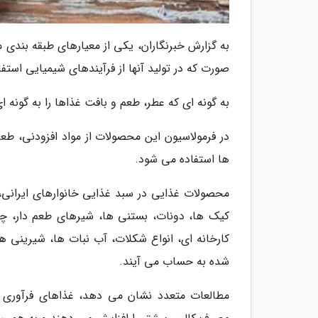
به گزارش خبرنگاران، یکی از معیارهای طبقه بندی 
صورت که در تولید آنها از فرآیندهای شیمیایی استف
به گونه ای که عطر، طعم و بافت غذاها را به گونه
در فرمولاسیون این محصولات از مواد افزودنی، 
ها استفاده می شود.
محصولات غذایی در سبد غذایی خانوارهای ایرانی، 
کیک ها، دونات، بستنی ها، شیرهای طعم دار، 
کارخانه ای، انواع شکلات، آب نبات ها، شیرینی ه
شده به حساب می آیند.
مطالعات متعدد نشان می دهد، غذاهای فرآوری ش