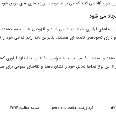
رون خون آزاد می کنند که می تواند موجب بروز بیماری های مزمن شود.
د 60 درصد از کالری ما از غذاهای فرآوری شده ایجاد می شود و افزودنی ها و طعم دهنده
ارای کمبودهای تغذیه ای هستند. بنابراین باید رژیم غذایی خود را تغ
دهند و صنعت غذا می تواند با طراحی غذاهایی با اندازه فرآوری کمتر
تر از این نوع غذاها تمایل خود را نشان دهند و تقاضای عمومی برای س
گردآورنده:
persianproud.ir
شناسه مطلب: 2394