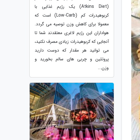
(Atkins Diet) یک رژیم غذایی با
کربوهیدرات کم (Low-Carb) است که
معمولا برای کاهش وزن توصیه می گردد.
هواداران این رژیم لاغری معتقدند شما تا
آنجایی که کربوهیدرات زیادی مصرف نکنید،
می توانید هر مقدار که دوست دارید
پروتئین و چربی های سالم بخورید و
وزن...