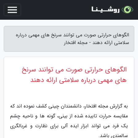
الگوهای حرارتی صورت می توانند سرنخ های مهمی درباره
سلامتی ارائه دهند - مجله افتخار
الگوهای حرارتی صورت می توانند سرنخ
های مهمی درباره سلامتی ارائه دهند
به گزارش مجله افتخار، دانشمندان چینی کشف نموده اند که
مقایسه حرارت تابیده شده از بینی، گونه ها و ناحیه چشم
یک فرد می تواند ابزار ایده آلی برای نظارت و غربالگری
سالمندی باشد.