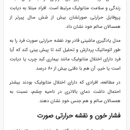
زندگی و سلامت متابولیک مرتبط است. افراد مبتلا به دیابت
پروفایل حرارتی صورتشان بیش از شش سال پیرتر از
همسالان سالم خود نشان داد.
مدل یادگیری ماشینی قادر بود نقشه حرارتی صورت فرد را به
طور اتوماتیک پردازش و تحلیل کند تا پیش بینی کند که آیا
فرد دارای اختلال متابولیک مانند بیماری کبد چرب یا دیابت
است یا خیر، آن هم با دقتی بیش از 80 درصد.
در مطالعه، افرادی که دارای اختلال متابولیک بودند بیشتر
احتمال داشت دمای بالاتری در ناحیه چشم، نسبت به
همسالان سالم و هم جنس خودِ نشان دهند.
فشار خون و نقشه حرارتی صورت