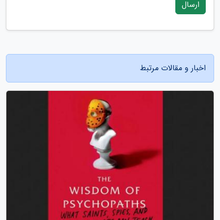
ارسال
اخبار و مقالات مرتبط