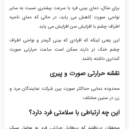
برای مثال، دمای بینی فرد با سرعت بیشتری نسبت به سایر
نواحی صورت کاهش می یابد، در حالی که دمای ناحیه
اطراف چشم با افزایش سن افزایش می یابد.
این یعنی اینکه که افرادی که بینی گرمتر و نواحی اطراف
چشم خنک تر دارند ممکن است ساعت حرارتی صورت
کندتری داشته باشند.
نقشه حرارتی صورت و پیری
محدوده دمایی حداکثر صورت بین شرکت نمایندگان مرد و
زن در سنین مختلف:
این چه ارتباطی با سلامتی فرد دارد؟
محققان دریافتند که پروفایل حرارتی فرد به عوامل سبک