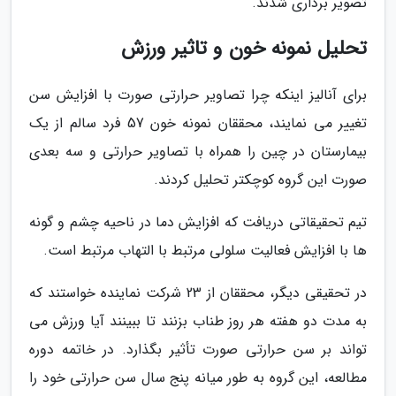
تصویر برداری شدند.
تحلیل نمونه خون و تاثیر ورزش
برای آنالیز اینکه چرا تصاویر حرارتی صورت با افزایش سن
تغییر می نمایند، محققان نمونه خون 57 فرد سالم از یک
بیمارستان در چین را همراه با تصاویر حرارتی و سه بعدی
صورت این گروه کوچکتر تحلیل کردند.
تیم تحقیقاتی دریافت که افزایش دما در ناحیه چشم و گونه
ها با افزایش فعالیت سلولی مرتبط با التهاب مرتبط است.
در تحقیقی دیگر، محققان از 23 شرکت نماینده خواستند که
به مدت دو هفته هر روز طناب بزنند تا ببینند آیا ورزش می
تواند بر سن حرارتی صورت تأثیر بگذارد. در خاتمه دوره
مطالعه، این گروه به طور میانه پنج سال سن حرارتی خود را