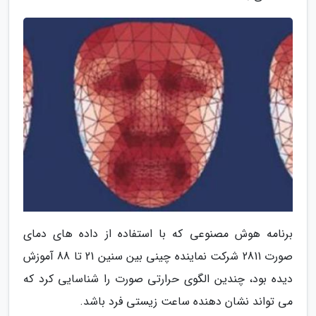
برنامه هوش مصنوعی که با استفاده از داده های دمای
صورت 2811 شرکت نماینده چینی بین سنین 21 تا 88 آموزش
دیده بود، چندین الگوی حرارتی صورت را شناسایی کرد که
می تواند نشان دهنده ساعت زیستی فرد باشد.