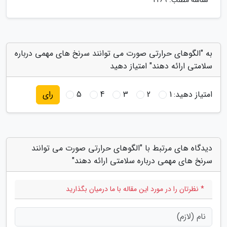
شناسه مطلب: 2269
به "الگوهای حرارتی صورت می توانند سرنخ های مهمی درباره
سلامتی ارائه دهند" امتیاز دهید
امتیاز دهید:
1
2
3
4
5
رای
دیدگاه های مرتبط با "الگوهای حرارتی صورت می توانند
سرنخ های مهمی درباره سلامتی ارائه دهند"
* نظرتان را در مورد این مقاله با ما درمیان بگذارید