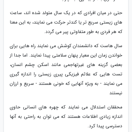
حتی در میان افرادی که در یک سال متولد شده اند، ساعت
های زیستی سریع تر یا کندتر حرکت می نمایند، به این معنا
که هر فردی به طور متفاوتی پیر می گردد.
سال هاست که دانشمندان کوشش می نمایند راه هایی برای
خواندن زمان این معیار پنهان سلامتی پیدا نمایند. اما جدا از
بعضی گزینه های غیرتهاجمی مانند اسکن چشم انسان،
تست هایی که علائم فیزیکی پیری زیستی را اندازه گیری
می نمایند - به ویژه آنهایی که خونی هستند - سریع و ارزان
نیستند
محققان استدلال می نمایند که چهره های انسانی حاوی
اندازه زیادی اطلاعات هستند که می توان به راحتی به آنها
دسترسی پیدا کرد.