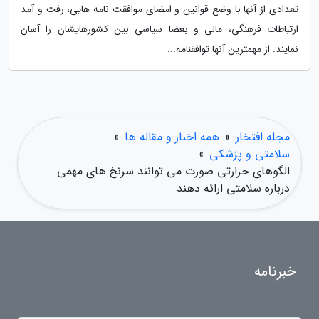
تعدادی از آنها با وضع قوانین و امضای موافقت نامه هایی، رفت و آمد
ارتباطات فرهنگی، مالی و بعضا سیاسی بین کشورهایشان را آسان
نمایند. از مهمترین آنها توافقنامه...
مجله افتخار
»
همه اخبار و مقاله ها
»
سلامتی و پزشکی
»
الگوهای حرارتی صورت می توانند سرنخ های مهمی
درباره سلامتی ارائه دهند
خبرنامه