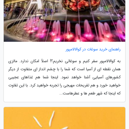
راهنمای خرید سوغات در کوالالامپور
به کوالالامپور سفر کنیم و سوغاتی نخریم؟! اصلاً امکان ندارد. مالزی
همان نقطه ای از آسیا است که شما را با چشم انداز ای متفاوت از دیگر
کشورهای آسیایی آشنا خواهد نمود. اینجا شما هم غذاهای عجیبی
خواهید خورد و هم تفریحات مهیجی را تجربه خواهید کرد. با این تفاوت
که اینجا که شهر طعم ها و عطرهاست...