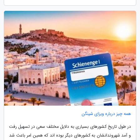
همه چیز درباره ویزای شینگن
در طول تاریخ کشورهای بسیاری به دلایل مختلف سعی در تسهیل رفت
و آمد شهروندانشان به کشورهای دیگر بوده اند که همین امر باعث شد