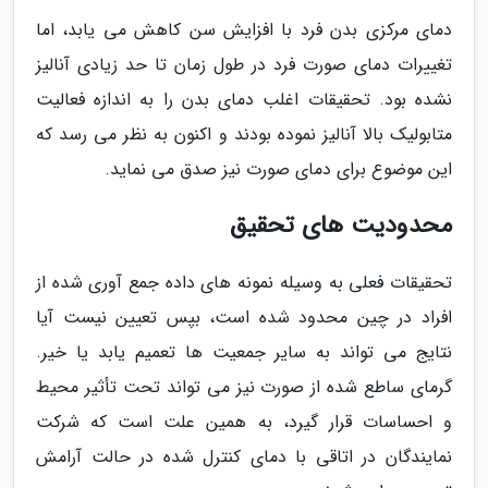
دمای مرکزی بدن فرد با افزایش سن کاهش می یابد، اما
تغییرات دمای صورت فرد در طول زمان تا حد زیادی آنالیز
نشده بود. تحقیقات اغلب دمای بدن را به اندازه فعالیت
متابولیک بالا آنالیز نموده بودند و اکنون به نظر می رسد که
این موضوع برای دمای صورت نیز صدق می نماید.
محدودیت های تحقیق
تحقیقات فعلی به وسیله نمونه های داده جمع آوری شده از
افراد در چین محدود شده است، بپس تعیین نیست آیا
نتایج می تواند به سایر جمعیت ها تعمیم یابد یا خیر.
گرمای ساطع شده از صورت نیز می تواند تحت تأثیر محیط
و احساسات قرار گیرد، به همین علت است که شرکت
نمایندگان در اتاقی با دمای کنترل شده در حالت آرامش