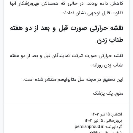
کاهش داده بودند، در حالی که همسالان غیرورزشکار آنها
تفاوت قابل توجهی نشان ندادند.
نقشه حرارتی صورت قبل و بعد از دو هفته
طناب زدن
نقشه حرارتی صورت شرکت نمایندگان قبل و بعد از دو هفته
طناب زدن روزانه:
این تحقیق در مجله سل متابولیسم منتشر شده است.
منبع: یک پزشک
انتشار:
15 تیر 1403
بروزرسانی:
15 تیر 1403
گردآورنده:
persianproud.ir