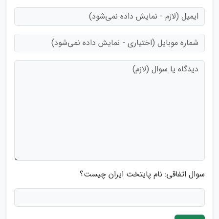
سوال اتفاقی: نام پایتخت ایران چیست؟