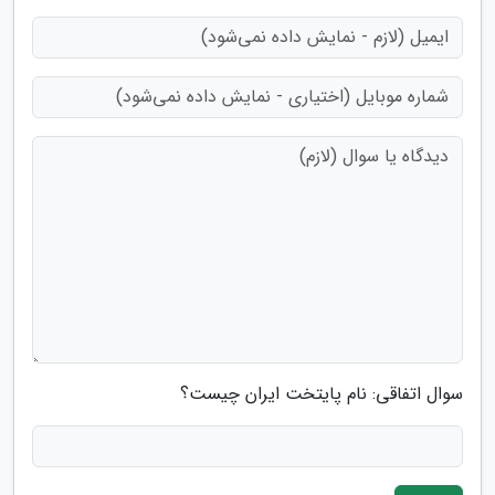
سوال اتفاقی: نام پایتخت ایران چیست؟