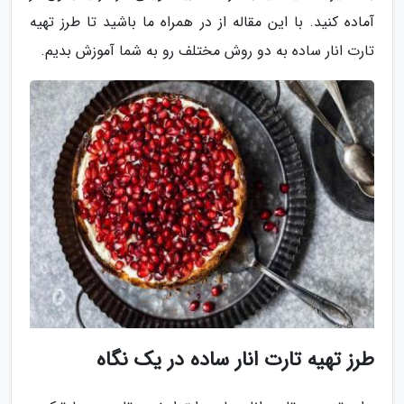
آماده کنید. با این مقاله از در همراه ما باشید تا طرز تهیه
تارت انار ساده به دو روش مختلف رو به شما آموزش بدیم.
طرز تهیه تارت انار ساده در یک نگاه