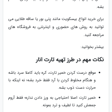
بشه.
برای خرید انواع بیسکویت مانند پتی بور یا ساقه طلایی می
توانید به روش های حضوری و اینترنتی به فروشگاه های
مراجعه کنید.
بیشتر بخوانید:
نکات مهم در طرز تهیه تارت انار
موقع درست کردن خمیر تارت، کره باید کاملا سرد باشه
و هنگام مخلوط کردن با آرد فقط خرد بشه؛ نه اینکه با
حرارت دست ذوب بشه.
خمیر تارت اصلا احتیاجی به ورز دادن نداره؛ فقط آروم
جمعش کنید تا لطیف و ترد بمونه.