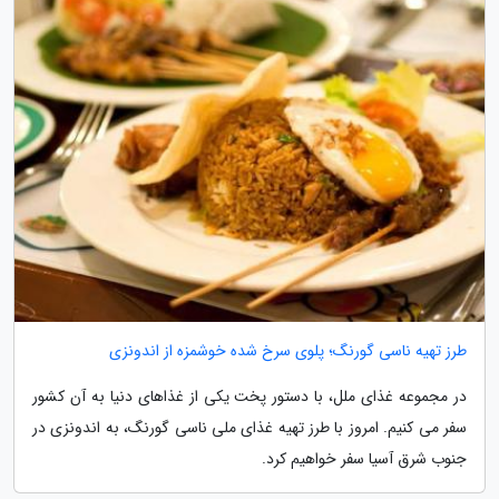
طرز تهیه ناسی گورنگ؛ پلوی سرخ شده خوشمزه از اندونزی
در مجموعه غذای ملل، با دستور پخت یکی از غذاهای دنیا به آن کشور
سفر می کنیم. امروز با طرز تهیه غذای ملی ناسی گورنگ، به اندونزی در
جنوب شرق آسیا سفر خواهیم کرد.