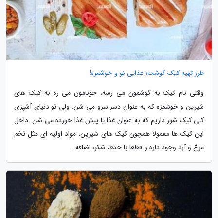
طرز تهیه کیک گوشت؛ غذایی نو و خوشمزه!
وقتی نام کیک به گوشمون می رسه، حونامون می ره به کیک های
شیرین و خوشمزه که به عنوان دسر سرو می شن. ولی تو دنیای آشپزی
کلی کیک شور داریم که به عنوان غذا یا پیش غذا خورده می شن. داخل
این کیک ها معمولا همچون کیک های شیرین، مواد اولیه ای مثل تخم
مرغ و آرد وجود داره و قطعا با حذف شکر، اضافه...