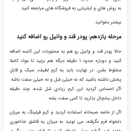
به روش های و اینترنتی به فروشگاه های مراجعه کنید.
بیشتر بخوانید:
مرحله یازدهم: پودر قند و وانیل رو اضافه کنید
حالا پودر قند و وانیل رو هم به محتویات این کاسه اضافه
کنید و دوباره حدود 1 دقیقه دیگه هم بزنید تا مواد کاملا
مخلوط بشن. در نهایت باید یه کرم لطیف، سبک و قابل
پخش داشته باشید که نه خیلی شل و نه خیلی سفت باشه.
اگر احساس کردید این کرم زیادی شل شده، چند دقیقه
داخل یخچال بذارید تا کمی سفت بشه.
اگر از خامه صبحانه استفاده کردید و کرم فیلینگ به میزان
دلخواه فرم نگرفته، می تونید به میزان یه قاشق غذاخوری
خامه فرم گرفته بهش اضافه کنید تا قوام بهتری بگیره.