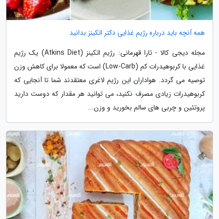
همه آنچه باید درباره رژیم غذایی دکتر اتکینز بدانید
مجله دیجی کالا - تارا قهرمانی: رژیم اتکینز (Atkins Diet) یک رژیم
غذایی با کربوهیدرات کم (Low-Carb) است که معمولا برای کاهش وزن
توصیه می گردد. هواداران این رژیم لاغری معتقدند شما تا آنجایی که
کربوهیدرات زیادی مصرف نکنید، می توانید هر مقدار که دوست دارید
پروتئین و چربی های سالم بخورید و وزن...