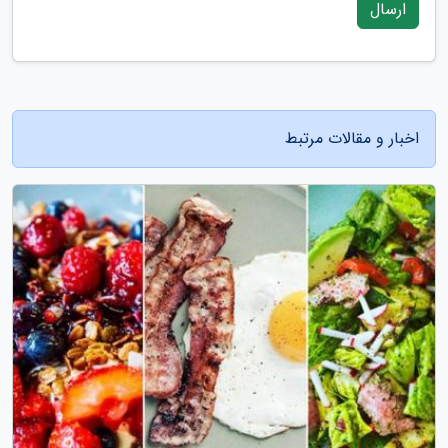
ارسال
اخبار و مقالات مرتبط