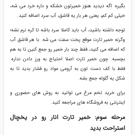
بگیره. اگه دیدید هنوز خمیرتون خشکه و داره خرد می شه،
خیلی کم کم، یعنی هر بار یه قاشق، آب سرد اضافه کنید.
توجه داشته باشید، آب باید کاملا سرد باشه تا کره نرم نشه؛
وگرنه خمیر تارت موقع پخت سفت می شه. با هر قاشق آب
که اضافه می کنید، فقط چند بار خمیر رو جمع کنین تا به هم
بچسبه. چون خمیر تارت اصلا احتیاج به ورز دادن نداره.
فقط با کف دست تون به آرومی مواد رو فشار بدید تا به
شکل یه گلوله جمع بشه.
برای خرید تخم مرغ می توانید به روش های حضوری و
اینترنتی به فروشگاه های مراجعه کنید.
مرحله سوم: خمیر تارت انار رو در یخچال
استراحت بدید