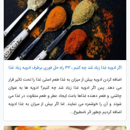
اگر ادویه غذا زیاد شد چه کنیم ، 33 راه حل فوری برطرف ادویه زیاد غذا
اضافه کردن ادویه بیش از میزان به غذا طعم اصلی غذا را تحت تاثیر قرار
می دهد. پس اگر ادویه غذا زیاد شد چه کنیم؟ ادویه ها به عنوان
چاشنی و طعم دهنده غذاها باعث ایجاد عطر و طعم متفاوت در غذا می
شوند و آن را خوشمزه می نمایند. اما اگر بیش از میزان به غذا ادویه
اضافه کردیم چطور اثر نامطبوع...