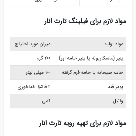
مواد لازم برای فیلینگ تارت انار
مواد اولیه
میزان مورد احتیاج
پنیر (ماسکارپونه یا پنیر خامه ای)
200 گرم
خامه صبحانه یا خامه فرم گرفته
100 میلی لیتر
پودر قند
2 قاشق غذاخوری
وانیل
کمی
مواد لازم برای تهیه رویه تارت انار