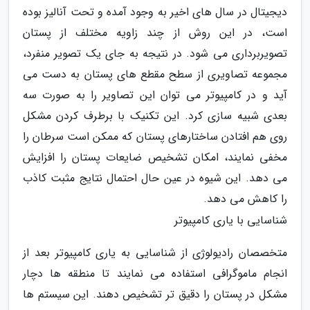
دیجیتال در سال های اخیر به وجود آمده و تحت آنالیز بوده
است، در این روش از چند زاویه مختلف از پستان
تصویربرداری می شود. در نتیجه به جای یک تصویر منفرد،
مجموعه تصاویری از سطح مقطع های پستان به دست می
آید و در کامپیوتر می توان این تصاویر را به صورت سه
بعدی شبیه سازی کرد. این تکنیک با برطرف کردن مشکل
روی هم افتادن ساختارهای پستان که ممکن است سرطان را
مخفی نمایند، امکان تشخیص ضایعات پستان را افزایش
می دهد. این شیوه در عین حال احتمال نتایج مثبت کاذب
را کاهش می دهد.
شناسایی با یاری کامپیوتر
متخصصان رادیولوژی از شناسایی به یاری کامپیوتر بعد از
انجام ماموگرافی استفاده می نمایند تا منطقه ها دچار
مشکل در پستان را دقیق تر تشخیص دهند. این سیستم ها