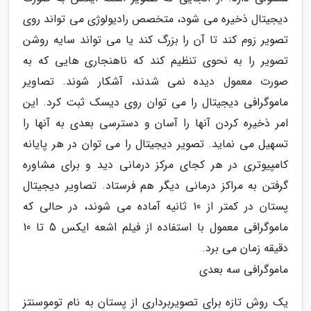
دیجیتال ذخیره می شود، متخصص رادیولوژی می تواند روی
تصویر زوم کند تا آن را بزرگ کند یا می تواند سایه روشن
تصویر را به نحوی تنظیم کند که ناهنجاری هایی که به
صورت معمول دیده نمی شدند، آشکار شوند. تصاویر
ماموگرافی دیجیتال را می توان روی دیسک ثبت کرد. این
امر ذخیره کردن آنها را آسان و دسترسی بعدی به آنها را
تسهیل می نماید. تصویر دیجیتال را می توان در هر پایانه
کامپیوتری در هر کجای مرکز درمانی دید و برای مشاوره
گرفتن به مراکز درمانی دیگر هم فرستاد. تصاویر دیجیتال
پستان در کمتر از 10 ثانیه آماده می شوند، در حالی که
ماموگرافی معمول با استفاده از فیلم اشعه ایکس 5 تا 10
دقیقه زمان می برد.
ماموگرافی سه بعدی
یک روش تازه برای تصویربرداری از پستان به نام توموسنتز