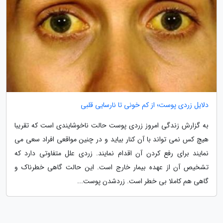
دلایل زردی پوست؛ از کم خونی تا نارسایی قلبی
به گزارش زندگی امروز زردی پوست حالت ناخوشایندی است که تقریبا
هیچ کس نمی تواند با آن کنار بیاید و در چنین مواقعی افراد سعی می
نمایند برای رفع کردن آن اقدام نمایند. زردی علل متفاوتی دارد که
تشخیص آن از عهده بیمار خارج است. این حالت گاهی خطرناک و
گاهی هم کاملا بی خطر است. زردشدن پوست...