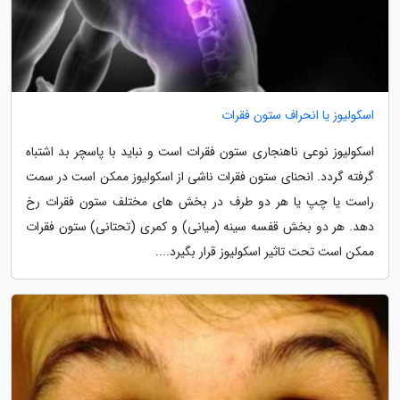
اسکولیوز یا انحراف ستون فقرات
اسکولیوز نوعی ناهنجاری ستون فقرات است و نباید با پاسچر بد اشتباه
گرفته گردد. انحنای ستون فقرات ناشی از اسکولیوز ممکن است در سمت
راست یا چپ یا هر دو طرف در بخش های مختلف ستون فقرات رخ
دهد. هر دو بخش قفسه سینه (میانی) و کمری (تحتانی) ستون فقرات
ممکن است تحت تاثیر اسکولیوز قرار بگیرد....