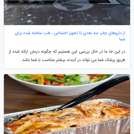
از داروهای چاپ سه بعدی تا تجویز اجتماعی ، طبِ ساخته شده برای
شما
در این جا ما در حال بررسی این هستیم که چگونه درمان ارائه شده از
طریق پزشک شما می تواند در آینده، بیشتر متناسب با شما باشد.