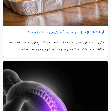
آیا استفاده از فویل و یا ظروف آلومینیومی سرطان زاست؟
یکی از پرسش هایی که ممکن است برایتان پیش آمده باشد، خطر
داشتن یا نداشتن استفاده از ظروف آلومینیومی در پخت غذاست.