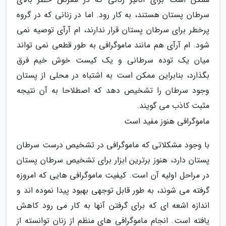
سرطان پستان هستند، به کار رود. اما در زنانی که در گروه
پرخطر برای سرطان پستان قرار ندارند، ام آرآی توصیه نمی
شود. ام آرآی هم مانند ماموگرافی به طور قطعی نمی تواند
میان یک توده سرطانی و یک کیست خوش خیم فرق
بگذارد، بنابراین ممکن است به اشتباه در محلی از پستان
وجود سرطان را تشخیص دهد که اصطلاحا به آن نتیجه
مثبت کاذب می گویند.
ماموگرافی هنوز مفید است
با وجود مشکلاتی که ماموگرافی در تشخیص درست سرطان
پستان دارد، هنوز برترین ابزار برای تشخیص سرطان پستان
در مراحل اولیه آن است. کیفیت ماموگرافی هایی که امروزه
گرفته می شوند، به طور قابل توجهی بهبود پیدا نموده اند و
اندازه اشعه ای که برای گرفتن آنها به کار می رود کاهش
یافته است. انجام ماموگرافی های منظم از زنان توانسته از