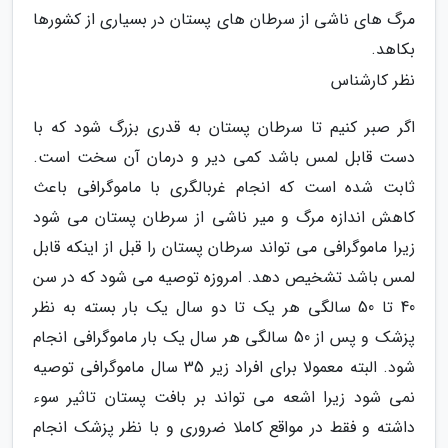
مرگ های ناشی از سرطان های پستان در بسیاری از کشورها
بکاهد.
نظر کارشناس
اگر صبر کنیم تا سرطان پستان به قدری بزرگ شود که با
دست قابل لمس باشد کمی دیر و درمان آن سخت است.
ثابت شده است که انجام غربالگری با ماموگرافی باعث
کاهش اندازه مرگ و میر ناشی از سرطان پستان می شود
زیرا ماموگرافی می تواند سرطان پستان را قبل از اینکه قابل
لمس باشد تشخیص دهد. امروزه توصیه می شود که در سن
40 تا 50 سالگی هر یک تا دو سال یک بار بسته به نظر
پزشک و پس از 50 سالگی هر سال یک بار ماموگرافی انجام
شود. البته معمولا برای افراد زیر 35 سال ماموگرافی توصیه
نمی شود زیرا اشعه می تواند بر بافت پستان تاثیر سوء
داشته و فقط در مواقع کاملا ضروری و با نظر پزشک انجام