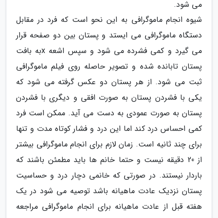
می شود.
شیوه انجام ماموگرافی به این نحو است که فرد در مقابل
دستگاه ماموگرافی می ایستد و پستان بین دو صفحه قرار
می گیرد و کمی فشرده می شود و سپس اشعه xبه بافت
پستان تابانده شده و تصویر حاصله روی فیلم ماموگرافی
ثبت می شود. از هر پستان دو عکس گرفته می شود که
یکی با فشردن پستان به صورت افقی و دیگری با فشردن
پستان به صورت عمودی به دست می آید. ممکن است فرد
کمی احساس درد کند اما این درد و فشار کوتاه مدت و تنها
برای چند ثانیه است. زمان لازم برای انجام ماموگرافی بیشتر
از 20 دقیقه نیست و حتما خانم ها باید مطمئن باشند که
باردار نیستند. در صورتی که خانمی دچار درد و حساسیت
پستان نزدیک عادت ماهیانه باشد توصیه می شود در یک
هفته قبل از عادت ماهیانه برای انجام ماموگرافی مراجعه