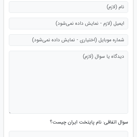
سوال اتفاقی: نام پایتخت ایران چیست؟