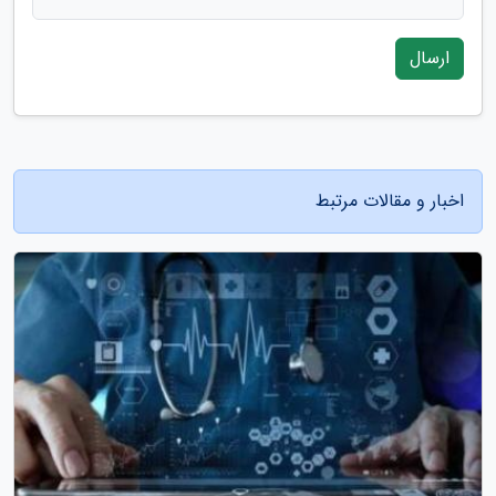
ارسال
اخبار و مقالات مرتبط