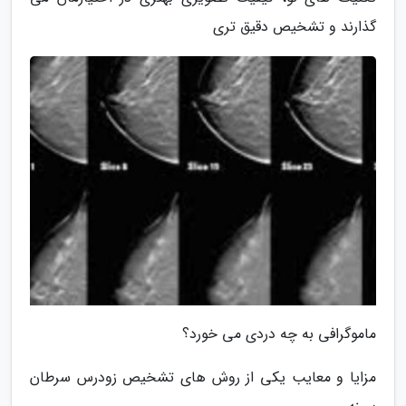
گذارند و تشخیص دقیق تری
ماموگرافی به چه دردی می خورد؟
مزایا و معایب یکی از روش های تشخیص زودرس سرطان