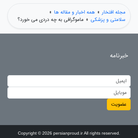
مجله افتخار
»
همه اخبار و مقاله ها
»
سلامتی و پزشکی
»
ماموگرافی به چه دردی می خورد؟
خبرنامه
عضویت
Copyright © 2026 persianproud.ir All rights reserved.