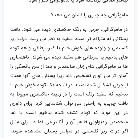
بیشتر اضافی برداشته شود یا ماموگرافی تکرار شود.
ماموگرافی چه چیزی را نشان می دهد؟
در ماموگرافی، چربی به رنگ خاکستری دیده می شود، بافت
پستانی که متراکم تر است، سفید به نظر می رسد. ذرات ریز
کلسیمی و وتوده های خوش خیم یا غیرسرطانی و هم توده
های بدخیم یا سرطانی هم سفید دیده می شوند. ناهنجاری
ها در ماموگرافی های زنان سالمندتر و بعد از سن یائسگی را
آسان تر می توان تشخیص داد زیرا پستان های آنها عمدتا
از چربی تشکیل شده است، در نتیجه یک توده خوش خیم یا
بدخیم که سفید رنگ است را در زمینه خاکستری مربوط به
بافت چربی، به راحتی می توان شناسایی کرد. برای داوری
در این مورد که توده کشف شده بدخیم است یا نه،
متخصص رادیولوژی ظاهر آن را آنالیز می نماید. برای مثال
اگر ذرات ریز کلسیمی در سراسر پستان مشاهده شوند،