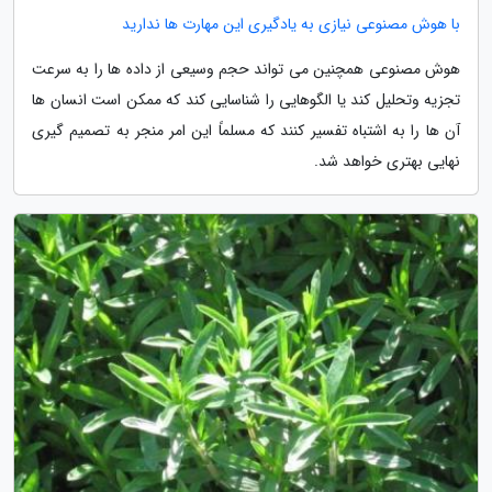
با هوش مصنوعی نیازی به یادگیری این مهارت ها ندارید
هوش مصنوعی همچنین می تواند حجم وسیعی از داده ها را به سرعت
تجزیه وتحلیل کند یا الگوهایی را شناسایی کند که ممکن است انسان ها
آن ها را به اشتباه تفسیر کنند که مسلماً این امر منجر به تصمیم گیری
نهایی بهتری خواهد شد.