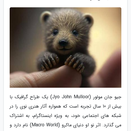
جیو جان مولور (Jyo John Mulloor) یک طراح گرافیک با
بیش از 10 سال تجربه است که همواره آثار هنری نوی را در
شبکه های اجتماعی خود، به ویژه اینستاگرام، به اشتراک
می گذارد. اثر نو او دنیای ماکرو (Macro World) نام دارد و