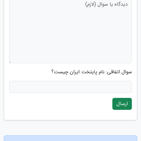
سوال اتفاقی: نام پایتخت ایران چیست؟
ارسال