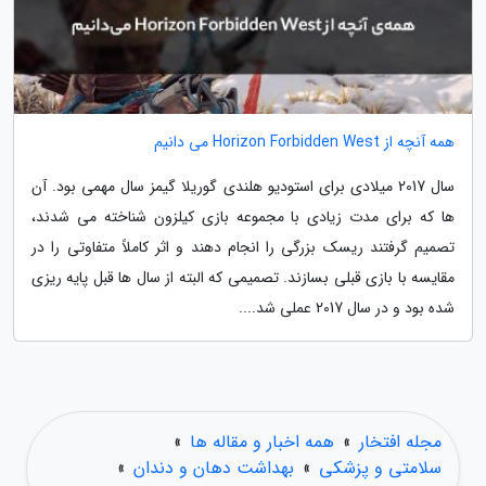
همه آنچه از Horizon Forbidden West می دانیم
سال 2017 میلادی برای استودیو هلندی گوریلا گیمز سال مهمی بود. آن
ها که برای مدت زیادی با مجموعه بازی کیلزون شناخته می شدند،
تصمیم گرفتند ریسک بزرگی را انجام دهند و اثر کاملاً متفاوتی را در
مقایسه با بازی قبلی بسازند. تصمیمی که البته از سال ها قبل پایه ریزی
شده بود و در سال 2017 عملی شد....
مجله افتخار
»
همه اخبار و مقاله ها
»
سلامتی و پزشکی
»
بهداشت دهان و دندان
»