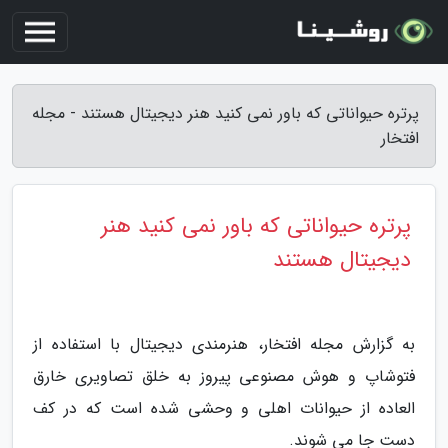
پرتره حیواناتی که باور نمی کنید هنر دیجیتال هستند - مجله
افتخار
پرتره حیواناتی که باور نمی کنید هنر
دیجیتال هستند
به گزارش مجله افتخار، هنرمندی دیجیتال با استفاده از
فتوشاپ و هوش مصنوعی پیروز به خلق تصاویری خارق
العاده از حیوانات اهلی و وحشی شده است که در کف
دست جا می شوند.