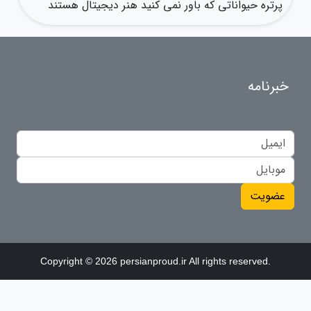
پرتره حیواناتی که باور نمی کنید هنر دیجیتال هستند
خبرنامه
عضویت
Copyright © 2026 persianproud.ir All rights reserved.