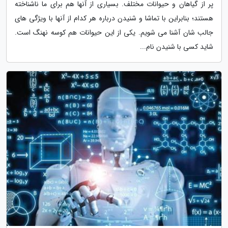
پر از گیاهان و حیوانات مختلف. بسیاری از آنها هم برای ما ناشناخته
هستند؛ بنابراین با تماشا و شنیدن درباره هر کدام از آنها با ویژگی های
جالب شان آشنا می شویم. یکی از این حیوانات هم کوسه نهنگ است.
شاید کسی با شنیدن نام...