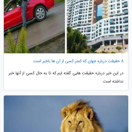
8 حقیقت درباره جهان که کمتر کسی از آن ها باخبر است
در این خبر درباره حقیقت هایی گفته ایم که تا به حال کسی از آنها خبر
نداشته است.