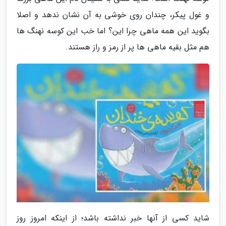
و غول پیکر، چندان روی خوشی به آن نشان ندهد و اصلا
بگوید این همه ماهی چرا این؟ اما خب این کوسه نهنگ ها
هم مثل بقیه ماهی ها پر از رمز و راز هستند.
شاید کسی از آنها خبر نداشته باشد؛ از اینکه امروز روز