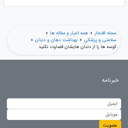
مجله افتخار
»
همه اخبار و مقاله ها
»
سلامتی و پزشکی
»
بهداشت دهان و دندان
»
کوسه ها را از دندان هایشان قضاوت نکنید
خبرنامه
عضویت