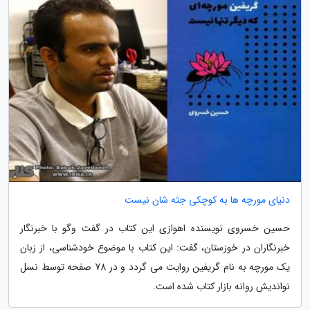
دنیای مورچه ها به کوچکی جثه شان نیست
حسین خسروی نویسنده اهوازی این کتاب در گفت وگو با خبرنگار
خبرنگاران در خوزستان، گفت: این کتاب با موضوع خودشناسی، از زبان
یک مورچه به نام گریفین روایت می گردد و در 78 صفحه توسط نسل
نواندیش روانه بازار کتاب شده است.