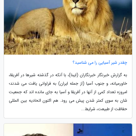
چقدر شیر آسیایی را می شناسید؟
به گزارش خبرنگار خبرنگاران (ایبنا)، با آنکه در گذشته شیرها در آفریقا،
خاورمیانه، و جنوب آسیا (از جمله ایران) به فراوانی یافت می شدند؛
امروزه تعداد کمی از آنها در آفریقا و آسیا به جای مانده اند که جمعیت
شان به سوی کمتر شدن پیش می رود. هم اکنون اتحادیه بین المللی
حفاظت از طبیعت، شرایط...