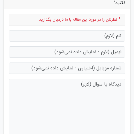
نکنید"
* نظرتان را در مورد این مقاله با ما درمیان بگذارید