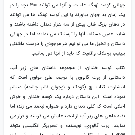
جهانی کوسه نهنگ هاست و آنها می توانند 300 بچه را در
یک زمان به جهان بیاورند یا این کوسه نهنگ ها می توانند
در دهان بزرگ شان بیش از سه هزار دندان داشته باشند و
شاید همین مسئله، آنها را ترسناک می نماید؛ اما در جهانی
داستان و تخیل ما می توانیم هر موجودی را دوست داشتنی
ببینیم، برخلاف واقعیت که باید از آنها دور بمانیم.
کتاب کوسه خندان، از مجموعه داستان های زیر آب،
داستانی از روت گالووی با ترجمه علی مولوی است که
انتشارات کتاب چ (کودک و نوجوان نشر چشمه) منتشر
نموده است. این داستان درباره یک کوسه خندان و خوش
اخلاق است که کلی دندان دارد و همواره لبخند می زند؛ اما
بقیه ماهی های زیر آب از لبخندهایش می ترسند و فرار می
نمایند. روت گالووِی، نویسنده و تصویرگر انگلیسی متولد