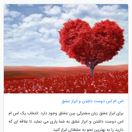
اس ام اس دوست داشتن و ابراز عشق
برای ابراز عشق زبان مشترکی بین عشاق وجود دارد. انتخاب یک اس ام
اس دوست داشتن و ابراز عشق به شما یاری می نماید تا علاقه ای که
دارید را به بهترین نحو به عشقتان ابراز کنید.