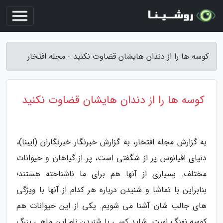
کوسه ها را از دندان هایشان قضاوت نکنید - مجله افتخار
کوسه ها را از دندان هایشان قضاوت نکنید
به گزارش مجله افتخار، به گزارش خبرنگار خبرنگاران (ایبنا)،
دنیای اقیانوس پر از شگفتی است، پر از گیاهان و حیوانات
مختلف. بسیاری از آنها هم برای ما ناشناخته هستند؛
بنابراین با تماشا و شنیدن درباره هر کدام از آنها با ویژگی
های جالب شان آشنا می شویم. یکی از این حیوانات هم
کوسه نهنگ است. شاید کسی با شنیدن نام این ماهی بزرگ