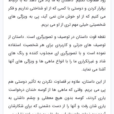
زود قضاوت نکنیم. داستان به ما یاد می دهد که با ارتباط
برقرار کردن و دوستی با کسی که از او شناختی نداریم و فکر
می کنیم که از او خوش مان نمی آید، پی به ویژگی های
شخصیتی خیلی مهم تری از او می بریم.
نقطه قوت داستان در توصیف و تصویرگری است. داستان از
توصیف های جزئی و کاربردی برای هر شخصیت استفاده
نموده است و با تصویرگری ای مجذوب کننده و رنگ های
شاد و غیرتکراری ما را با انواع ماهی ها و ویژگی های آنها
آشنا می نماید.
از این داستان، علاوه بر قضاوت نکردن به تأثیر دوستی هم
پی می بریم. وقتی که ماهی ها از کوسه خندان درخواست
یاری کردند، کوسه بدون هیچ معطلی و چشم داشتی به
یاری شان رفت و آنها را از دست دشمنی که برای شکارشان