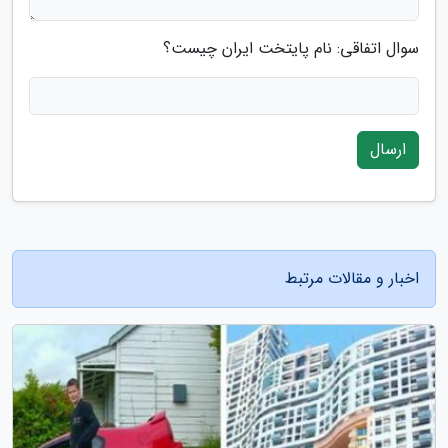
سوال اتفاقی: نام پایتخت ایران چیست؟
ارسال
اخبار و مقالات مرتبط