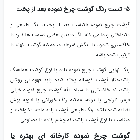
5- تست رنگ گوشت چرخ نموده بعد از پخت
گوشت چرخ نموده باکیفیت بعد از پخت، رنگ طبیعی و
یکنواختی پیدا می کنه. اگر دیدین بعضی قسمت ها تیره یا
خاکستری شدن، یا رنگش غیرعادیه، ممکنه گوشت، کهنه یا
ترکیب شده باشه.
رنگ نهایی گوشت چرخ نموده باید با نوع گوشت هماهنگ
باشه،مثلا گوشت گوساله پخته شده باید قهوه ای روشن
باشه، نه خاکستری یا سیاه. اگه گوشت چرخ نموده خیلی
قرمز، نارنجی یا براقه، ممکنه رنگ خوراکی یا ادویه بهش
اضافه شده باشه. رنگ طبیعی گوشت باید مات، یکنواخت و
متناسب با نوع گوشت باشه، نه چشم زننده یا مصنوعی.
گوشت چرخ نموده کارخانه ای بهتره یا