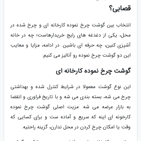
قصابی؟
انتخاب بین گوشت چرخ نموده کارخانه ای و چرخ شده در
محل، یکی از دغدغه های رایج خریدارهاست؛ چه در خانه
آشپزی کنین، چه حرفه ای باشین. در ادامه، مزایا و معایب
این دو گوشت چرخ نموده رو آنالیز می کنیم:
گوشت چرخ نموده کارخانه ای
این نوع گوشت معمولا در شرایط کنترل شده و بهداشتی
چرخ می شه، بسته بندی می شه و با تاریخ فراوری و انقضا
به بازار عرضه می شه. مزیت اصلی گوشت چرخ نموده
کارخونه ای اینه که سریع و آماده ست و برای کسایی که
وقت یا امکان چرخ کردن در محل ندارن، گزینه راحتیه.