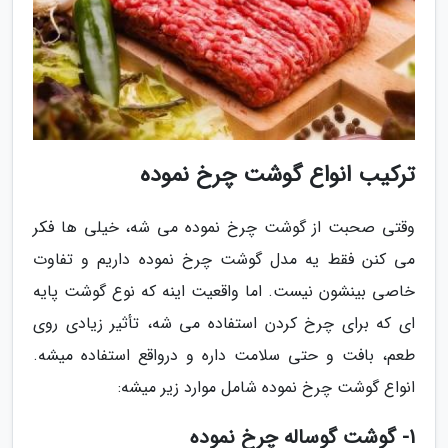
ترکیب انواع گوشت چرخ نموده
وقتی صحبت از گوشت چرخ نموده می شه، خیلی ها فکر
می کنن فقط یه مدل گوشت چرخ نموده داریم و تفاوت
خاصی بینشون نیست. اما واقعیت اینه که نوع گوشت پایه
ای که برای چرخ کردن استفاده می شه، تأثیر زیادی روی
طعم، بافت و حتی سلامت داره و درواقع استفاده میشه.
انواع گوشت چرخ نموده شامل موارد زیر میشه:
1- گوشت گوساله چرخ نموده