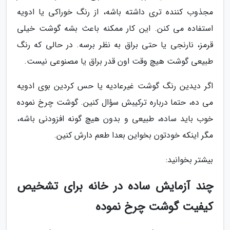
مجذوب کننده تری داشته باشه، از رنگ خوراکی یا ادویه
استفاده می کنن. این کار ممکنه باعث بشه گوشت خیلی
قرمز، نارنجی یا حتی براق به نظر برسه. در حالی که رنگ
طبیعی گوشت هیچ وقت اون قدر براق یا مصنوعی نیست.
اگر دیدین رنگ گوشت غیرعادیه یا حس کردین بوی ادویه
می ده، حتما درباره ترکیبش سؤال کنین. گوشت چرخ نموده
خوب باید ساده، طبیعی و بدون هیچ گونه افزودنی باشه،
مگر اینکه خودتون بخواین بعدا طعم دارش کنین.
بیشتر بخوانید:
چند آزمایش ساده در خانه برای تشخیص
کیفیت گوشت چرخ نموده