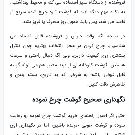
فروشنده از دستگاه تمیز استفاده می کنه و محیط بهداشتیه.
یه نکته مهم دیگه اینه که گوشت تازه چرخ شده سریع تر
فاسد می شه، پس باید همون روز مصرف یا فریز بشه.
در نتیجه اگه وقت دارین و فروشنده قابل اعتماد می
شناسین، چرخ کردن در محل انتخاب بهتریه چون کنترل
بیشتری روی کیفیت دارین. ولی اگه دنبال راحتی و سرعت
هستین، گوشت کارخانه ای از برند معتبر هم می تونه گزینه
قابل قبولی باشه؛ به شرطی که به تاریخ، بسته بندی و
ظاهرش دقت کنین.
نگهداری صحیح گوشت چرخ نموده
حتی اگر اصول راهنمای خرید گوشت چرخ نموده رو رعایت
نموده و گوشت خوبی خریده باشین، اما در نگهداری اون
کوتاهی کنین، گوشت کیفیت و مرغوبیت خودش رو تا حدی