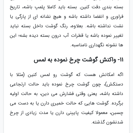
بسته بندی دقت کنین. بسته باید کاملا پلمپ باشه، تاریخ
فراوری و انقضا داشته باشه و هیچ نشانه ای از پارگی یا
نشت نداشته باشه. بعلاوه، رنگ گوشت داخل بسته نباید
تغییر نموده باشه یا قطرات آب درون بسته دیده بشه؛ این
ها نشونه نگهداری نامناسبه.
11- واکنش گوشت چرخ نموده به لمس
اگه امکانش هست که گوشت رو لمس کنین (مثلا با
دستکش)، چون گوشت چرخ نموده باید حالت ارتجاعی
داشته باشه، یعنی وقتی فشارش می دین، به حالت اولیه
برگرده. گوشت هایی که حالت خمیری دارن یا به دست می
چسبن، معمولا کیفیت پایینی دارن یا مدت زیادی از چرخ
شدنشون گذشته.