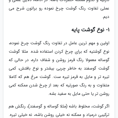
عملی تفاوت رنگ گوشت چرخ نموده رو براتون شرح می
دیم.
1- نوع گوشت پایه
اولین و مهم ترین عامل در تفاوت رنگ گوشت چرخ نموده،
نوع گوشتیه که برای چرخ کردن استفاده شده. مثلا گوشت
گوساله معمولا رنگ قرمز روشن و شفاف داره، در حالی که
گوشت گوسفند به خاطر چربی بیشتر و نوع بافتش، کمی
تیره تر و مایل به قرمز تیره ست. گوشت مرغ هم که کاملا
متفاوت و به رنگ صورتیه که بعد از چرخ شدن ممکنه کمی
روشن تر یا حتی مایل به سفید بشه.
اگر گوشت، مخلوط باشه (مثلا گوساله و گوسفند)، رنگش هم
ترکیبی درمیاد و ممکنه نه خیلی روشن باشه، نه خیلی تیره.