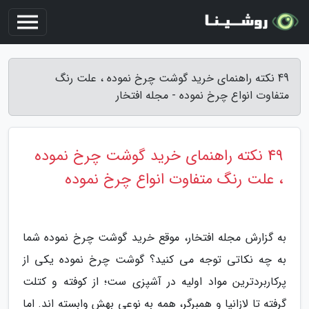
49 نکته راهنمای خرید گوشت چرخ نموده ، علت رنگ
متفاوت انواع چرخ نموده - مجله افتخار
49 نکته راهنمای خرید گوشت چرخ نموده
، علت رنگ متفاوت انواع چرخ نموده
به گزارش مجله افتخار، موقع خرید گوشت چرخ نموده شما
به چه نکاتی توجه می کنید؟ گوشت چرخ نموده یکی از
پرکاربردترین مواد اولیه در آشپزی ست؛ از کوفته و کتلت
گرفته تا لازانیا و همبرگر، همه به نوعی بهش وابسته اند. اما