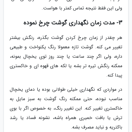
ولی این فقط نتیجه تماس کمتر با هواست.
3- مدت زمان نگهداری گوشت چرخ نموده
هر چقدر از زمان چرخ کردن گوشت بگذره، رنگش بیشتر
تغییر می کنه. گوشت تازه معمولا رنگ یکنواخت و طبیعی
داره، ولی اگر چند ساعت یا چند روز توی یخچال بمونه،
ممکنه رنگش تیره تر بشه یا لکه های قهوه ای و خاکستری
پیدا کنه.
در مواردی که نگهداری خیلی طولانی بوده یا دمای یخچال
مناسب نبوده، حتی ممکنه رنگ گوشت به سبز مایل به
خاکستری تغییر کنه. این تغییر رنگ، به خصوص اگر با بوی
ترش یا بافت خمیری همراه باشه، نشونه فساد یا رشد
باکتریه و نباید مصرف بشه.