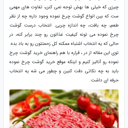
چیزی که خیلی ها بهش توجه نمی کنن، تفاوت های مهمی
ست که بین انواع گوشت چرخ نموده وجود داره؛ چه از نظر
طعم، چه بافت، چه اندازه چربی. انتخاب درست گوشت
چرخ نموده می تونه کیفیت غذاتون رو چند برابر کنه، در
حالی که یه انتخاب اشتباه ممکنه کل زحمتتون رو به باد بده.
توی این مقاله از در ، قراره با هم راهنمای خرید گوشت چرخ
نموده رو آنالیز کنیم و اینکه موقع خرید گوشت چرخ نموده
باید به چه نکاتی دقت کنین و چطور می شه یه انتخاب
حرفه ای داشت.