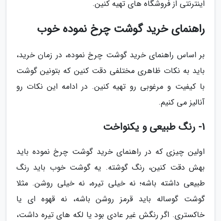
اینترنتی از فروشگاه های تهیه کنین.
راهنمای خرید گوشت چرخ نموده خوب
بر اساس راهنمای خرید گوشت چرخ نموده، در زمان خرید،
باید به نکات ظاهری مختلفی دقت کنین که بتونین گوشت
با کیفیت و مرغوبی رو تهیه کنین. در ادامه این نکات رو
آنالیز می کنیم.
1- رنگ طبیعی و یکنواخت
اولین چیزی که در راهنمای خرید گوشت چرخ نموده باید
بهش دقت کنین، رنگ گوشته. یه گوشت خوب باید رنگ
طبیعی داشته باشه؛ نه خیلی تیره، نه خیلی روشن. مثلا
گوشت گوساله باید قرمز روشن باشه، نه قهوه ای یا
خاکستری. اگر رنگش غیر عادی بود یا لکه های تیره داشت،